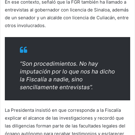
En ese contexto, señaló que la FGR también ha llamado a
entrevistas al gobernador con licencia de Sinaloa, además
de un senador y un alcalde con licencia de Culiacán, entre
otros involucrados.
“Son procedimientos. No hay
imputación por lo que nos ha dicho
la Fiscalía a nadie, sino
sencillamente entrevistas”.
La Presidenta insistió en que corresponde a la Fiscalía
explicar el alcance de las investigaciones y recordó que
las diligencias forman parte de las facultades legales del
órgano autónomo para recabar testimonios y esclarecer