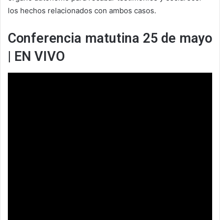
los hechos relacionados con ambos casos.
Conferencia matutina 25 de mayo
| EN VIVO