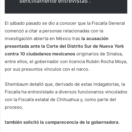
sencillamente entrevistas”.
El sábado pasado se dio a conocer que la Fiscalía General
comenzó a citar a personas relacionadas con la
investigación abierta en México tras
la acusación
presentada ante la Corte del Distrito Sur de Nueva York
contra 10 ciudadanos mexicanos
originarios de Sinaloa,
entre ellos, el gobernador con licencia Rubén Rocha Moya,
por sus presuntos vínculos con el narco.
Sheinbaum detalló que, derivado de estas indagatorias, la
Fiscalía ha entrevistado a diversos funcionarios vinculados
con la Fiscalía estatal de Chihuahua y, como parte del
proceso,
también solicitó la comparecencia de la gobernadora.