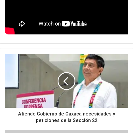
Atiende Gobierno de Oaxaca necesidades y
peticiones de la Sección 22