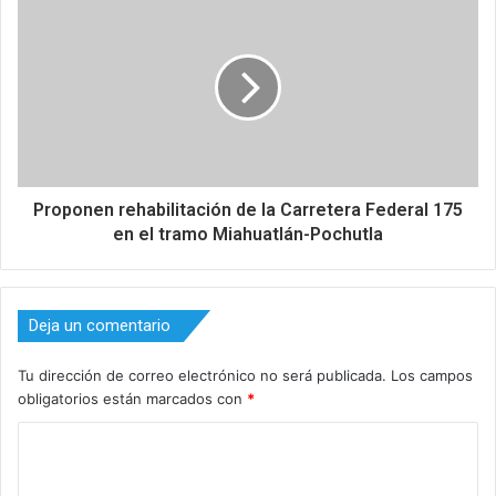
Proponen rehabilitación de la Carretera Federal 175
en el tramo Miahuatlán-Pochutla
Deja un comentario
Tu dirección de correo electrónico no será publicada.
Los campos
obligatorios están marcados con
*
C
o