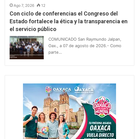
Ago 7, 2026
12
Con ciclo de conferencias el Congreso del
Estado fortalece la ética y la transparencia en
el servicio público
COMUNICADO San Raymundo Jalpan,
Oax., a 07 de agosto de 2026.- Como
parte…