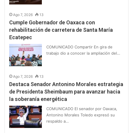
Ago 7, 2026
13
Cumple Gobernador de Oaxaca con
rehabilitación de carretera de Santa María
Ecatepec
COMUNICADO Compartir En gira de
trabajo dio a conocer la ampliación del…
Ago 7, 2026
13
Destaca Senador Antonino Morales estrategia
de Presidenta Sheimbaum para avanzar hacia
la soberanía energética
COMUNICADO El senador por Oaxaca,
Antonino Morales Toledo expresó su
respaldo a…