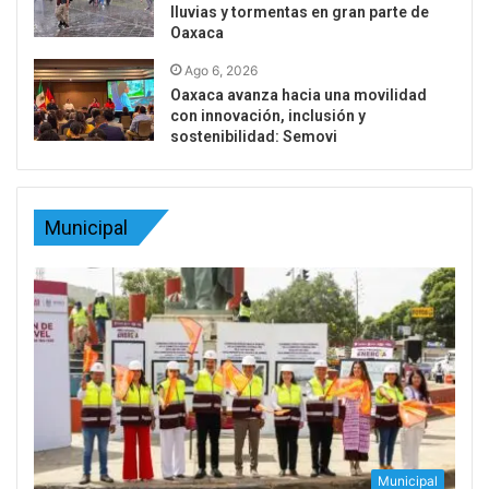
lluvias y tormentas en gran parte de
Oaxaca
Ago 6, 2026
Oaxaca avanza hacia una movilidad
con innovación, inclusión y
sostenibilidad: Semovi
Municipal
Municipal