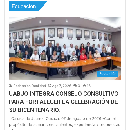
Educación
Educación
Redaccion Realidad
Ago 7, 2026
0
16
UABJO INTEGRA CONSEJO CONSULTIVO
PARA FORTALECER LA CELEBRACIÓN DE
SU BICENTENARIO.
Oaxaca de Juárez, Oaxaca, 07 de agosto de 2026.-Con el
propósito de sumar conocimientos, experiencia y propuestas