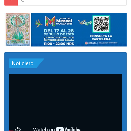
Noticiero