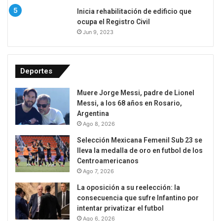
Inicia rehabilitación de edificio que
ocupa el Registro Civil
Jun 9, 2023
Deportes
Muere Jorge Messi, padre de Lionel
Messi, a los 68 años en Rosario,
Argentina
Ago 8, 2026
Selección Mexicana Femenil Sub 23 se
lleva la medalla de oro en futbol de los
Centroamericanos
Ago 7, 2026
La oposición a su reelección: la
consecuencia que sufre Infantino por
intentar privatizar el futbol
Ago 6, 2026