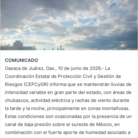
COMUNICADO
Oaxaca de Juárez, Oax., 10 de junio de 2026.- La
Coordinación Estatal de Protección Civil y Gestión de
Riesgos (CEPCyGR) informa que se mantendrán lluvias de
intensidad variable en gran parte del estado, con áreas de
chubascos, actividad eléctrica y rachas de viento durante
la tarde y la noche, principalmente en zonas montañosas.
Estas condiciones son ocasionadas por la presencia de un
canal de baja presión sobre el sureste de México, en
combinación con el fuerte aporte de humedad asociado a