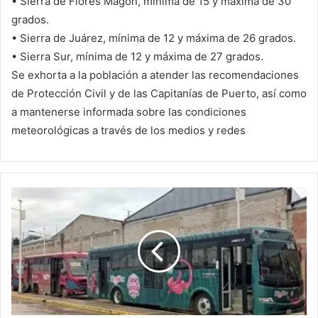
• Sierra de Flores Magón, mínima de 15 y máxima de 30
grados.
• Sierra de Juárez, mínima de 12 y máxima de 26 grados.
• Sierra Sur, mínima de 12 y máxima de 27 grados.
Se exhorta a la población a atender las recomendaciones
de Protección Civil y de las Capitanías de Puerto, así como
a mantenerse informada sobre las condiciones
meteorológicas a través de los medios y redes