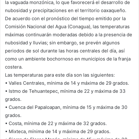
la vaguada monzónica, lo que favorecerá el desarrollo de
nubosidad y precipitaciones en el territorio oaxaqueño.
De acuerdo con el pronóstico del tiempo emitido por la
Comisión Nacional del Agua (Conagua), las temperaturas
máximas continuarán moderadas debido a la presencia de
nubosidad y lluvias; sin embargo, se prevén algunos
periodos de sol durante las horas centrales del día, así
como un ambiente bochornoso en municipios de la franja
costera.
Las temperaturas para este día son las siguientes:
• Valles Centrales, mínima de 14 y máxima de 29 grados.
• Istmo de Tehuantepec, mínima de 22 y máxima de 33
grados.
• Cuenca del Papaloapan, mínima de 15 y máxima de 30
grados.
• Costa, mínima de 22 y máxima de 32 grados.
• Mixteca, mínima de 14 y máxima de 29 grados.