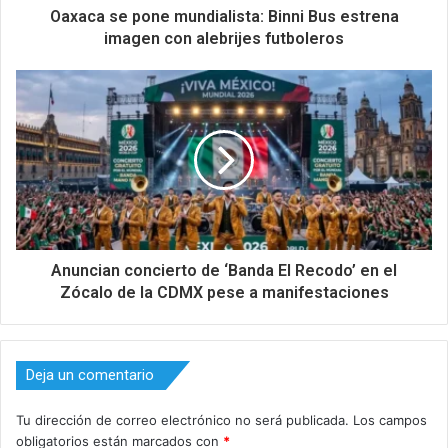
Oaxaca se pone mundialista: Binni Bus estrena
imagen con alebrijes futboleros
Anuncian concierto de ‘Banda El Recodo’ en el
Zócalo de la CDMX pese a manifestaciones
Deja un comentario
Tu dirección de correo electrónico no será publicada.
Los campos
obligatorios están marcados con
*