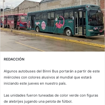
REDACCIÓN
Algunos autobuses del Binni Bus portarán a partir de este
miércoles con colores alusivos al mundial que estará
iniciando este jueves en nuestro país.
Las unidades fueron tuneadas de color verde con figuras
de alebrijes jugando una pelota de fútbol.