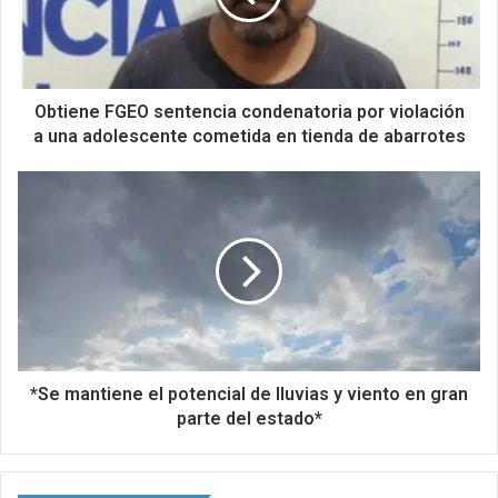
Obtiene FGEO sentencia condenatoria por violación
a una adolescente cometida en tienda de abarrotes
*Se mantiene el potencial de lluvias y viento en gran
parte del estado*