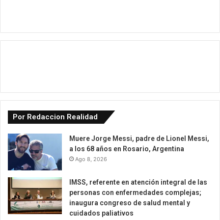
Por Redaccion Realidad
Muere Jorge Messi, padre de Lionel Messi,
a los 68 años en Rosario, Argentina
Ago 8, 2026
IMSS, referente en atención integral de las
personas con enfermedades complejas;
inaugura congreso de salud mental y
cuidados paliativos