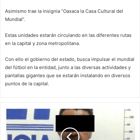
Asimismo trae la insignia “Oaxaca la Casa Cultural del
Mundial”.
Estas unidades estarán circulando en las diferentes rutas
en la capital y zona metropolitana.
Con ello el gobierno del estado, busca impulsar el mundial
del fútbol en la entidad, junto a las diversas actividades y
pantallas gigantes que se estarán instalando en diversos
puntos de la capital.