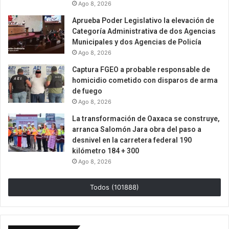
Ago 8, 2026
Aprueba Poder Legislativo la elevación de
Categoría Administrativa de dos Agencias
Municipales y dos Agencias de Policía
Ago 8, 2026
Captura FGEO a probable responsable de
homicidio cometido con disparos de arma
de fuego
Ago 8, 2026
La transformación de Oaxaca se construye,
arranca Salomón Jara obra del paso a
desnivel en la carretera federal 190
kilómetro 184 + 300
Ago 8, 2026
Todos (101888)