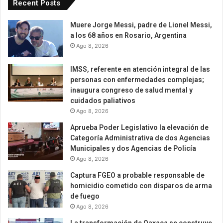
Recent Posts
Muere Jorge Messi, padre de Lionel Messi,
a los 68 años en Rosario, Argentina
Ago 8, 2026
IMSS, referente en atención integral de las
personas con enfermedades complejas;
inaugura congreso de salud mental y
cuidados paliativos
Ago 8, 2026
Aprueba Poder Legislativo la elevación de
Categoría Administrativa de dos Agencias
Municipales y dos Agencias de Policía
Ago 8, 2026
Captura FGEO a probable responsable de
homicidio cometido con disparos de arma
de fuego
Ago 8, 2026