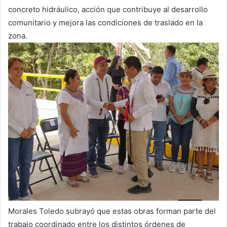
concreto hidráulico, acción que contribuye al desarrollo
comunitario y mejora las condiciones de traslado en la
zona.
Morales Toledo subrayó que estas obras forman parte del
trabajo coordinado entre los distintos órdenes de