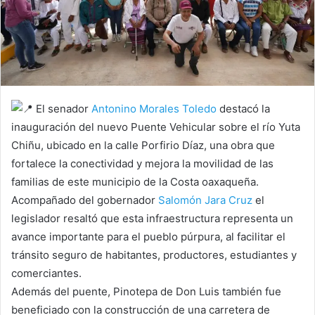
El senador
Antonino Morales Toledo
destacó la
inauguración del nuevo Puente Vehicular sobre el río Yuta
Chiñu, ubicado en la calle Porfirio Díaz, una obra que
fortalece la conectividad y mejora la movilidad de las
familias de este municipio de la Costa oaxaqueña.
Acompañado del gobernador
Salomón Jara Cruz
el
legislador resaltó que esta infraestructura representa un
avance importante para el pueblo púrpura, al facilitar el
tránsito seguro de habitantes, productores, estudiantes y
comerciantes.
Además del puente, Pinotepa de Don Luis también fue
beneficiado con la construcción de una carretera de