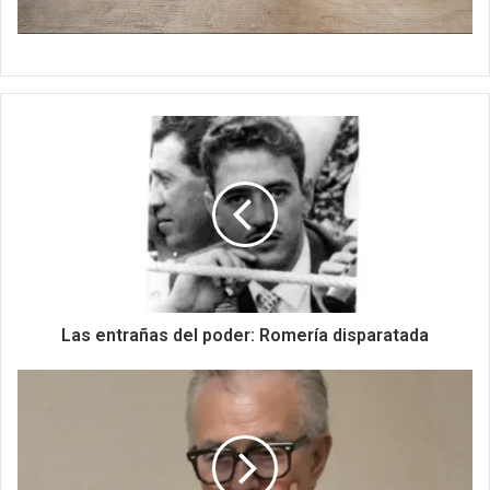
Las entrañas del poder: Romería disparatada