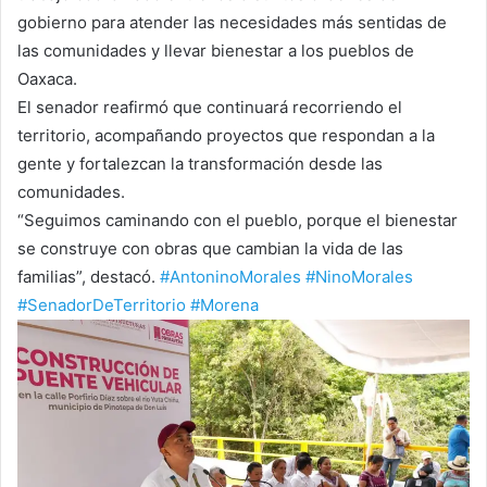
gobierno para atender las necesidades más sentidas de
las comunidades y llevar bienestar a los pueblos de
Oaxaca.
El senador reafirmó que continuará recorriendo el
territorio, acompañando proyectos que respondan a la
gente y fortalezcan la transformación desde las
comunidades.
“Seguimos caminando con el pueblo, porque el bienestar
se construye con obras que cambian la vida de las
familias”, destacó.
#AntoninoMorales
#NinoMorales
#SenadorDeTerritorio
#Morena