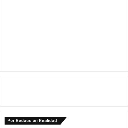
Por Redaccion Realidad