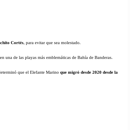
chito Cortés
, para evitar que sea molestado.
 en una de las playas más emblemáticas de Bahía de Banderas.
 determinó que el Elefante Marino
que migró desde 2020 desde la