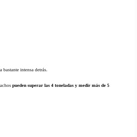
 bastante intensa detrás.
 machos
pueden superar las 4 toneladas y medir más de 5