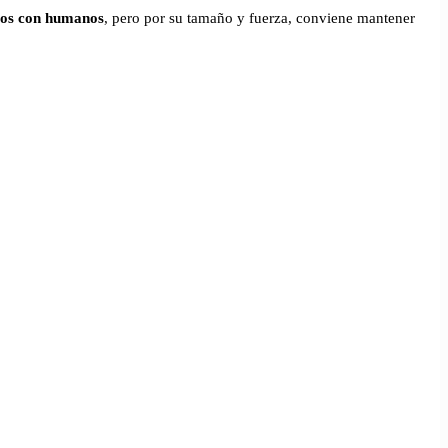
vos con humanos
, pero por su tamaño y fuerza, conviene mantener