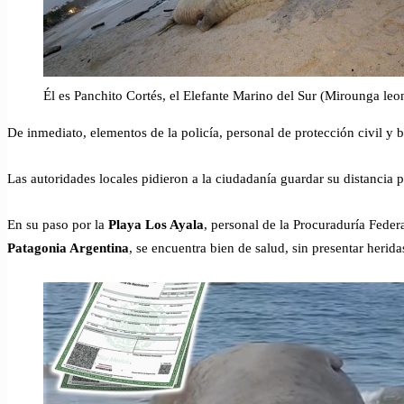
Él es Panchito Cortés, el Elefante Marino del Sur (Mirounga leo
De inmediato, elementos de la policía, personal de protección civil 
Las autoridades locales pidieron a la ciudadanía guardar su distancia 
En su paso por la
Playa Los Ayala
, personal de la Procuraduría Fede
Patagonia Argentina
, se encuentra bien de salud, sin presentar heri