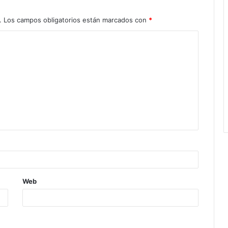
.
Los campos obligatorios están marcados con
*
Web