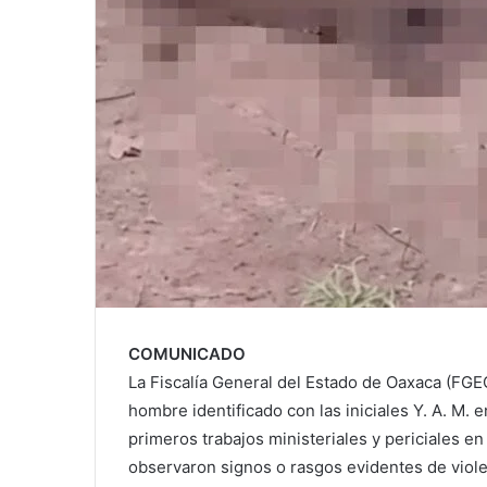
COMUNICADO
La Fiscalía General del Estado de Oaxaca (FGEO
hombre identificado con las iniciales Y. A. M. e
primeros trabajos ministeriales y periciales en
observaron signos o rasgos evidentes de violen