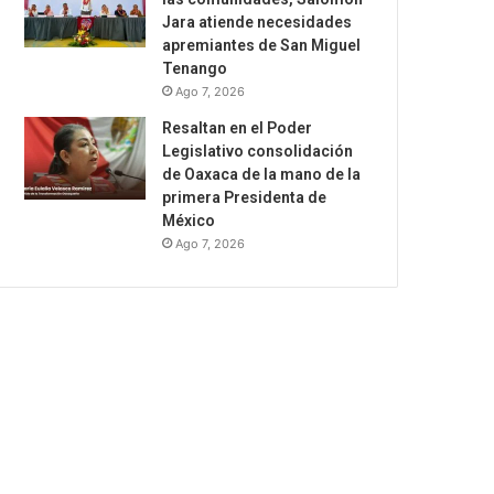
Jara atiende necesidades
apremiantes de San Miguel
Tenango
Ago 7, 2026
Resaltan en el Poder
Legislativo consolidación
de Oaxaca de la mano de la
primera Presidenta de
México
Ago 7, 2026