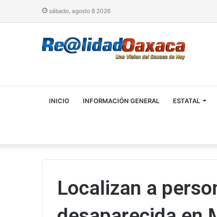
sábado, agosto 8 2026
INICIO
INFORMACIÓN GENERAL
ESTATAL
Localizan a pers
desaparecida en M