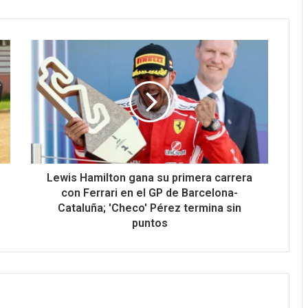
Lewis Hamilton gana su primera carrera
con Ferrari en el GP de Barcelona-
Cataluña; 'Checo' Pérez termina sin
puntos