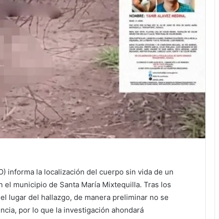
) informa la localización del cuerpo sin vida de un
n el municipio de Santa María Mixtequilla. Tras los
 el lugar del hallazgo, de manera preliminar no se
cia, por lo que la investigación ahondará