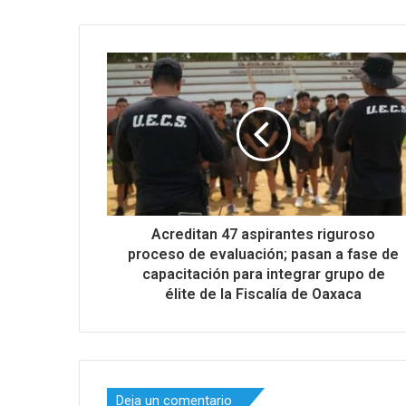
Acreditan 47 aspirantes riguroso
proceso de evaluación; pasan a fase de
capacitación para integrar grupo de
élite de la Fiscalía de Oaxaca
Deja un comentario