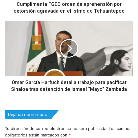
Cumplimenta FGEO orden de aprehensión por
extorsión agravada en el Istmo de Tehuantepec
Omar García Harfuch detalla trabajo para pacificar
Sinaloa tras detención de Ismael “Mayo" Zambada
Deja un comentario
Tu dirección de correo electrónico no será publicada.
Los campos
obligatorios están marcados con
*