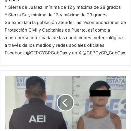
* Sierra de Juárez, mínima de 12 y máxima de 28 grados
* Sierra Sur, mínima de 13 y máxima de 29 grados
Se exhorta a la población atender las recomendaciones de
Protección Civil y Capitanías de Puerto, así como a
mantenerse informada de las condiciones meteorológicas
a través de los medios y redes sociales oficiales:
Facebook @CEPCYGRGobOax y en X @CEPCyGR_GobOax.