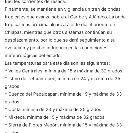
fuertes corrientes de resaca.
Finalmente, se mantiene en vigilancia un tren de ondas
tropicales que avanza sobre el Caribe y Atlántico. La onda
tropical más próxima alcanzará este día el oriente de
Chiapas, mientras que otros sistemas continúan su
desplazamiento, por lo que se dará seguimiento a su
evolución y posible influencia en las condiciones
meteorológicas del estado.
Las temperaturas para este día son las siguientes:
* Valles Centrales, mínima de 15 y máxima de 32 grados
* Istmo de Tehuantepec, mínima de 24 y máxima de 35
grados
* Cuenca del Papaloapan, mínima de 19 y máxima de 33
grados
* Costa, mínima de 23 y máxima de 35 grados
* Mixteca, mínima de 15 y máxima de 32 grados
* Sierra de Flores Magón, mínima de 15 y máxima de 33
grados