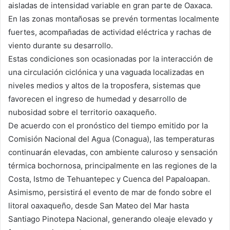
aisladas de intensidad variable en gran parte de Oaxaca.
En las zonas montañosas se prevén tormentas localmente
fuertes, acompañadas de actividad eléctrica y rachas de
viento durante su desarrollo.
Estas condiciones son ocasionadas por la interacción de
una circulación ciclónica y una vaguada localizadas en
niveles medios y altos de la troposfera, sistemas que
favorecen el ingreso de humedad y desarrollo de
nubosidad sobre el territorio oaxaqueño.
De acuerdo con el pronóstico del tiempo emitido por la
Comisión Nacional del Agua (Conagua), las temperaturas
continuarán elevadas, con ambiente caluroso y sensación
térmica bochornosa, principalmente en las regiones de la
Costa, Istmo de Tehuantepec y Cuenca del Papaloapan.
Asimismo, persistirá el evento de mar de fondo sobre el
litoral oaxaqueño, desde San Mateo del Mar hasta
Santiago Pinotepa Nacional, generando oleaje elevado y