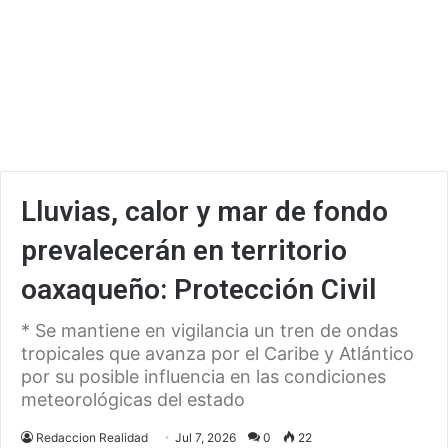
Lluvias, calor y mar de fondo
prevalecerán en territorio
oaxaqueño: Protección Civil
* Se mantiene en vigilancia un tren de ondas
tropicales que avanza por el Caribe y Atlántico
por su posible influencia en las condiciones
meteorológicas del estado
Redaccion Realidad
Jul 7, 2026
0
22