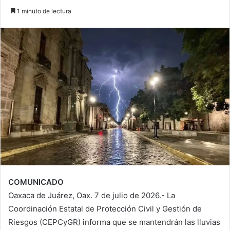
1 minuto de lectura
COMUNICADO
Oaxaca de Juárez, Oax. 7 de julio de 2026.- La
Coordinación Estatal de Protección Civil y Gestión de
Riesgos (CEPCyGR) informa que se mantendrán las lluvias