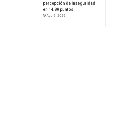
percepción de inseguridad
en 14.89 puntos
Ago 6, 2026