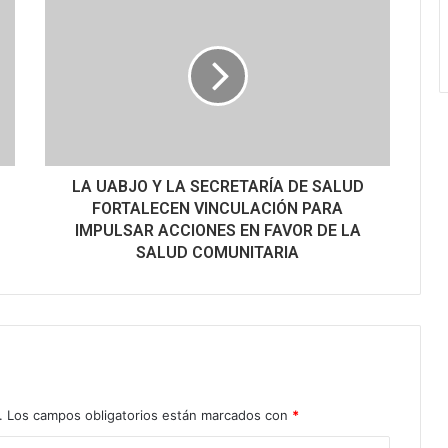
LA UABJO Y LA SECRETARÍA DE SALUD
FORTALECEN VINCULACIÓN PARA
IMPULSAR ACCIONES EN FAVOR DE LA
SALUD COMUNITARIA
.
Los campos obligatorios están marcados con
*