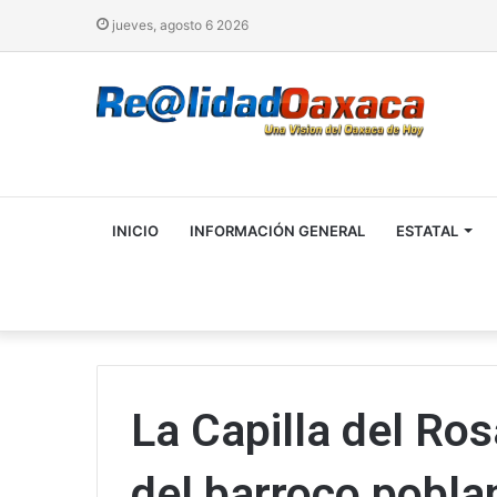
jueves, agosto 6 2026
INICIO
INFORMACIÓN GENERAL
ESTATAL
La Capilla del Ros
del barroco pobla