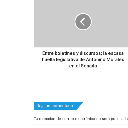
Entre boletines y discursos; la escasa
huella legislativa de Antonino Morales
en el Senado
Deja un comentario
Tu dirección de correo electrónico no será publicada