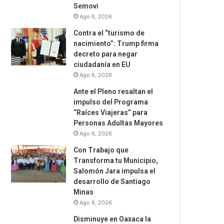
Semovi
Ago 6, 2026
Contra el “turismo de
nacimiento”: Trump firma
decreto para negar
ciudadanía en EU
Ago 6, 2026
Ante el Pleno resaltan el
impulso del Programa
“Raíces Viajeras” para
Personas Adultas Mayores
Ago 6, 2026
Con Trabajo que
Transforma tu Municipio,
Salomón Jara impulsa el
desarrollo de Santiago
Minas
Ago 6, 2026
Disminuye en Oaxaca la