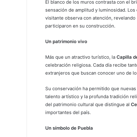
El blanco de los muros contrasta con el b
sensación de amplitud y luminosidad. Los 
visitante observa con atención, revelando
participaron en su construcción.
Un patrimonio vivo
Más que un atractivo turístico, la
Capilla d
celebración religiosa. Cada día recibe tant
extranjeros que buscan conocer uno de l
Su conservación ha permitido que nuevas 
talento artístico y la profunda tradición r
del patrimonio cultural que distingue al
Ce
importantes del país.
Un símbolo de Puebla