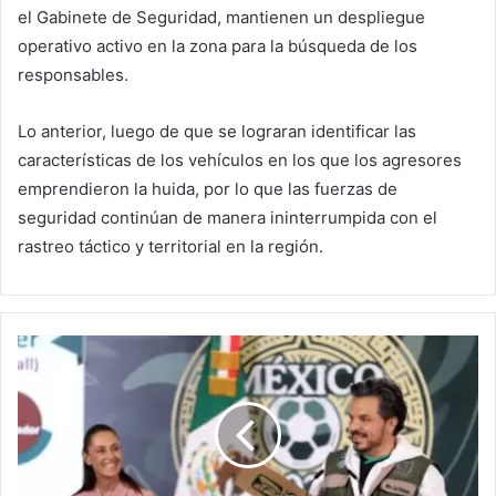
el Gabinete de Seguridad, mantienen un despliegue
operativo activo en la zona para la búsqueda de los
responsables.
Lo anterior, luego de que se lograran identificar las
características de los vehículos en los que los agresores
emprendieron la huida, por lo que las fuerzas de
seguridad continúan de manera ininterrumpida con el
rastreo táctico y territorial en la región.