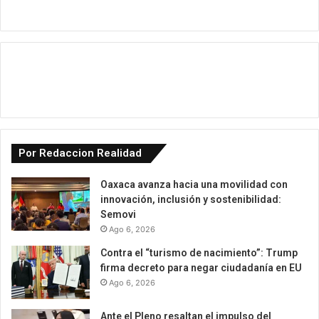
Por Redaccion Realidad
Oaxaca avanza hacia una movilidad con
innovación, inclusión y sostenibilidad:
Semovi
Ago 6, 2026
Contra el “turismo de nacimiento”: Trump
firma decreto para negar ciudadanía en EU
Ago 6, 2026
Ante el Pleno resaltan el impulso del