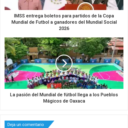
IMSS entrega boletos para partidos de la Copa
Mundial de Futbol a ganadores del Mundial Social
2026
La pasión del Mundial de fútbol llega a los Pueblos
Mágicos de Oaxaca
Deja un comentario