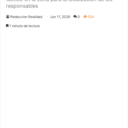
responsables
Redaccion Realidad
Jun 11, 2026
0
524
1 minuto de lectura