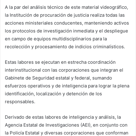
A la par del análisis técnico de este material videográfico,
la Institución de procuración de justicia realiza todas las
acciones ministeriales conducentes, manteniendo activos
los protocolos de investigación inmediata y el despliegue
en campo de equipos multidisciplinarios para la
recolección y procesamiento de indicios criminalísticos.
Estas labores se ejecutan en estrecha coordinación
interinstitucional con las corporaciones que integran el
Gabinete de Seguridad estatal y federal, sumando
esfuerzos operativos y de inteligencia para lograr la plena
identificación, localización y detención de los
responsables.
Derivado de estas labores de inteligencia y análisis, la
Agencia Estatal de Investigaciones (AEI), en conjunto con
la Policía Estatal y diversas corporaciones que conforman