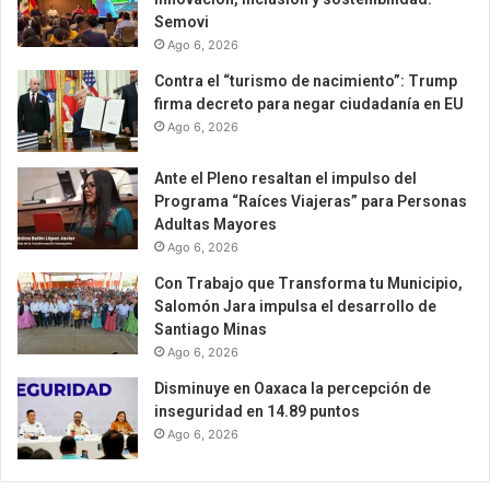
Semovi
Ago 6, 2026
Contra el “turismo de nacimiento”: Trump
firma decreto para negar ciudadanía en EU
Ago 6, 2026
Ante el Pleno resaltan el impulso del
Programa “Raíces Viajeras” para Personas
Adultas Mayores
Ago 6, 2026
Con Trabajo que Transforma tu Municipio,
Salomón Jara impulsa el desarrollo de
Santiago Minas
Ago 6, 2026
Disminuye en Oaxaca la percepción de
inseguridad en 14.89 puntos
Ago 6, 2026