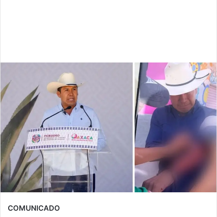
COMUNICADO