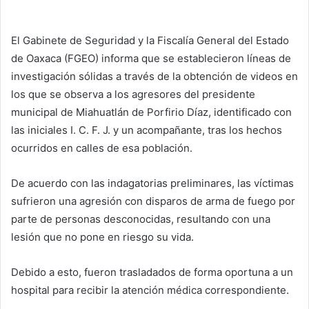
El Gabinete de Seguridad y la Fiscalía General del Estado
de Oaxaca (FGEO) informa que se establecieron líneas de
investigación sólidas a través de la obtención de videos en
los que se observa a los agresores del presidente
municipal de Miahuatlán de Porfirio Díaz, identificado con
las iniciales I. C. F. J. y un acompañante, tras los hechos
ocurridos en calles de esa población.
De acuerdo con las indagatorias preliminares, las víctimas
sufrieron una agresión con disparos de arma de fuego por
parte de personas desconocidas, resultando con una
lesión que no pone en riesgo su vida.
Debido a esto, fueron trasladados de forma oportuna a un
hospital para recibir la atención médica correspondiente.