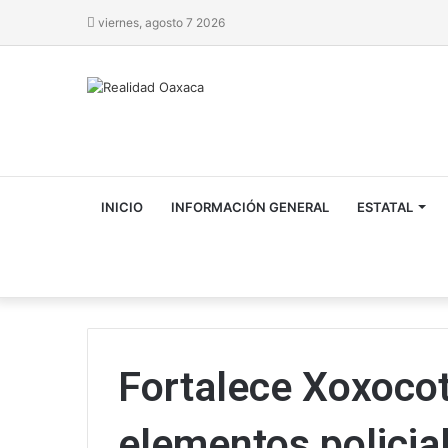
viernes, agosto 7 2026
INICIO
INFORMACIÓN GENERAL
ESTATAL
Fortalece Xoxocot
elementos policia