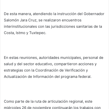
De esta manera, atendiendo la instrucción del Gobernador
Salomón Jara Cruz, se realizaron encuentros
interinstitucionales con las jurisdicciones sanitarias de la
Costa, Istmo y Tuxtepec.
En estas reuniones, autoridades municipales, personal de
salud y del sector educativo, compartieron acciones y
estrategias con la Coordinación de Verificación y
Actualización de Información del programa federal.
Como parte de la ruta de articulación regional, este
miércoles 26 de noviembre continuarán los trabajos con