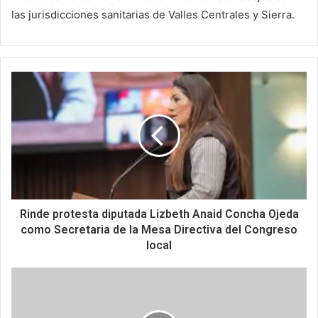
las jurisdicciones sanitarias de Valles Centrales y Sierra.
Rinde protesta diputada Lizbeth Anaid Concha Ojeda
como Secretaria de la Mesa Directiva del Congreso
local