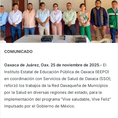
COMUNICADO
Oaxaca de Juárez, Oax. 25 de noviembre de 2025.-
El
Instituto Estatal de Educación Pública de Oaxaca (IEEPO)
en coordinación con Servicios de Salud de Oaxaca (SSO);
reforzó los trabajos de la Red Oaxaqueña de Municipios
por la Salud en diversas regiones del estado, para la
implementación del programa “Vive saludable, Vive Feliz”
impulsado por el Gobierno de México.