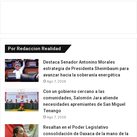
Por Redaccion Realidad
Destaca Senador Antonino Morales
estrategia de Presidenta Sheimbaum para
avanzar hacia la soberanía energética
Ago 7, 2026
Con un gobierno cercano a las
comunidades, Salomón Jara atiende
necesidades apremiantes de San Miguel
Tenango
Ago 7, 2026
Resaltan en el Poder Legislativo
consolidación de Oaxaca de la mano de la