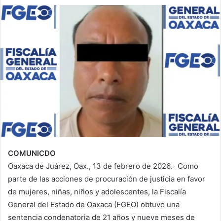
COMUNICDO
Oaxaca de Juárez, Oax., 13 de febrero de 2026.- Como
parte de las acciones de procuración de justicia en favor
de mujeres, niñas, niños y adolescentes, la Fiscalía
General del Estado de Oaxaca (FGEO) obtuvo una
sentencia condenatoria de 21 años y nueve meses de