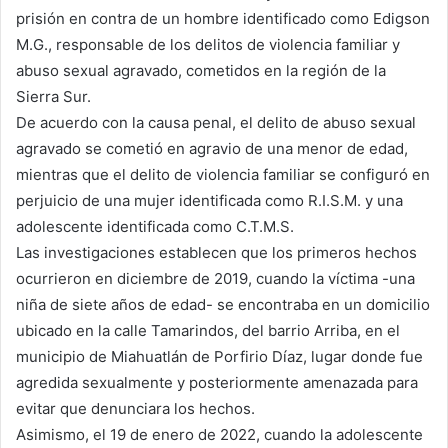
prisión en contra de un hombre identificado como Edigson
M.G., responsable de los delitos de violencia familiar y
abuso sexual agravado, cometidos en la región de la
Sierra Sur.
De acuerdo con la causa penal, el delito de abuso sexual
agravado se cometió en agravio de una menor de edad,
mientras que el delito de violencia familiar se configuró en
perjuicio de una mujer identificada como R.I.S.M. y una
adolescente identificada como C.T.M.S.
Las investigaciones establecen que los primeros hechos
ocurrieron en diciembre de 2019, cuando la víctima -una
niña de siete años de edad- se encontraba en un domicilio
ubicado en la calle Tamarindos, del barrio Arriba, en el
municipio de Miahuatlán de Porfirio Díaz, lugar donde fue
agredida sexualmente y posteriormente amenazada para
evitar que denunciara los hechos.
Asimismo, el 19 de enero de 2022, cuando la adolescente