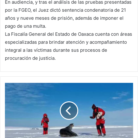
En audiencia, y tras el análisis de las pruebas presentadas
por la FGEO, el Juez dictó sentencia condenatoria de 21
años y nueve meses de prisión, además de imponer el
pago de una multa.
La Fiscalía General del Estado de Oaxaca cuenta con áreas
especializadas para brindar atención y acompañamiento
integral a las víctimas durante sus procesos de
procuración de justicia.