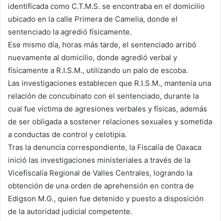
identificada como C.T.M.S. se encontraba en el domicilio
ubicado en la calle Primera de Camelia, donde el
sentenciado la agredió físicamente.
Ese mismo día, horas más tarde, el sentenciado arribó
nuevamente al domicilio, donde agredió verbal y
físicamente a R.I.S.M., utilizando un palo de escoba.
Las investigaciones establecen que R.I.S.M., mantenía una
relación de concubinato con el sentenciado, durante la
cual fue víctima de agresiones verbales y físicas, además
de ser obligada a sostener relaciones sexuales y sometida
a conductas de control y celotipia.
Tras la denuncia correspondiente, la Fiscalía de Oaxaca
inició las investigaciones ministeriales a través de la
Vicefiscalía Regional de Valles Centrales, logrando la
obtención de una orden de aprehensión en contra de
Edigson M.G., quien fue detenido y puesto a disposición
de la autoridad judicial competente.