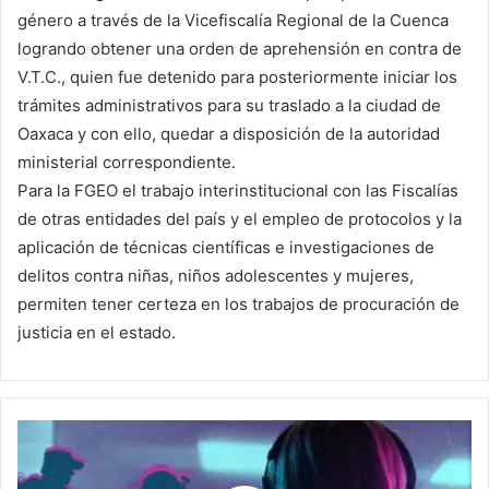
género a través de la Vicefiscalía Regional de la Cuenca
logrando obtener una orden de aprehensión en contra de
V.T.C., quien fue detenido para posteriormente iniciar los
trámites administrativos para su traslado a la ciudad de
Oaxaca y con ello, quedar a disposición de la autoridad
ministerial correspondiente.
Para la FGEO el trabajo interinstitucional con las Fiscalías
de otras entidades del país y el empleo de protocolos y la
aplicación de técnicas científicas e investigaciones de
delitos contra niñas, niños adolescentes y mujeres,
permiten tener certeza en los trabajos de procuración de
justicia en el estado.