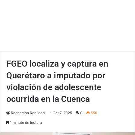
FGEO localiza y captura en
Querétaro a imputado por
violación de adolescente
ocurrida en la Cuenca
Redaccion Realidad
Oct 7, 2025
0
556
1 minuto de lectura