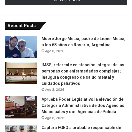
Recent Posts
Muere Jorge Messi, padre de Lionel Messi,
a los 68 años en Rosario, Argentina
Ago 8, 2026
IMSS, referente en atención integral de las
personas con enfermedades complejas;
inaugura congreso de salud mental y
cuidados paliativos
Ago 8, 2026
Aprueba Poder Legislativo la elevación de
Categoría Administrativa de dos Agencias
Municipales y dos Agencias de Policía
Ago 8, 2026
Captura FGEO a probable responsable de