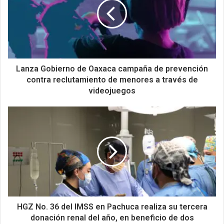
Lanza Gobierno de Oaxaca campaña de prevención
contra reclutamiento de menores a través de
videojuegos
HGZ No. 36 del IMSS en Pachuca realiza su tercera
donación renal del año, en beneficio de dos