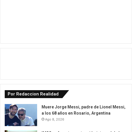
Por Redaccion Realidad
Muere Jorge Messi, padre de Lionel Messi,
a los 68 años en Rosario, Argentina
Ago 8, 2026