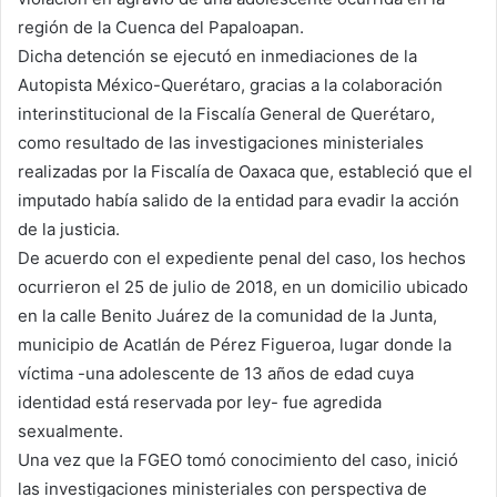
región de la Cuenca del Papaloapan.
Dicha detención se ejecutó en inmediaciones de la
Autopista México-Querétaro, gracias a la colaboración
interinstitucional de la Fiscalía General de Querétaro,
como resultado de las investigaciones ministeriales
realizadas por la Fiscalía de Oaxaca que, estableció que el
imputado había salido de la entidad para evadir la acción
de la justicia.
De acuerdo con el expediente penal del caso, los hechos
ocurrieron el 25 de julio de 2018, en un domicilio ubicado
en la calle Benito Juárez de la comunidad de la Junta,
municipio de Acatlán de Pérez Figueroa, lugar donde la
víctima -una adolescente de 13 años de edad cuya
identidad está reservada por ley- fue agredida
sexualmente.
Una vez que la FGEO tomó conocimiento del caso, inició
las investigaciones ministeriales con perspectiva de