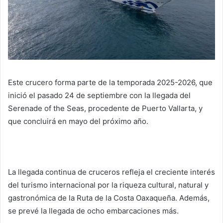
Este crucero forma parte de la temporada 2025-2026, que
inició el pasado 24 de septiembre con la llegada del
Serenade of the Seas, procedente de Puerto Vallarta, y
que concluirá en mayo del próximo año.
La llegada continua de cruceros refleja el creciente interés
del turismo internacional por la riqueza cultural, natural y
gastronómica de la Ruta de la Costa Oaxaqueña. Además,
se prevé la llegada de ocho embarcaciones más.