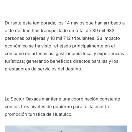
Durante esta temporada, los 14 navíos que han arribado a
este destino han transportado un total de 39 mil 983
personas pasajeras y 18 mil 712 tripulantes. Su impacto
económico se ha visto reflejado principalmente en el
consumo de artesanías, gastronomía local y experiencias
turísticas; generando beneficios directos para las y los
prestadores de servicios del destino.
La Sectur Oaxaca mantiene una coordinación constante
con los tres niveles de gobierno para fortalecer la
promoción turística de Huatulco.