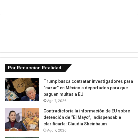
Por Redaccion Realidad
Trump busca contratar investigadores para
“cazar” en México a deportados para que
paguen multas a EU
Ago 7, 2026
Contradictoria la información de EU sobre
detención de “El Mayo”, indispensable
clarificarla: Claudia Sheinbaum
Ago 7, 2026