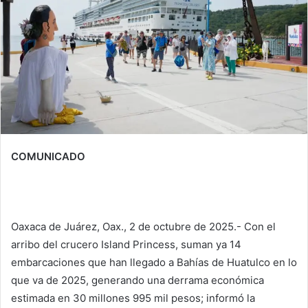
COMUNICADO
Oaxaca de Juárez, Oax., 2 de octubre de 2025.- Con el
arribo del crucero Island Princess, suman ya 14
embarcaciones que han llegado a Bahías de Huatulco en lo
que va de 2025, generando una derrama económica
estimada en 30 millones 995 mil pesos; informó la