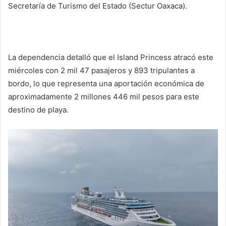
Secretaría de Turismo del Estado (Sectur Oaxaca).
La dependencia detalló que el Island Princess atracó este
miércoles con 2 mil 47 pasajeros y 893 tripulantes a
bordo, lo que representa una aportación económica de
aproximadamente 2 millones 446 mil pesos para este
destino de playa.