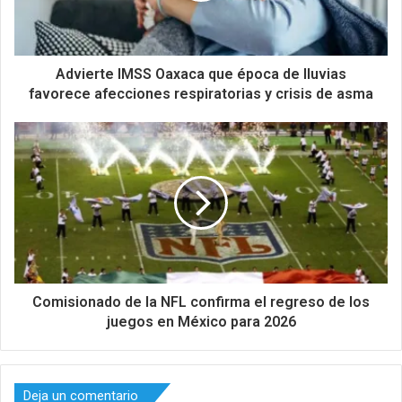
Advierte IMSS Oaxaca que época de lluvias
favorece afecciones respiratorias y crisis de asma
Comisionado de la NFL confirma el regreso de los
juegos en México para 2026
Deja un comentario