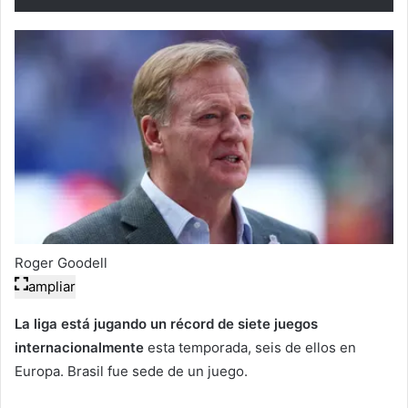
Roger Goodell
ampliar
La liga está jugando un récord de siete juegos
internacionalmente
esta temporada, seis de ellos en
Europa. Brasil fue sede de un juego.