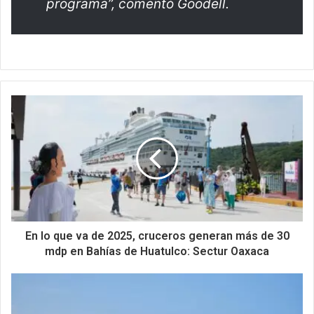
programa”, comentó Goodell.
En lo que va de 2025, cruceros generan más de 30
mdp en Bahías de Huatulco: Sectur Oaxaca