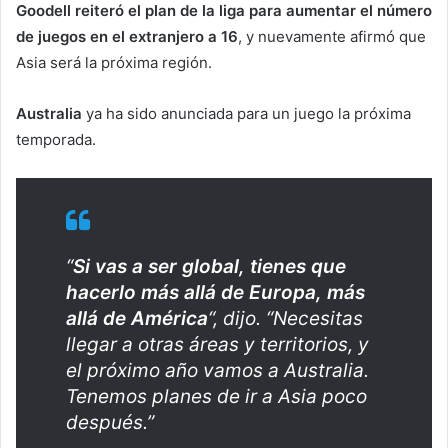
Goodell reiteró el plan de la liga para aumentar el número
de juegos en el extranjero a 16
, y nuevamente afirmó que
Asia será la próxima región.
Australia
ya ha sido anunciada para un juego la próxima
temporada.
“
Si vas a ser global, tienes que
hacerlo más allá de Europa, más
allá de América
“, dijo. “Necesitas
llegar a otras áreas y territorios, y
el próximo año vamos a Australia.
Tenemos planes de ir a Asia poco
después.”