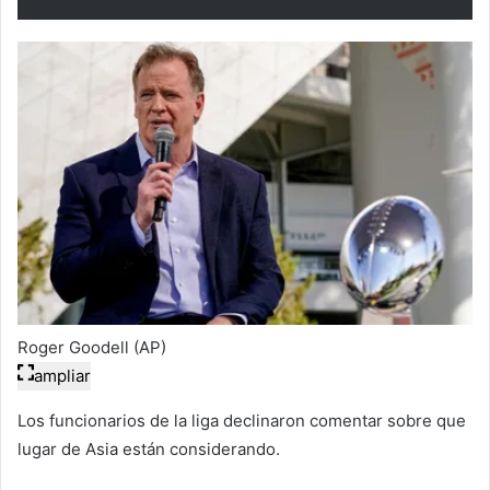
Roger Goodell (AP)
ampliar
Los funcionarios de la liga declinaron comentar sobre que
lugar de Asia están considerando.