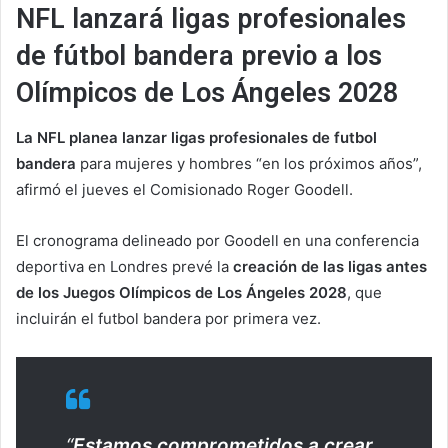
NFL lanzará ligas profesionales
de fútbol bandera previo a los
Olímpicos de Los Ángeles 2028
La NFL planea lanzar ligas profesionales de futbol
bandera
para mujeres y hombres “en los próximos años”,
afirmó el jueves el Comisionado Roger Goodell.
El cronograma delineado por Goodell en una conferencia
deportiva en Londres prevé la
creación de las ligas antes
de los Juegos Olímpicos de Los Ángeles 2028
, que
incluirán el futbol bandera por primera vez.
“
Estamos comprometidos a crear