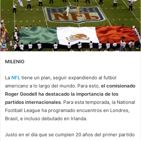
MILENIO
La
NFL
tiene un plan, seguir expandiendo al futbol
americano a lo largo del mundo. Para esto,
el comisionado
Roger Goodell ha destacado la importancia de los
partidos internacionales
. Para esta temporada, la National
Football League ha programado encuentros en Londres,
Brasil, e incluso debutado en Irlanda.
Justo en el día que se cumplen 20 años del primer partido