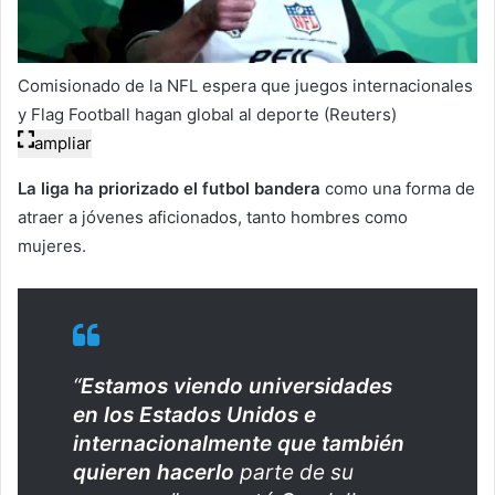
Comisionado de la NFL espera que juegos internacionales
y Flag Football hagan global al deporte (Reuters)
ampliar
La liga ha priorizado el futbol bandera
como una forma de
atraer a jóvenes aficionados, tanto hombres como
mujeres.
“
Estamos viendo universidades
en los Estados Unidos e
internacionalmente que también
quieren hacerlo
parte de su