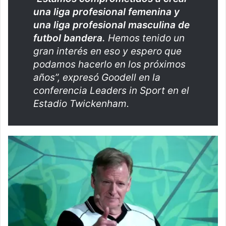
una liga profesional femenina y
una liga profesional masculina de
futbol bandera.
Hemos tenido un
gran interés en eso y espero que
podamos hacerlo en los próximos
años”, expresó Goodell en la
conferencia Leaders in Sport en el
Estadio Twickenham.