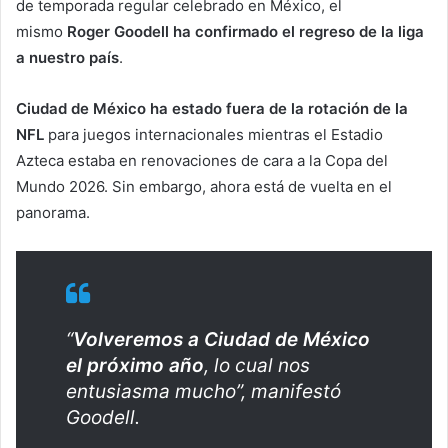
de temporada regular celebrado en México, el
mismo
Roger Goodell ha confirmado el regreso de la liga
a nuestro país
.
Ciudad de México ha estado fuera de la rotación de la
NFL
para juegos internacionales mientras el Estadio
Azteca estaba en renovaciones de cara a la Copa del
Mundo 2026. Sin embargo, ahora está de vuelta en el
panorama.
“
V
olveremos a Ciudad de México
el próximo año
, lo cual nos
entusiasma mucho”, manifestó
Goodell.