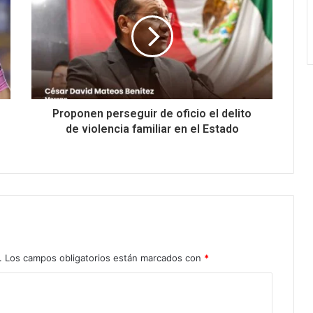
Proponen perseguir de oficio el delito
de violencia familiar en el Estado
.
Los campos obligatorios están marcados con
*