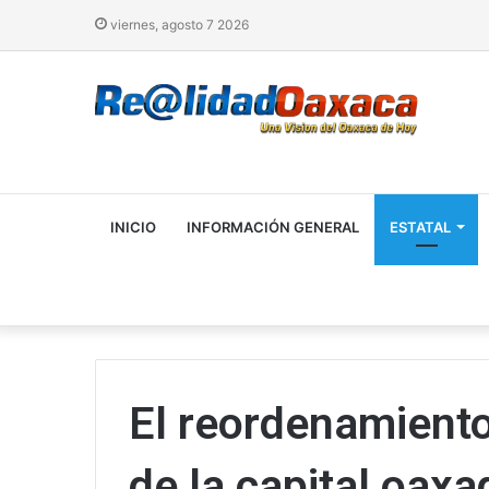
viernes, agosto 7 2026
INICIO
INFORMACIÓN GENERAL
ESTATAL
El reordenamiento
de la capital oax