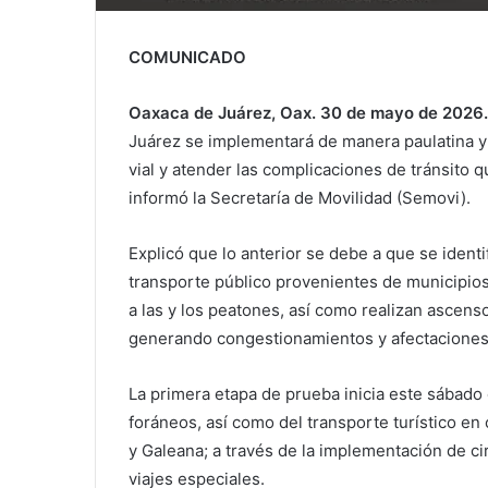
COMUNICADO
Oaxaca de Juárez, Oax. 30 de mayo de 2026.
Juárez se implementará de manera paulatina y p
vial y atender las complicaciones de tránsito q
informó la Secretaría de Movilidad (Semovi).
Explicó que lo anterior se debe a que se ident
transporte público provenientes de municipios
a las y los peatones, así como realizan ascens
generando congestionamientos y afectaciones 
La primera etapa de prueba inicia este sábado 
foráneos, así como del transporte turístico en
y Galeana; a través de la implementación de ci
viajes especiales.