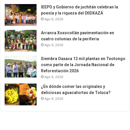
IEEPO y Gobierno de juchitán celebran la
poesía y la riqueza del DIIDXAZÁ
Ago 9, 2026
Arranca Xoxocotlán pavimentación en
cuatro colonias de la periferia
Ago 9, 2026
Siembra Oaxaca 12 mil plantas en Teotongo
como parte de la Jornada Nacional de
Reforestación 2026
Ago 9, 2026
¿En dónde comer las originales y
deliciosas aguacatortas de Toluca?
Ago 9, 2026