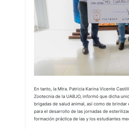
En tanto, la Mtra. Patricia Karina Vicente Casti
Zootecnia de la UABJO, informó que dicha uni
brigadas de salud animal, así como de brindar
para el desarrollo de las jornadas de esteriliza
formación práctica de las y los estudiantes me