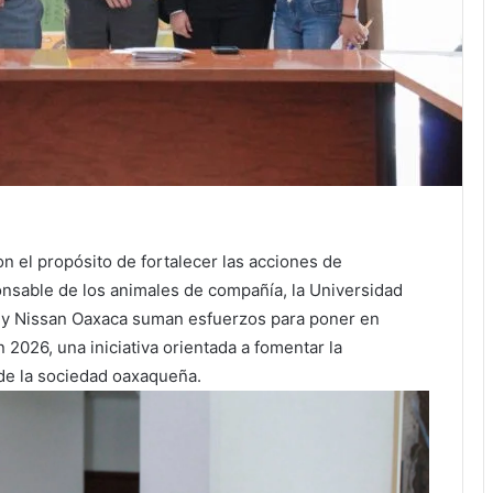
on el propósito de fortalecer las acciones de
onsable de los animales de compañía, la Universidad
y Nissan Oaxaca suman esfuerzos para poner en
2026, una iniciativa orientada a fomentar la
 de la sociedad oaxaqueña.