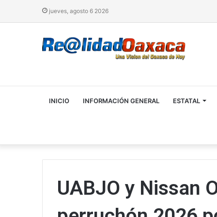
jueves, agosto 6 2026
INICIO
INFORMACIÓN GENERAL
ESTATAL
UABJO y Nissan 
perruchón 2026 po