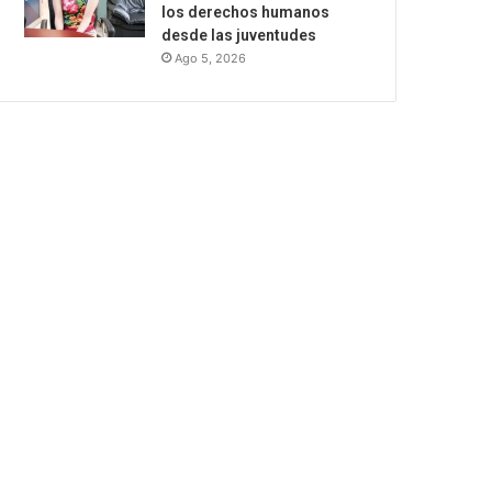
los derechos humanos
desde las juventudes
Ago 5, 2026