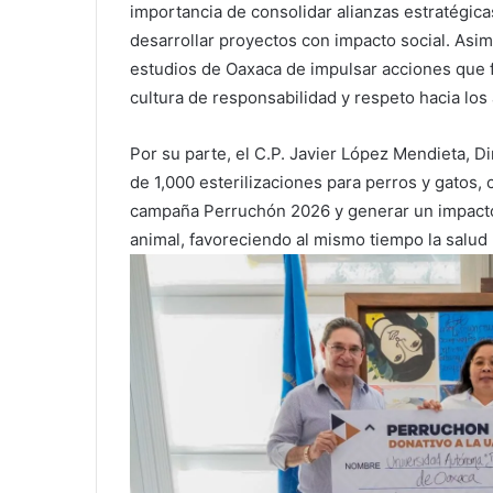
importancia de consolidar alianzas estratégica
desarrollar proyectos con impacto social. Asi
estudios de Oaxaca de impulsar acciones que 
cultura de responsabilidad y respeto hacia lo
Por su parte, el C.P. Javier López Mendieta, D
de 1,000 esterilizaciones para perros y gatos, 
campaña Perruchón 2026 y generar un impacto 
animal, favoreciendo al mismo tiempo la salud 