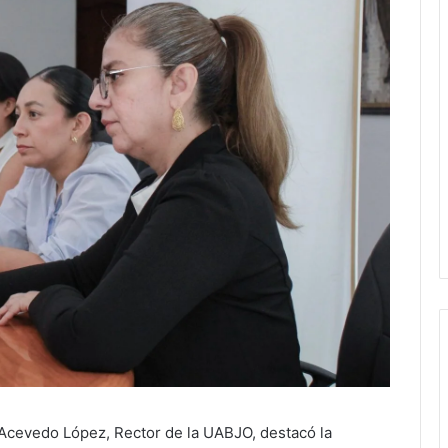
d Acevedo López, Rector de la UABJO, destacó la