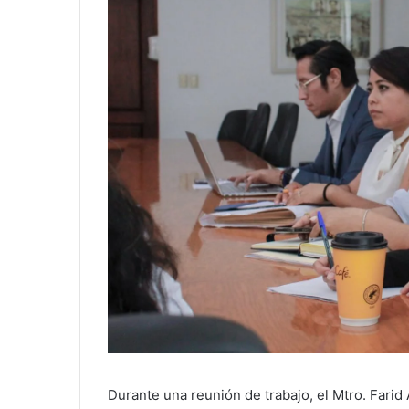
Durante una reunión de trabajo, el Mtro. Fari