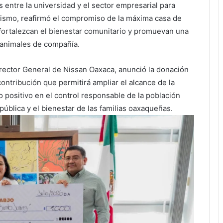
s entre la universidad y el sector empresarial para
mismo, reafirmó el compromiso de la máxima casa de
fortalezcan el bienestar comunitario y promuevan una
s animales de compañía.
irector General de Nissan Oaxaca, anunció la donación
contribución que permitirá ampliar el alcance de la
positivo en el control responsable de la población
pública y el bienestar de las familias oaxaqueñas.