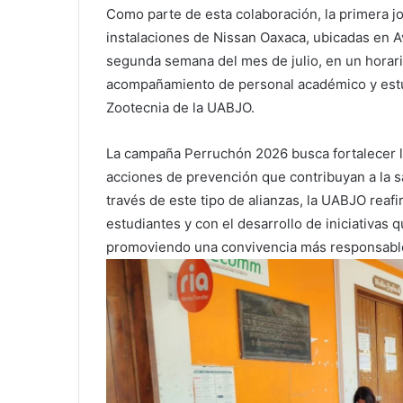
Como parte de esta colaboración, la primera jor
instalaciones de Nissan Oaxaca, ubicadas en A
segunda semana del mes de julio, en un horari
acompañamiento de personal académico y estud
Zootecnia de la UABJO.
La campaña Perruchón 2026 busca fortalecer l
acciones de prevención que contribuyan a la s
través de este tipo de alianzas, la UABJO reaf
estudiantes y con el desarrollo de iniciativas 
promoviendo una convivencia más responsable