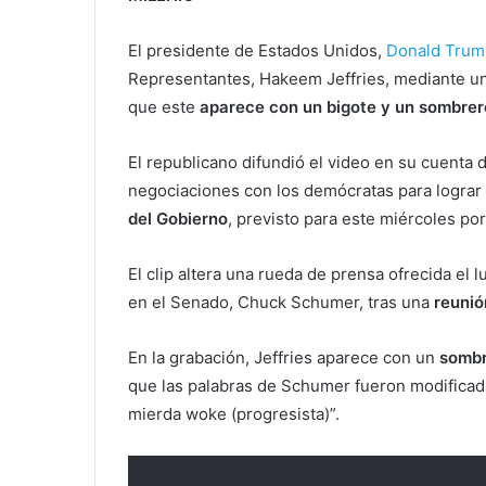
El presidente de Estados Unidos,
Donald Trum
Representantes, Hakeem Jeffries, mediante un v
que este
aparece con un bigote y un sombre
El republicano difundió el video en su cuenta 
negociaciones con los demócratas para lograr
del Gobierno
, previsto para este miércoles por
El clip altera una rueda de prensa ofrecida el 
en el Senado, Chuck Schumer, tras una
reunió
En la grabación, Jeffries aparece con un
sombr
que las palabras de Schumer fueron modificad
mierda woke (progresista)”.