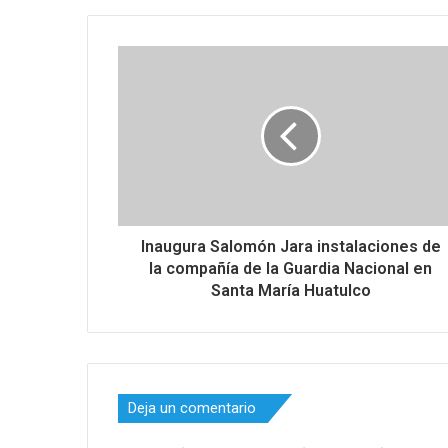
Inaugura Salomón Jara instalaciones de
la compañía de la Guardia Nacional en
Santa María Huatulco
Deja un comentario