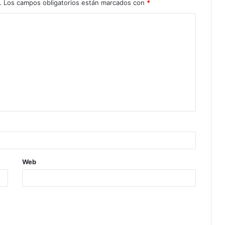
.
Los campos obligatorios están marcados con
*
Web