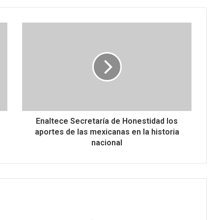
Enaltece Secretaría de Honestidad los
aportes de las mexicanas en la historia
nacional