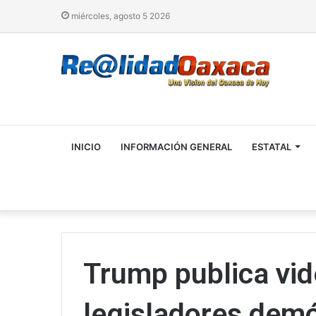
miércoles, agosto 5 2026
INICIO
INFORMACIÓN GENERAL
ESTATAL
Trump publica vid
legisladores dem