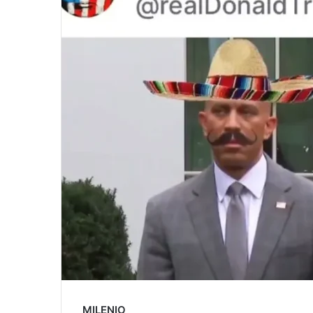
MILENIO