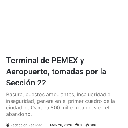
Terminal de PEMEX y
Aeropuerto, tomadas por la
Sección 22
Basura, puestos ambulantes, insalubridad e
inseguridad, genera en el primer cuadro de la
ciudad de Oaxaca.800 mil educandos en el
abandono.
Redaccion Realidad
May 26, 2026
0
386