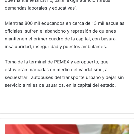
que mantiene la CNTE, para “exigir atención a sus
demandas laborales y educativas”.
Mientras 800 mil educandos en cerca de 13 mil escuelas
oficiales, sufren el abandono y represión de quienes
mantienen el primer cuadro de la capital, con basura,
insalubridad, inseguridad y puestos ambulantes.
Toma de la terminal de PEMEX y aeropuerto, que
estuvieran marcadas en medio del vandalismo, al
secuestrar autobuses del transporte urbano y dejar sin
servicio a miles de usuarios, en la capital del estado.