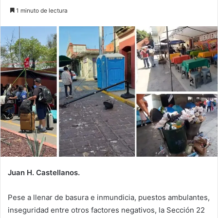
1 minuto de lectura
Juan H. Castellanos.
Pese a llenar de basura e inmundicia, puestos ambulantes,
inseguridad entre otros factores negativos, la Sección 22