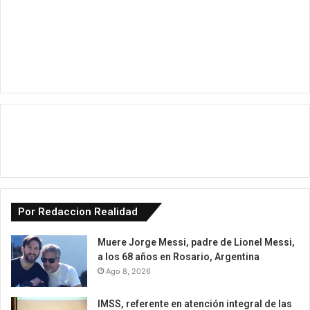
Por Redaccion Realidad
Muere Jorge Messi, padre de Lionel Messi,
a los 68 años en Rosario, Argentina
Ago 8, 2026
IMSS, referente en atención integral de las