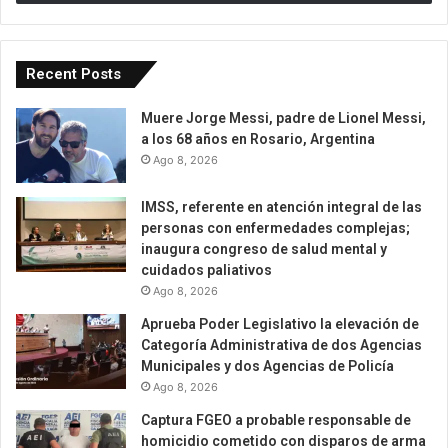
Recent Posts
Muere Jorge Messi, padre de Lionel Messi,
a los 68 años en Rosario, Argentina
Ago 8, 2026
IMSS, referente en atención integral de las
personas con enfermedades complejas;
inaugura congreso de salud mental y
cuidados paliativos
Ago 8, 2026
Aprueba Poder Legislativo la elevación de
Categoría Administrativa de dos Agencias
Municipales y dos Agencias de Policía
Ago 8, 2026
Captura FGEO a probable responsable de
homicidio cometido con disparos de arma