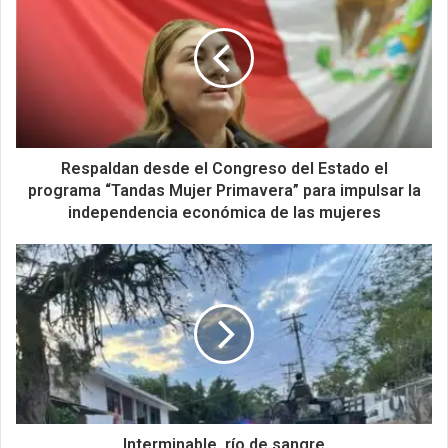
Respaldan desde el Congreso del Estado el
programa “Tandas Mujer Primavera” para impulsar la
independencia económica de las mujeres
Interminable, río de sangre