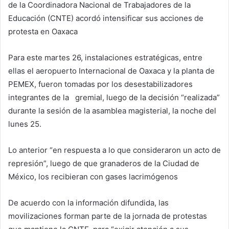
de la Coordinadora Nacional de Trabajadores de la
Educación (CNTE) acordó intensificar sus acciones de
protesta en Oaxaca
Para este martes 26, instalaciones estratégicas, entre
ellas el aeropuerto Internacional de Oaxaca y la planta de
PEMEX, fueron tomadas por los desestabilizadores
integrantes de la gremial, luego de la decisión “realizada”
durante la sesión de la asamblea magisterial, la noche del
lunes 25.
Lo anterior “en respuesta a lo que consideraron un acto de
represión”, luego de que granaderos de la Ciudad de
México, los recibieran con gases lacrimógenos
De acuerdo con la información difundida, las
movilizaciones forman parte de la jornada de protestas