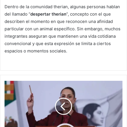
Dentro de la comunidad therian, algunas personas hablan
del llamado “
despertar therian
”, concepto con el que
describen el momento en que reconocen una afinidad
particular con un animal específico. Sin embargo, muchos
integrantes aseguran que mantienen una vida cotidiana
convencional y que esta expresión se limita a ciertos
espacios o momentos sociales.