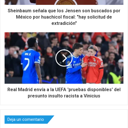
Sheinbaum señala que los Jensen son buscados por
México por huachicol fiscal: "hay solicitud de
extradición"
Real Madrid envía a la UEFA 'pruebas disponibles' del
presunto insulto racista a Vinicius
Deja un comentario