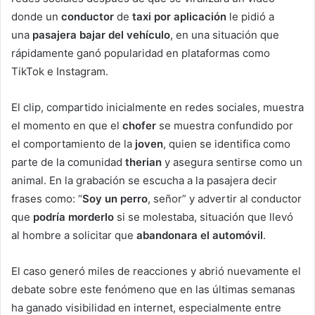
donde un
conductor
de
taxi por aplicación
le pidió a
una
pasajera bajar del vehículo
, en una situación que
rápidamente ganó popularidad en plataformas como
TikTok e Instagram.
El clip, compartido inicialmente en redes sociales, muestra
el momento en que el
chofer
se muestra confundido por
el comportamiento de la
joven
, quien se identifica como
parte de la comunidad
therian
y asegura sentirse como un
animal. En la grabación se escucha a la pasajera decir
frases como: “
Soy un perro
, señor” y advertir al conductor
que
podría morderlo
si se molestaba, situación que llevó
al hombre a solicitar que
abandonara el automóvil
.
El caso generó miles de reacciones y abrió nuevamente el
debate sobre este fenómeno que en las últimas semanas
ha ganado visibilidad en internet, especialmente entre