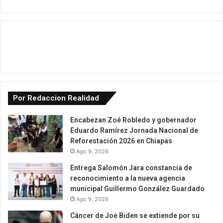
Por Redaccion Realidad
Encabezan Zoé Robledo y gobernador
Eduardo Ramírez Jornada Nacional de
Reforestación 2026 en Chiapas
Ago 9, 2026
Entrega Salomón Jara constancia de
reconocimiento a la nueva agencia
municipal Guillermo González Guardado
Ago 9, 2026
Cáncer de Joe Biden se extiende por su