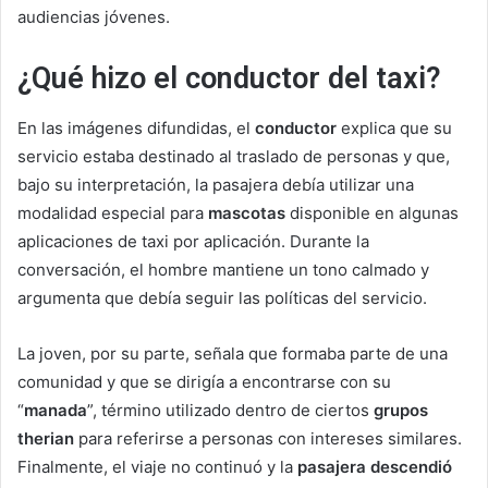
audiencias jóvenes.
¿Qué hizo el conductor del taxi?
En las imágenes difundidas, el
conductor
explica que su
servicio estaba destinado al traslado de personas y que,
bajo su interpretación, la pasajera debía utilizar una
modalidad especial para
mascotas
disponible en algunas
aplicaciones de taxi por aplicación. Durante la
conversación, el hombre mantiene un tono calmado y
argumenta que debía seguir las políticas del servicio.
La joven, por su parte, señala que formaba parte de una
comunidad y que se dirigía a encontrarse con su
“
manada
”, término utilizado dentro de ciertos
grupos
therian
para referirse a personas con intereses similares.
Finalmente, el viaje no continuó y la
pasajera descendió