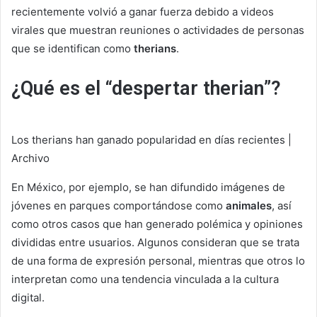
recientemente volvió a ganar fuerza debido a videos
virales que muestran reuniones o actividades de personas
que se identifican como
therians
.
¿Qué es el “despertar therian”?
Los therians han ganado popularidad en días recientes |
Archivo
En México, por ejemplo, se han difundido imágenes de
jóvenes en parques comportándose como
animales
, así
como otros casos que han generado polémica y opiniones
divididas entre usuarios. Algunos consideran que se trata
de una forma de expresión personal, mientras que otros lo
interpretan como una tendencia vinculada a la cultura
digital.