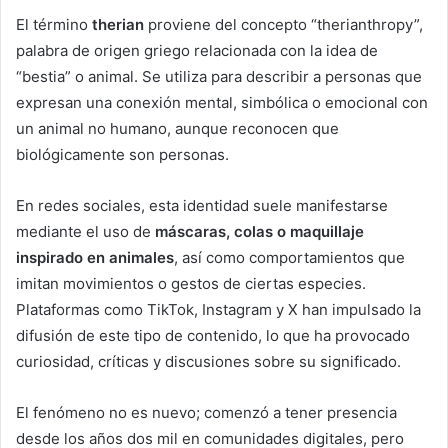
El término
therian
proviene del concepto “therianthropy”,
palabra de origen griego relacionada con la idea de
“bestia” o animal. Se utiliza para describir a personas que
expresan una conexión mental, simbólica o emocional con
un animal no humano, aunque reconocen que
biológicamente son personas.
En redes sociales, esta identidad suele manifestarse
mediante el uso de
máscaras, colas o maquillaje
inspirado en animales
, así como comportamientos que
imitan movimientos o gestos de ciertas especies.
Plataformas como TikTok, Instagram y X han impulsado la
difusión de este tipo de contenido, lo que ha provocado
curiosidad, críticas y discusiones sobre su significado.
El fenómeno no es nuevo; comenzó a tener presencia
desde los años dos mil en comunidades digitales, pero