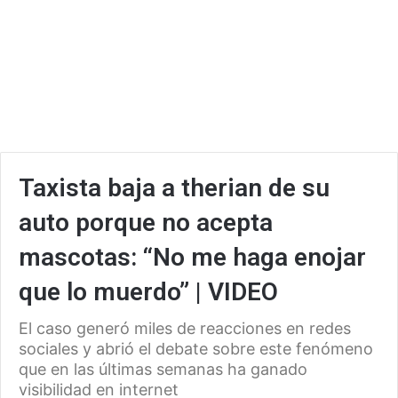
Taxista baja a therian de su
auto porque no acepta
mascotas: “No me haga enojar
que lo muerdo” | VIDEO
El caso generó miles de reacciones en redes
sociales y abrió el debate sobre este fenómeno
que en las últimas semanas ha ganado
visibilidad en internet