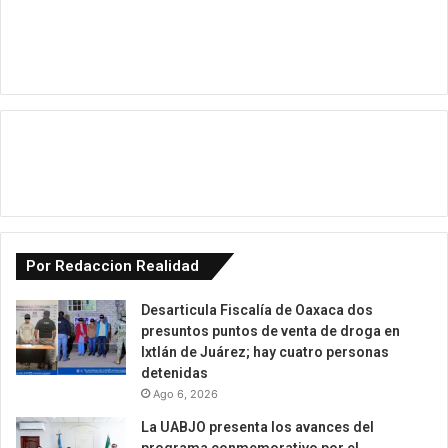
Por Redaccion Realidad
Desarticula Fiscalía de Oaxaca dos
presuntos puntos de venta de droga en
Ixtlán de Juárez; hay cuatro personas
detenidas
Ago 6, 2026
La UABJO presenta los avances del