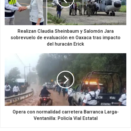
Realizan Claudia Sheinbaum y Salomón Jara
sobrevuelo de evaluación en Oaxaca tras impacto
del huracán Erick
Opera con normalidad carretera Barranca Larga-
Ventanilla: Policía Vial Estatal