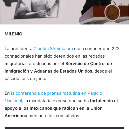
MILENIO
La presidenta
Claudia Sheinbaum
dio a conocer que 222
connacionales han sido detenidos en las redadas
migratorias efectuadas por el
Servicio de Control de
Inmigración y Aduanas de Estados Unidos
, desde el
pasado seis de junio.
En
la conferencia de prensa matutina en Palacio
Nacional,
la mandataria expuso que se ha
fortalecido el
apoyo a los mexicanos que radican en la Unión
Americana
mediante los consulados.