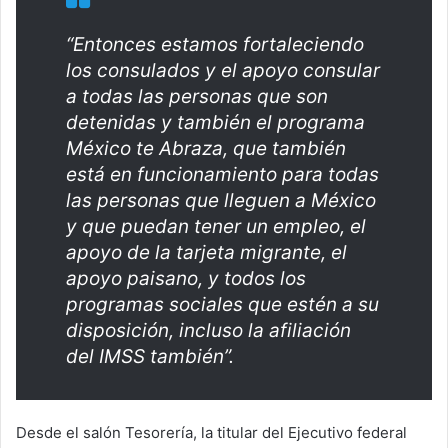
“Entonces estamos fortaleciendo
los consulados y el apoyo consular
a todas las personas que son
detenidas y también el programa
México te Abraza, que también
está en funcionamiento para todas
las personas que lleguen a México
y que puedan tener un empleo, el
apoyo de la tarjeta migrante, el
apoyo paisano, y todos los
programas sociales que estén a su
disposición, incluso la afiliación
del IMSS también”.
Desde el salón Tesorería, la titular del Ejecutivo federal