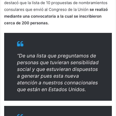
destacó que la lista de 10 propuestas de nombramientos
consulares que envió al Congreso de la Unión
se realizó
mediante una convocatoria a la cual se inscribieron
cerca de 200 personas.
“De una lista que preguntamos de
personas que tuvieran sensibilidad
social y que estuvieran dispuestos
a generar pues esta nueva
atención a nuestros connacionales
que están en Estados Unidos.