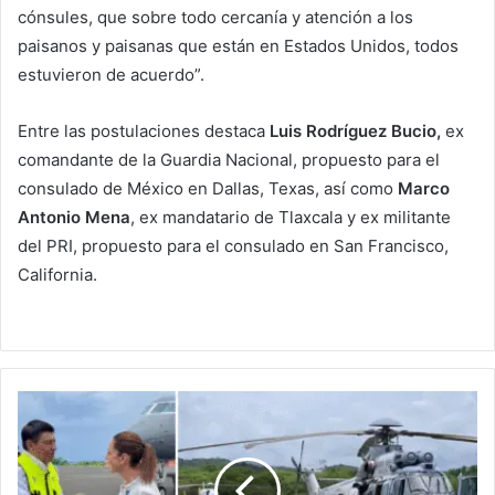
cónsules, que sobre todo cercanía y atención a los
paisanos y paisanas que están en Estados Unidos, todos
estuvieron de acuerdo”.
Entre las postulaciones destaca
Luis Rodríguez Bucio,
ex
comandante de la Guardia Nacional, propuesto para el
consulado de México en Dallas, Texas, así como
Marco
Antonio Mena
, ex mandatario de Tlaxcala y ex militante
del PRI, propuesto para el consulado en San Francisco,
California.