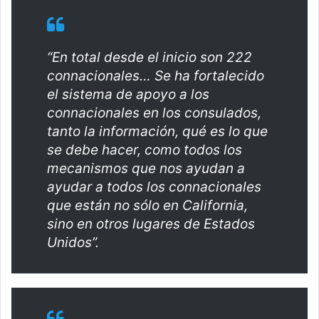
“En total desde el inicio son 222
connacionales… Se ha fortalecido
el sistema de apoyo a los
connacionales en los consulados,
tanto la información, qué es lo que
se debe hacer, como todos los
mecanismos que nos ayudan a
ayudar a todos los connacionales
que están no sólo en California,
sino en otros lugares de Estados
Unidos”.