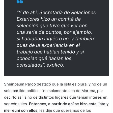
“Y de ahí, Secretaría de Relaciones
Exteriores hizo un comité de
selección que tuvo que ver con
una serie de puntos, por ejemplo,
si hablaban inglés o no, y también
pues de la experiencia en el
trabajo que habían tenido y si
conocían qué hacían los
consulados”, explicó.
Sheinbaum Pardo destacó que la lista es plural y no de un
solo partido político, “no solamente son de Morena, por
decirlo así, sino de distintos lugares que tenían interés en
ser cónsules.
Entonces, a partir de ahí se hizo esta lista y
me reuní con ellos,
les dije qué queremos de los