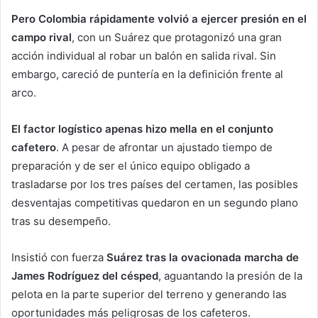
Pero Colombia rápidamente volvió a ejercer presión en el
campo rival
, con un Suárez que protagonizó una gran
acción individual al robar un balón en salida rival. Sin
embargo, careció de puntería en la definición frente al
arco.
El factor logístico apenas hizo mella en el conjunto
cafetero
. A pesar de afrontar un ajustado tiempo de
preparación y de ser el único equipo obligado a
trasladarse por los tres países del certamen, las posibles
desventajas competitivas quedaron en un segundo plano
tras su desempeño.
Insistió con fuerza
Suárez tras la ovacionada marcha de
James Rodríguez del césped
, aguantando la presión de la
pelota en la parte superior del terreno y generando las
oportunidades más peligrosas de los cafeteros.