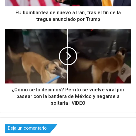
EU bombardea de nuevo a Irán, tras el fin de la
tregua anunciado por Trump
¿Cómo se lo decimos? Perrito se vuelve viral por
pasear con la bandera de México y negarse a
soltarla | VIDEO
Deja un comentario