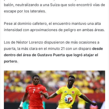
balón, neutralizando a una Suiza que solo encontró vías de
escape por los laterales.
Pese al dominio cafetero, el encuentro mantuvo una alta
intensidad con aproximaciones de peligro en ambas áreas.
Los de Néstor Lorenzo dispusieron de más ocasiones a
puerta, la más clara en el minuto 21 con un disparo
desde
dentro del área de Gustavo Puerta que logró atajar el
portero
.