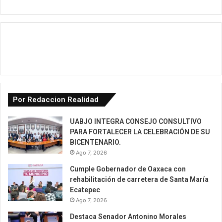
Por Redaccion Realidad
UABJO INTEGRA CONSEJO CONSULTIVO
PARA FORTALECER LA CELEBRACIÓN DE SU
BICENTENARIO.
Ago 7, 2026
Cumple Gobernador de Oaxaca con
rehabilitación de carretera de Santa María
Ecatepec
Ago 7, 2026
Destaca Senador Antonino Morales