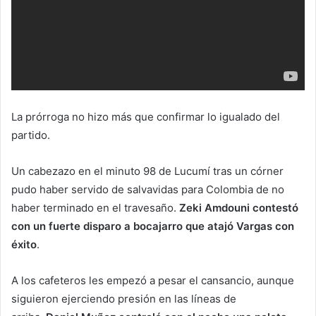
La prórroga no hizo más que confirmar lo igualado del
partido.
Un cabezazo en el minuto 98 de Lucumí tras un córner
pudo haber servido de salvavidas para Colombia de no
haber terminado en el travesaño.
Zeki Amdouni contestó
con un fuerte disparo a bocajarro que atajó Vargas con
éxito
.
A los cafeteros les empezó a pesar el cansancio, aunque
siguieron ejerciendo presión en las líneas de