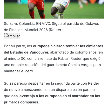
Suiza vs Colombia EN VIVO. Sigue el partido de Octavos
de Final del Mundial 2026 (Reuters)
ampliar
Por su parte, los
europeos hicieron temblar los cimientos
del Estadio de Vancouver,
abarrotado de colombianos, en
el minuto 30, con un remate de Fabian Rieder que exigió
una notable reacción del guardameta Camilo Vargas para
mantener el cero.
Suiza pareció despertar en la segunda parte con Reider
de nuevo amenazando con un disparo a balón parado
que
casi aventaja a los europeos en el marcador en los
primeros compases
.