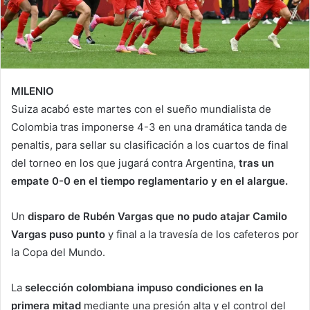
MILENIO
Suiza acabó este martes con el sueño mundialista de
Colombia tras imponerse 4-3 en una dramática tanda de
penaltis, para sellar su clasificación a los cuartos de final
del torneo en los que jugará contra Argentina,
tras un
empate 0-0 en el tiempo reglamentario y en el alargue.
Un
disparo de Rubén Vargas que no pudo atajar Camilo
Vargas puso punto
y final a la travesía de los cafeteros por
la Copa del Mundo.
La
selección colombiana impuso condiciones en la
primera mitad
mediante una presión alta y el control del