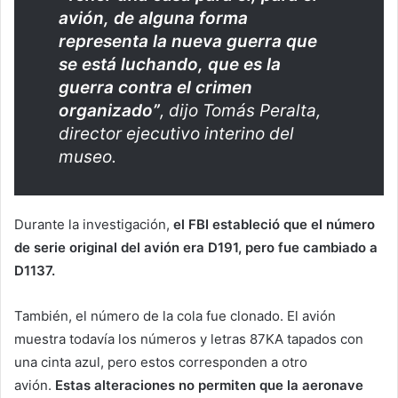
avión, de alguna forma
representa la nueva guerra que
se está luchando, que es la
guerra contra el crimen
organizado”
, dijo Tomás Peralta,
director ejecutivo interino del
museo.
Durante la investigación,
el FBI estableció que el número
de serie original del avión era D191, pero fue cambiado a
D1137.
También, el número de la cola fue clonado. El avión
muestra todavía los números y letras 87KA tapados con
una cinta azul, pero estos corresponden a otro
avión.
Estas alteraciones no permiten que la aeronave