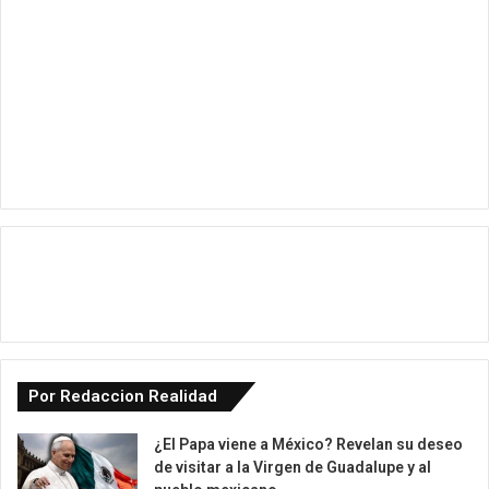
Por Redaccion Realidad
¿El Papa viene a México? Revelan su deseo
de visitar a la Virgen de Guadalupe y al