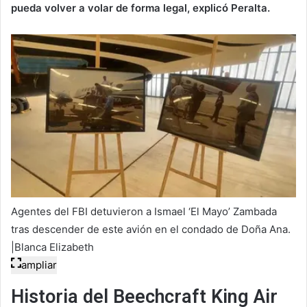
pueda volver a volar de forma legal, explicó Peralta.
Agentes del FBI detuvieron a Ismael ‘El Mayo’ Zambada
tras descender de este avión en el condado de Doña Ana.
|Blanca Elizabeth
ampliar
Historia del Beechcraft King Air