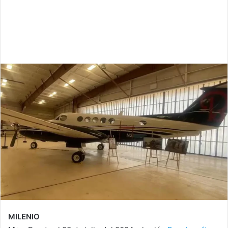
MILENIO