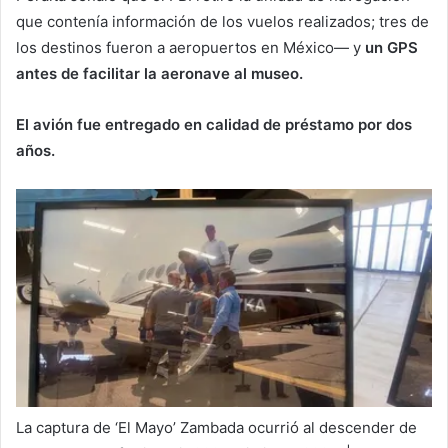
que contenía información de los vuelos realizados; tres de
los destinos fueron a aeropuertos en México— y
un GPS
antes de facilitar la aeronave al museo.
El avión fue entregado en calidad de préstamo por dos
años.
La captura de ‘El Mayo’ Zambada ocurrió al descender de