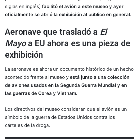
siglas en inglés)
facilitó el avión a este museo y ayer
oficialmente se abrió la exhibición al público en general.
Aeronave que trasladó a
El
Mayo
a EU ahora es una pieza de
exhibición
La aeronave es ahora un documento histórico de un hecho
acontecido frente al museo y
está junto a una colección
de aviones usados en la Segunda Guerra Mundial y en
las guerras de Corea y Vietnam.
Los directivos del museo consideran que el avión es un
símbolo de la guerra de Estados Unidos contra los
cárteles de la droga.