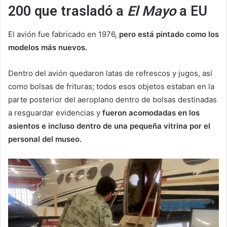
200 que trasladó a
El Mayo
a EU
El avión fue fabricado en 1976,
pero está pintado como los
modelos más nuevos.
Dentro del avión quedaron latas de refrescos y jugos, así
como bolsas de frituras; todos esos objetos estaban en la
parte posterior del aeroplano dentro de bolsas destinadas
a resguardar evidencias y
fueron acomodadas en los
asientos e incluso dentro de una pequeña vitrina por el
personal del museo.