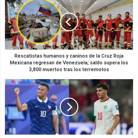
Rescatistas humanos y caninos de la Cruz Roja
Mexicana regresan de Venezuela; saldo supera los
3,800 muertos tras los terremotos