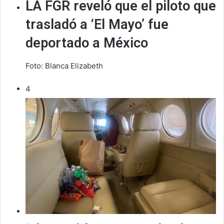
LA FGR reveló que el piloto que
trasladó a ‘El Mayo’ fue
deportado a México
Foto: Blanca Elizabeth
4