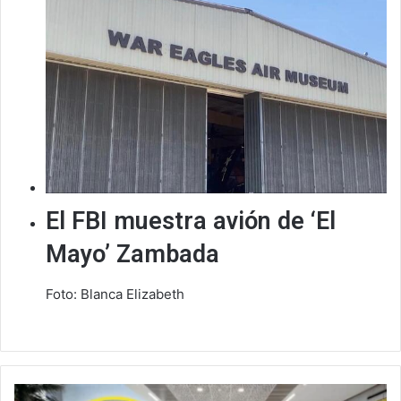
El FBI muestra avión de ‘El
Mayo’ Zambada
Foto: Blanca Elizabeth