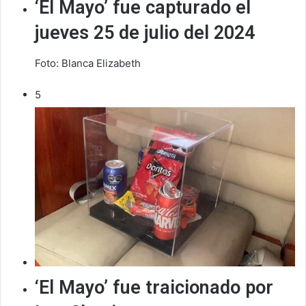
‘El Mayo’ fue capturado el
jueves 25 de julio del 2024
Foto: Blanca Elizabeth
5
‘El Mayo’ fue traicionado por