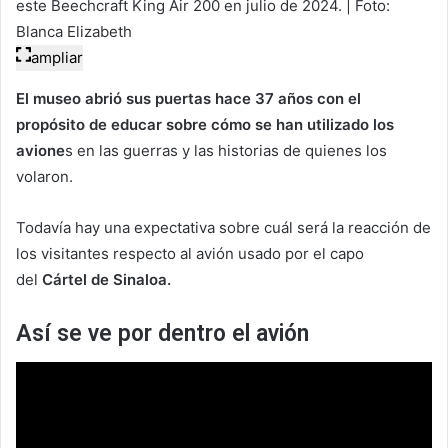
este Beechcraft King Air 200 en julio de 2024. | Foto:
Blanca Elizabeth
ampliar
El museo abrió sus puertas hace 37 años con el
propósito de educar sobre cómo se han utilizado los
avione
s en las guerras y las historias de quienes los
volaron.
Todavía hay una expectativa sobre cuál será la reacción de
los visitantes respecto al avión usado por el capo
del
Cártel de Sinaloa.
Así se ve por dentro el avión