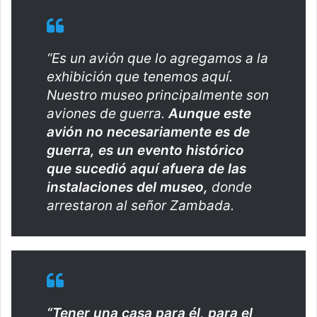
“Es un avión que lo agregamos a la
exhibición que tenemos aquí.
Nuestro museo principalmente son
aviones de guerra.
Aunque este
avión no necesariamente es de
guerra, es un evento histórico
que sucedió aquí afuera de las
instalaciones del museo,
donde
arrestaron al señor Zambada.
“Tener una casa para él, para el