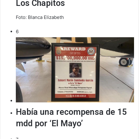
Los Chapitos
Foto: Blanca Elizabeth
6
Había una recompensa de 15
mdd por ‘El Mayo’