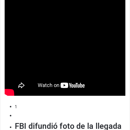
1
FBI difundió foto de la llegada