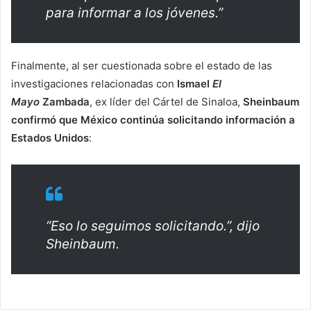
para informar a los jóvenes.”
Finalmente, al ser cuestionada sobre el estado de las
investigaciones relacionadas con
Ismael
El
Mayo
Zambada
, ex líder del Cártel de Sinaloa,
Sheinbaum
confirmó que México continúa solicitando información a
Estados Unidos
:
“Eso lo seguimos solicitando.”, dijo
Sheinbaum.