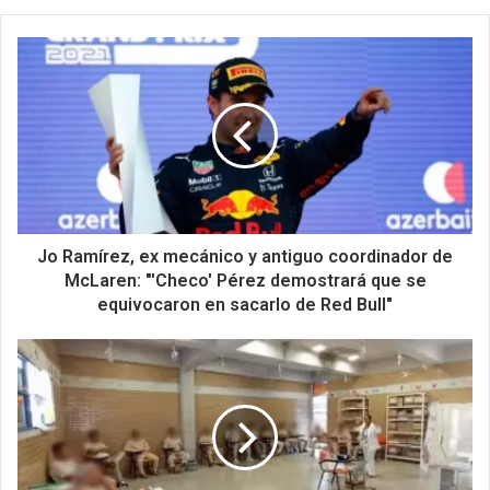
Jo Ramírez, ex mecánico y antiguo coordinador de
McLaren: "'Checo' Pérez demostrará que se
equivocaron en sacarlo de Red Bull"