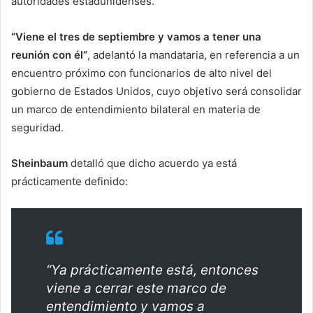
autoridades estadunidenses
.
“Viene el tres de septiembre y vamos a tener una
reunión con él”
, adelantó la mandataria, en referencia a un
encuentro próximo con funcionarios de alto nivel del
gobierno de Estados Unidos, cuyo objetivo será consolidar
un marco de entendimiento bilateral en materia de
seguridad.
Sheinbaum
detalló que dicho acuerdo ya está
prácticamente definido:
“Ya prácticamente está, entonces
viene a cerrar este marco de
entendimiento y vamos a