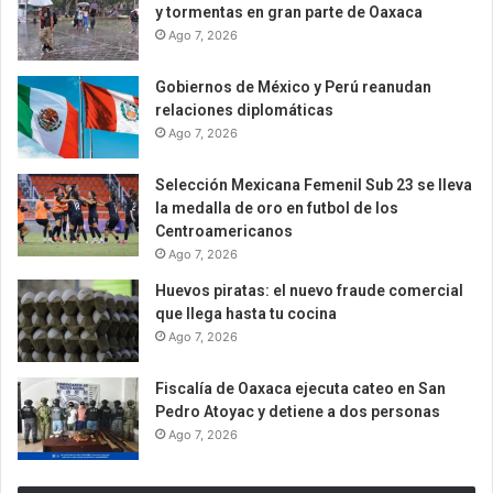
y tormentas en gran parte de Oaxaca
Ago 7, 2026
Gobiernos de México y Perú reanudan
relaciones diplomáticas
Ago 7, 2026
Selección Mexicana Femenil Sub 23 se lleva
la medalla de oro en futbol de los
Centroamericanos
Ago 7, 2026
Huevos piratas: el nuevo fraude comercial
que llega hasta tu cocina
Ago 7, 2026
Fiscalía de Oaxaca ejecuta cateo en San
Pedro Atoyac y detiene a dos personas
Ago 7, 2026