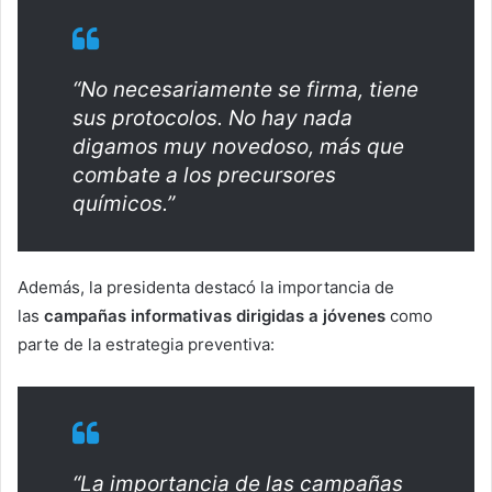
“No necesariamente se firma, tiene
sus protocolos. No hay nada
digamos muy novedoso, más que
combate a los precursores
químicos.”
Además, la presidenta destacó la importancia de
las
campañas informativas dirigidas a jóvenes
como
parte de la estrategia preventiva:
“La importancia de las campañas