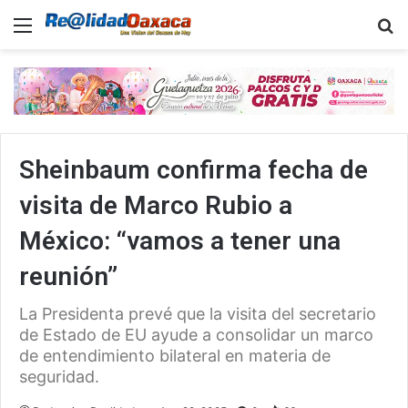
Menu
B
Sheinbaum confirma fecha de
visita de Marco Rubio a
México: “vamos a tener una
reunión”
La Presidenta prevé que la visita del secretario
de Estado de EU ayude a consolidar un marco
de entendimiento bilateral en materia de
seguridad.