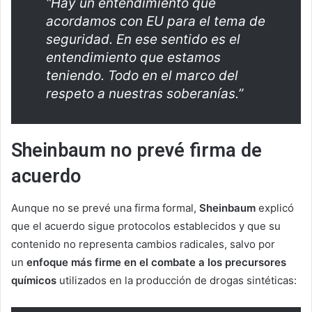
“Hay un entendimiento que
acordamos con EU para el tema de
seguridad. En ese sentido es el
entendimiento que estamos
teniendo. Todo en el marco del
respeto a nuestras soberanías.”
Sheinbaum no prevé firma de
acuerdo
Aunque no se prevé una firma formal,
Sheinbaum
explicó
que el acuerdo sigue protocolos establecidos y que su
contenido no representa cambios radicales, salvo por
un
enfoque más firme en el combate a los precursores
químicos
utilizados en la producción de drogas sintéticas: