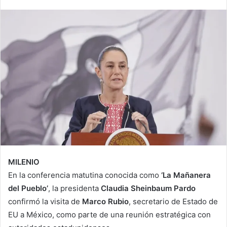
MILENIO
En la conferencia matutina conocida como
‘La Mañanera
del Pueblo’
, la presidenta
Claudia Sheinbaum Pardo
confirmó la visita de
Marco Rubio
, secretario de Estado de
EU a México, como parte de
una reunión estratégica con