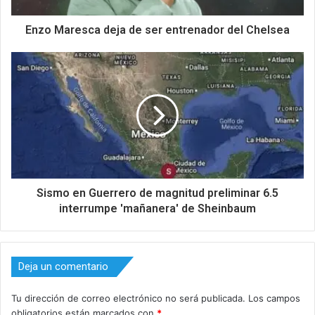
Enzo Maresca deja de ser entrenador del Chelsea
Sismo en Guerrero de magnitud preliminar 6.5
interrumpe 'mañanera' de Sheinbaum
Deja un comentario
Tu dirección de correo electrónico no será publicada.
Los campos
obligatorios están marcados con
*