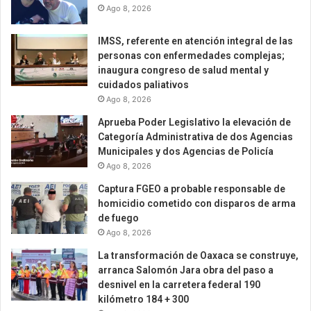
Ago 8, 2026
IMSS, referente en atención integral de las
personas con enfermedades complejas;
inaugura congreso de salud mental y
cuidados paliativos
Ago 8, 2026
Aprueba Poder Legislativo la elevación de
Categoría Administrativa de dos Agencias
Municipales y dos Agencias de Policía
Ago 8, 2026
Captura FGEO a probable responsable de
homicidio cometido con disparos de arma
de fuego
Ago 8, 2026
La transformación de Oaxaca se construye,
arranca Salomón Jara obra del paso a
desnivel en la carretera federal 190
kilómetro 184 + 300