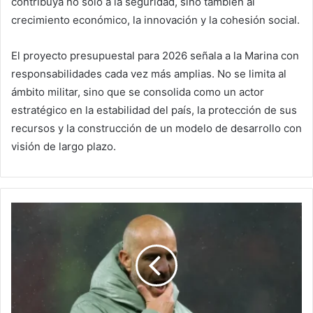
contribuya no solo a la seguridad, sino también al
crecimiento económico, la innovación y la cohesión social.
El proyecto presupuestal para 2026 señala a la Marina con
responsabilidades cada vez más amplias. No se limita al
ámbito militar, sino que se consolida como un actor
estratégico en la estabilidad del país, la protección de sus
recursos y la construcción de un modelo de desarrollo con
visión de largo plazo.