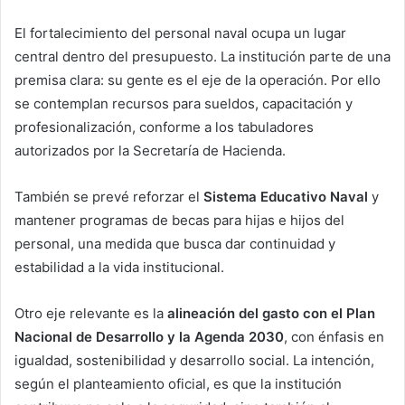
El fortalecimiento del personal naval ocupa un lugar
central dentro del presupuesto. La institución parte de una
premisa clara: su gente es el eje de la operación. Por ello
se contemplan recursos para sueldos, capacitación y
profesionalización, conforme a los tabuladores
autorizados por la Secretaría de Hacienda.
También se prevé reforzar el
Sistema Educativo Naval
y
mantener programas de becas para hijas e hijos del
personal, una medida que busca dar continuidad y
estabilidad a la vida institucional.
Otro eje relevante es la
alineación del gasto con el Plan
Nacional de Desarrollo y la Agenda 2030
, con énfasis en
igualdad, sostenibilidad y desarrollo social. La intención,
según el planteamiento oficial, es que la institución