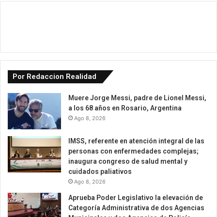
Por Redaccion Realidad
Muere Jorge Messi, padre de Lionel Messi,
a los 68 años en Rosario, Argentina
Ago 8, 2026
IMSS, referente en atención integral de las
personas con enfermedades complejas;
inaugura congreso de salud mental y
cuidados paliativos
Ago 8, 2026
Aprueba Poder Legislativo la elevación de
Categoría Administrativa de dos Agencias