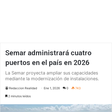
Semar administrará cuatro
puertos en el país en 2026
La Semar proyecta ampliar sus capacidades
mediante la modernización de instalaciones.
Redaccion Realidad
Ene 1, 2026
0
743
2 minutos leídos