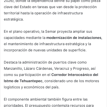
2026), donde la dependencia define su papel como pieza
clave del Estado en tareas que van desde la protección
territorial hasta la operación de infraestructura
estratégica.
En el plano operativo, la Semar proyecta ampliar sus
capacidades mediante la
modernización de instalaciones
,
el mantenimiento de infraestructura estratégica y la
incorporación de nuevas unidades de superficie.
Destaca la administración de puertos clave como
Manzanillo, Lázaro Cárdenas, Veracruz y Progreso, así
como su participación en el
Corredor Interoceánico del
Istmo de Tehuantepec
, considerado uno de los motores
logísticos y económicos del país.
El componente ambiental también figura entre las
prioridades. El presupuesto contempla recursos para