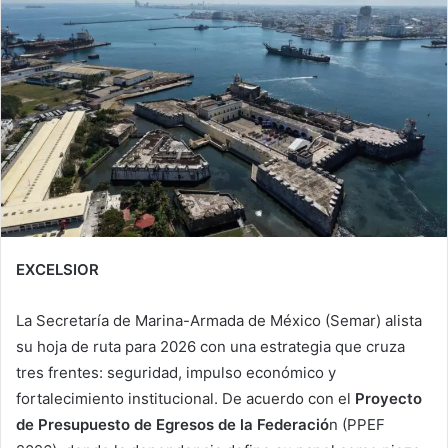
EXCELSIOR
La Secretaría de Marina-Armada de México (Semar) alista
su hoja de ruta para 2026 con una estrategia que cruza
tres frentes: seguridad, impulso económico y
fortalecimiento institucional. De acuerdo con el
Proyecto
de Presupuesto de Egresos de la Federació
n (PPEF