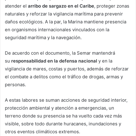
atender el
arribo de sargazo en el Caribe
, proteger zonas
naturales y reforzar la vigilancia marítima para prevenir
daños ecológicos. A la par, la Marina mantiene presencia
en organismos internacionales vinculados con la
seguridad marítima y la navegación.
De acuerdo con el documento, la Semar mantendrá
su
responsabilidad en la defensa nacional
y en la
vigilancia de mares, costas y puertos, además de reforzar
el combate a delitos como el tráfico de drogas, armas y
personas.
A estas labores se suman acciones de seguridad interior,
protección ambiental y atención a emergencias, un
terreno donde su presencia se ha vuelto cada vez más
visible, sobre todo durante huracanes, inundaciones y
otros eventos climáticos extremos.