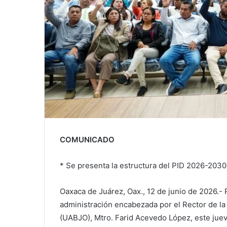
COMUNICADO
* Se presenta la estructura del PID 2026-2030
Oaxaca de Juárez, Oax., 12 de junio de 2026.- P
administración encabezada por el Rector de l
(UABJO), Mtro. Farid Acevedo López, este juev