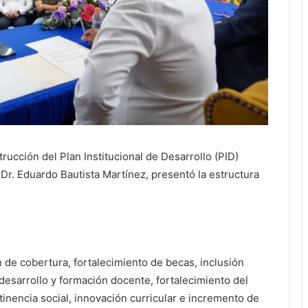
rucción del Plan Institucional de Desarrollo (PID)
r. Eduardo Bautista Martínez, presentó la estructura
n de cobertura, fortalecimiento de becas, inclusión
 desarrollo y formación docente, fortalecimiento del
inencia social, innovación curricular e incremento de