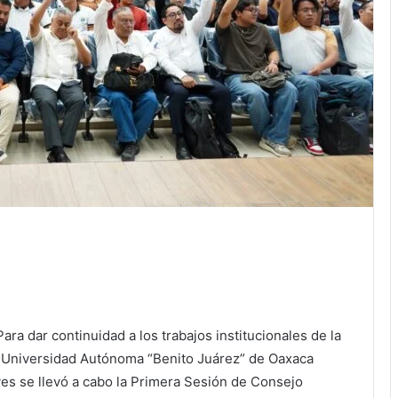
ara dar continuidad a los trabajos institucionales de la
a Universidad Autónoma “Benito Juárez” de Oaxaca
es se llevó a cabo la Primera Sesión de Consejo