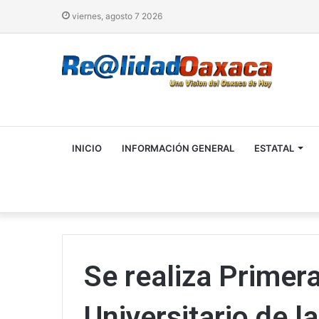
viernes, agosto 7 2026
INICIO
INFORMACIÓN GENERAL
ESTATAL
Se realiza Primer
Universitario de 