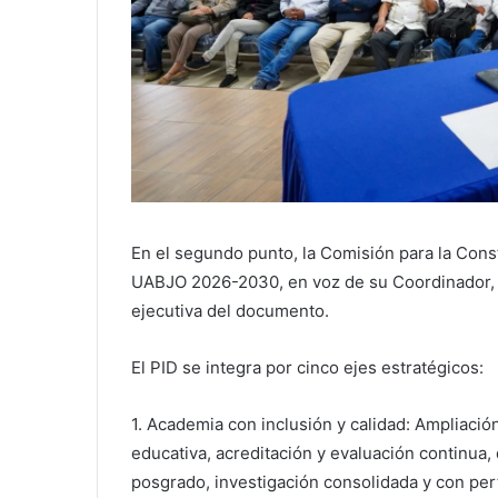
En el segundo punto, la Comisión para la Const
UABJO 2026-2030, en voz de su Coordinador, D
ejecutiva del documento.
El PID se integra por cinco ejes estratégicos:
1. Academia con inclusión y calidad: Ampliació
educativa, acreditación y evaluación continua,
posgrado, investigación consolidada y con pert