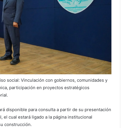
iso social: Vinculación con gobiernos, comunidades y
ica, participación en proyectos estratégicos
rial.
rá disponible para consulta a partir de su presentación
 el cual estará ligado a la página institucional
su construcción.