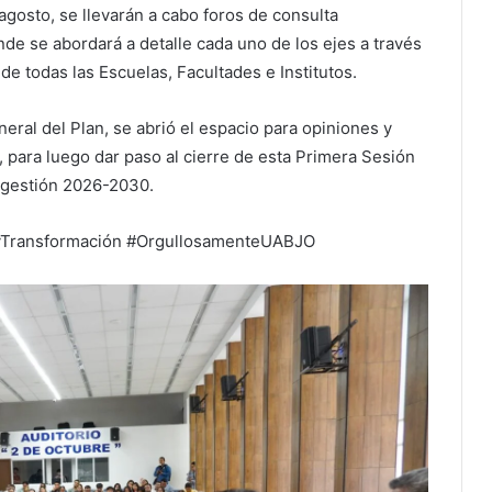
agosto, se llevarán a cabo foros de consulta
onde se abordará a detalle cada uno de los ejes a través
de todas las Escuelas, Facultades e Institutos.
neral del Plan, se abrió el espacio para opiniones y
, para luego dar paso al cierre de esta Primera Sesión
a gestión 2026-2030.
Transformación #OrgullosamenteUABJO