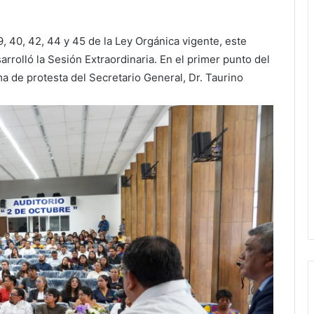
, 40, 42, 44 y 45 de la Ley Orgánica vigente, este
rolló la Sesión Extraordinaria. En el primer punto del
oma de protesta del Secretario General, Dr. Taurino