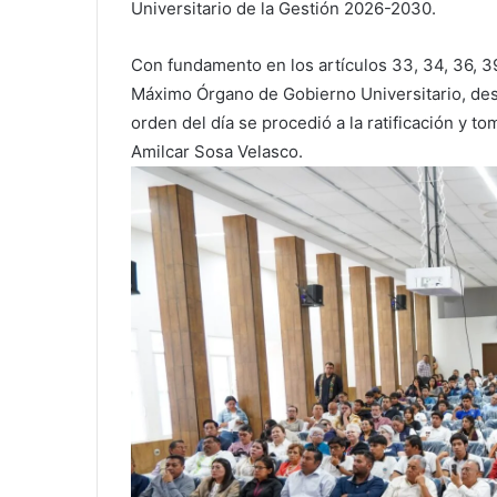
Universitario de la Gestión 2026-2030.
Con fundamento en los artículos 33, 34, 36, 39
Máximo Órgano de Gobierno Universitario, desar
orden del día se procedió a la ratificación y t
Amilcar Sosa Velasco.