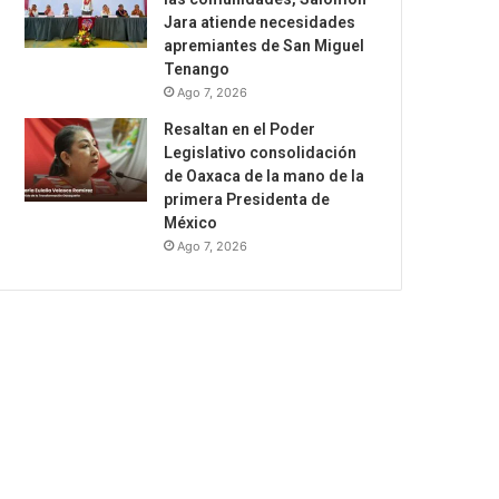
Jara atiende necesidades
apremiantes de San Miguel
Tenango
Ago 7, 2026
Resaltan en el Poder
Legislativo consolidación
de Oaxaca de la mano de la
primera Presidenta de
México
Ago 7, 2026