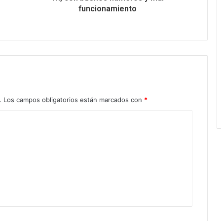
funcionamiento
.
Los campos obligatorios están marcados con
*