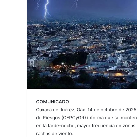
COMUNICADO
Oaxaca de Juárez, Oax. 14 de octubre de 2025.
de Riesgos (CEPCyGR) informa que se mantendr
en la tarde-noche, mayor frecuencia en zonas 
rachas de viento.