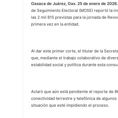
Oaxaca de Juárez, Oax. 25 de enero de 2026.
de Seguimiento Electoral (MOSE) reportó la ins
las 2 mil 815 previstas para la jornada de Rev
primera vez en la entidad.
Al dar este primer corte, el titular de la Sec
que, mediante el trabajo colaborativo de diver
estabilidad social y política durante esta consu
Aclaró que aún está pendiente el reporte de 86
conectividad terrestre y telefónica de algunos 
situación que esté impidiendo el proceso.