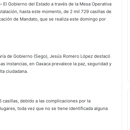
-
El Gobierno del Estado a través de la Mesa Operativa
talación, hasta este momento, de 2 mil 729 casillas de
ocación de Mandato, que se realiza este domingo por
retaría de Gobierno (Sego), Jesús Romero López destacó
sas instancias, en Oaxaca prevalece la paz, seguridad y
lta ciudadana.
 casillas, debido a las complicaciones por la
lugares, toda vez que no se tiene identificada alguna