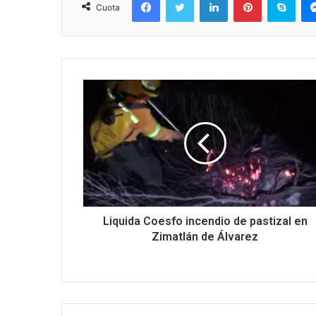
Cuota
Liquida Coesfo incendio de pastizal en
Zimatlán de Álvarez