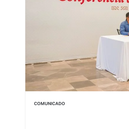
COMUNICADO