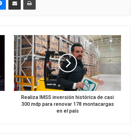
Realiza IMSS inversión histórica de casi
300 mdp para renovar 178 montacargas
en el país