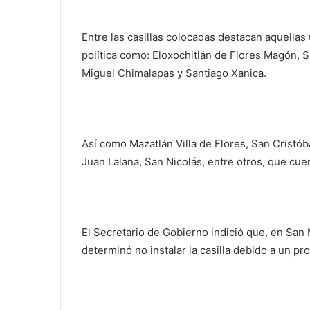
Entre las casillas colocadas destacan aquellas 
política como: Eloxochitlán de Flores Magón, 
Miguel Chimalapas y Santiago Xanica.
Así como Mazatlán Villa de Flores, San Cristób
Juan Lalana, San Nicolás, entre otros, que cu
El Secretario de Gobierno indició que, en San
determinó no instalar la casilla debido a un pr