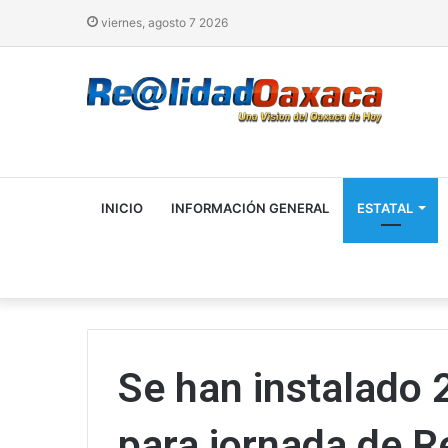
viernes, agosto 7 2026
INICIO
INFORMACIÓN GENERAL
ESTATAL
Se han instalado 2
para jornada de R