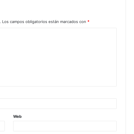
.
Los campos obligatorios están marcados con
*
Web