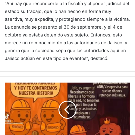
“Ahí hay que reconocerle a la fiscalía y al poder judicial del
estado su trabajo, que lo han hecho en forma muy
asertiva, muy expedita, y protegiendo siempre a la víctima.
La denuncia se presentó el 30 de septiembre, y el 4 de
octubre ya estaba detenido este sujeto. Entonces, esto
merece un reconocimiento a las autoridades de Jalisco, y
genera que la sociedad sepa que las autoridades aquí en
Jalisco actúan en este tipo de eventos”, destacó.