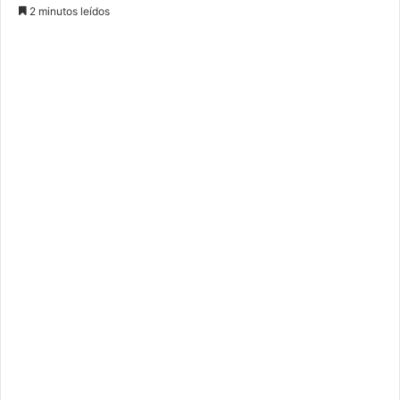
2 minutos leídos