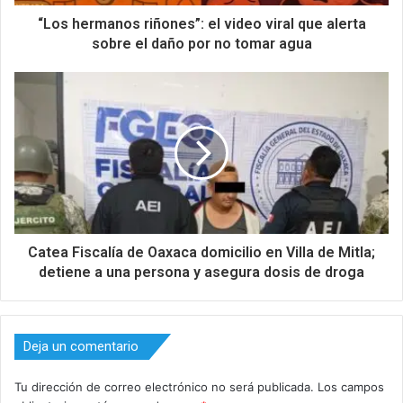
“Los hermanos riñones”: el video viral que alerta
sobre el daño por no tomar agua
Catea Fiscalía de Oaxaca domicilio en Villa de Mitla;
detiene a una persona y asegura dosis de droga
Deja un comentario
Tu dirección de correo electrónico no será publicada.
Los campos