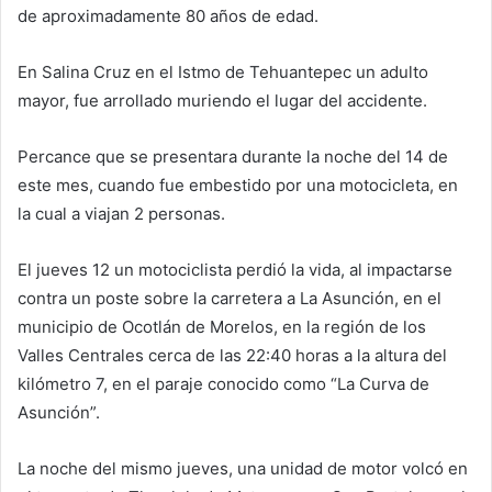
de aproximadamente 80 años de edad.
En Salina Cruz en el Istmo de Tehuantepec un adulto
mayor, fue arrollado muriendo el lugar del accidente.
Percance que se presentara durante la noche del 14 de
este mes, cuando fue embestido por una motocicleta, en
la cual a viajan 2 personas.
El jueves 12 un motociclista perdió la vida, al impactarse
contra un poste sobre la carretera a La Asunción, en el
municipio de Ocotlán de Morelos, en la región de los
Valles Centrales cerca de las 22:40 horas a la altura del
kilómetro 7, en el paraje conocido como “La Curva de
Asunción”.
La noche del mismo jueves, una unidad de motor volcó en