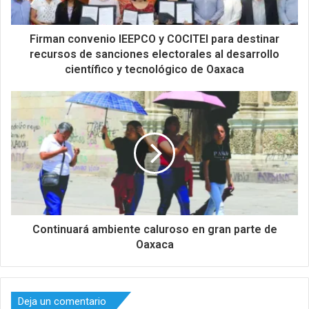
Firman convenio IEEPCO y COCITEI para destinar
recursos de sanciones electorales al desarrollo
científico y tecnológico de Oaxaca
Continuará ambiente caluroso en gran parte de
Oaxaca
Deja un comentario