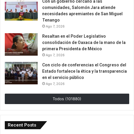
Con un gobierno cercano a las
comunidades, Salomón Jara atiende
necesidades apremiantes de San Miguel
Tenango
Ago 7, 2026
Resaltan en el Poder Legislativo
consolidación de Oaxaca de la mano de la
primera Presidenta de México
Ago 7, 2026
Con ciclo de conferencias el Congreso del
Estado fortalece la ética y la transparencia
en el servicio público
Ago 7, 2026
Todos (101880)
Recent Posts