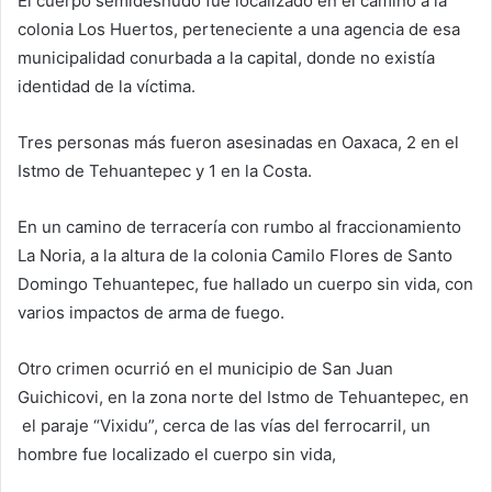
El cuerpo semidesnudo fue localizado en el camino a la
colonia Los Huertos, perteneciente a una agencia de esa
municipalidad conurbada a la capital, donde no existía
identidad de la víctima.
Tres personas más fueron asesinadas en Oaxaca, 2 en el
Istmo de Tehuantepec y 1 en la Costa.
En un camino de terracería con rumbo al fraccionamiento
La Noria, a la altura de la colonia Camilo Flores de Santo
Domingo Tehuantepec, fue hallado un cuerpo sin vida, con
varios impactos de arma de fuego.
Otro crimen ocurrió en el municipio de San Juan
Guichicovi, en la zona norte del Istmo de Tehuantepec, en
el paraje “Vixidu”, cerca de las vías del ferrocarril, un
hombre fue localizado el cuerpo sin vida,