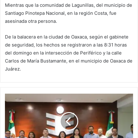
Mientras que la comunidad de Lagunillas, del municipio de
Santiago Pinotepa Nacional, en la región Costa, fue
asesinada otra persona.
De la balacera en la ciudad de Oaxaca, según el gabinete
de seguridad, los hechos se registraron a las 8:31 horas
del domingo en la intersección de Periférico y la calle
Carlos de María Bustamante, en el municipio de Oaxaca de
Juárez.