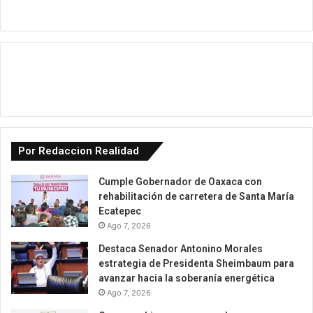
Por Redaccion Realidad
Cumple Gobernador de Oaxaca con
rehabilitación de carretera de Santa María
Ecatepec
Ago 7, 2026
Destaca Senador Antonino Morales
estrategia de Presidenta Sheimbaum para
avanzar hacia la soberanía energética
Ago 7, 2026