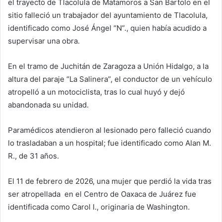
el trayecto de Tlacolula de Matamoros a San Bartolo en el
sitio falleció un trabajador del ayuntamiento de Tlacolula,
identificado como José Ángel “N”., quien había acudido a
supervisar una obra.
En el tramo de Juchitán de Zaragoza a Unión Hidalgo, a la
altura del paraje “La Salinera”, el conductor de un vehículo
atropelló a un motociclista, tras lo cual huyó y dejó
abandonada su unidad.
Paramédicos atendieron al lesionado pero falleció cuando
lo trasladaban a un hospital; fue identificado como Alan M.
R., de 31 años.
El 11 de febrero de 2026, una mujer que perdió la vida tras
ser atropellada en el Centro de Oaxaca de Juárez fue
identificada como Carol I., originaria de Washington.