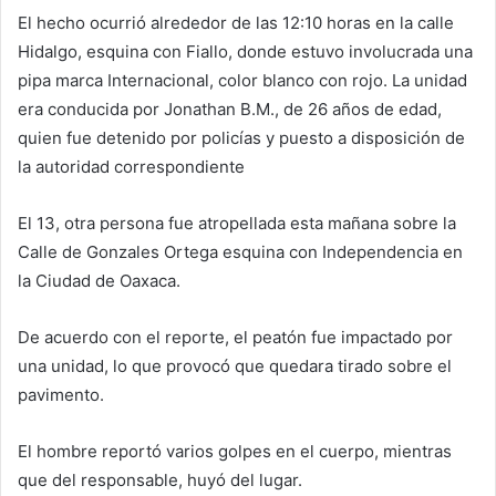
El hecho ocurrió alrededor de las 12:10 horas en la calle
Hidalgo, esquina con Fiallo, donde estuvo involucrada una
pipa marca Internacional, color blanco con rojo. La unidad
era conducida por Jonathan B.M., de 26 años de edad,
quien fue detenido por policías y puesto a disposición de
la autoridad correspondiente
El 13, otra persona fue atropellada esta mañana sobre la
Calle de Gonzales Ortega esquina con Independencia en
la Ciudad de Oaxaca.
De acuerdo con el reporte, el peatón fue impactado por
una unidad, lo que provocó que quedara tirado sobre el
pavimento.
El hombre reportó varios golpes en el cuerpo, mientras
que del responsable, huyó del lugar.