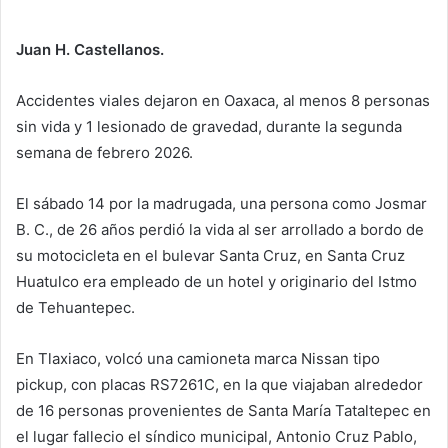
Juan H. Castellanos.
Accidentes viales dejaron en Oaxaca, al menos 8 personas
sin vida y 1 lesionado de gravedad, durante la segunda
semana de febrero 2026.
El sábado 14 por la madrugada, una persona como Josmar
B. C., de 26 años perdió la vida al ser arrollado a bordo de
su motocicleta en el bulevar Santa Cruz, en Santa Cruz
Huatulco era empleado de un hotel y originario del Istmo
de Tehuantepec.
En Tlaxiaco, volcó una camioneta marca Nissan tipo
pickup, con placas RS7261C, en la que viajaban alrededor
de 16 personas provenientes de Santa María Tataltepec en
el lugar fallecio el síndico municipal, Antonio Cruz Pablo,