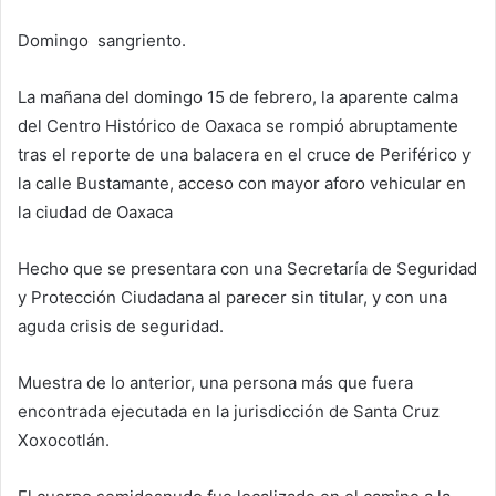
Domingo sangriento.
La mañana del domingo 15 de febrero, la aparente calma
del Centro Histórico de Oaxaca se rompió abruptamente
tras el reporte de una balacera en el cruce de Periférico y
la calle Bustamante, acceso con mayor aforo vehicular en
la ciudad de Oaxaca
Hecho que se presentara con una Secretaría de Seguridad
y Protección Ciudadana al parecer sin titular, y con una
aguda crisis de seguridad.
Muestra de lo anterior, una persona más que fuera
encontrada ejecutada en la jurisdicción de Santa Cruz
Xoxocotlán.