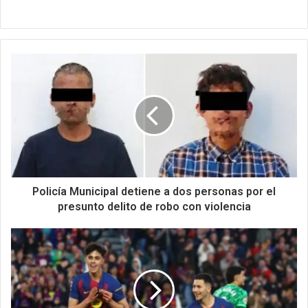
Policía Municipal detiene a dos personas por el
presunto delito de robo con violencia