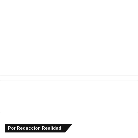
Por Redaccion Realidad