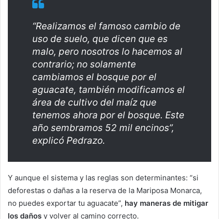
“Realizamos el famoso cambio de
uso de suelo, que dicen que es
malo, pero nosotros lo hacemos al
contrario; no solamente
cambiamos el bosque por el
aguacate, también modificamos el
área de cultivo del maíz que
tenemos ahora por el bosque. Este
año sembramos 52 mil encinos”,
explicó Pedrazo.
Y aunque el sistema y las reglas son determinantes: “si
deforestas o dañas a la reserva de la Mariposa Monarca,
no puedes exportar tu aguacate”,
hay maneras de mitigar
los daños
y volver al camino correcto.