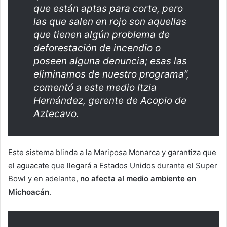
que están aptas para corte, pero
las que salen en rojo son aquellas
que tienen algún problema de
deforestación de incendio o
poseen alguna denuncia; esas las
eliminamos de nuestro programa”,
comentó a este medio Itzia
Hernández, gerente de Acopio de
Aztecavo.
Este sistema blinda a la Mariposa Monarca y garantiza que
el aguacate que llegará a Estados Unidos durante el Super
Bowl y en adelante,
no afecta al medio ambiente en
Michoacán
.