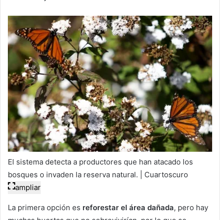
El sistema detecta a productores que han atacado los
bosques o invaden la reserva natural. | Cuartoscuro
ampliar
La primera opción es
reforestar el área dañada
, pero hay