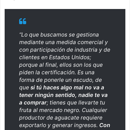
“Lo que buscamos se gestiona
mediante una medida comercial y
con participación de industria y de
clientes en Estados Unidos;
porque al final, ellos son los que
piden la certificación. Es una
forma de ponerle un escudo, de
que
si tú haces algo mal no va a
tener ningún sentido, nadie te va
a comprar
; tienes que llevarte tu
fruta al mercado negro. Cualquier
productor de aguacate requiere
exportarlo y generar ingresos.
Con