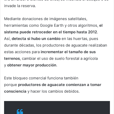
invade la reserva.
Mediante donaciones de imágenes satelitales,
herramientas como Google Earth y otros algoritmos,
el
sistema puede retroceder en el tiempo hasta 2012
.
Así,
detecta si hubo un cambio
en las huertas, pues
durante décadas, los productores de aguacate realizaban
estas acciones para
incrementar el tamaño de sus
terrenos
, cambiar el uso de suelo forestal a agrícola
y
obtener mayor producción
.
Este bloqueo comercial funciona también
porque
productores de aguacate comienzan a tomar
consciencia
y hacer los cambios debidos.