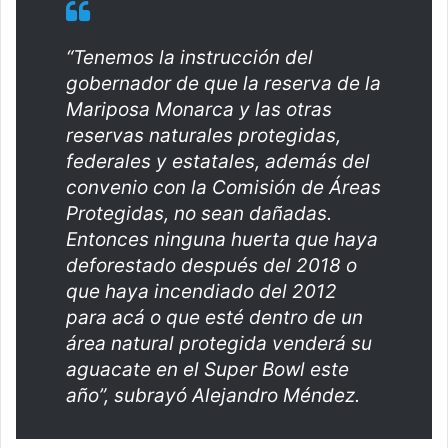
“Tenemos la instrucción del
gobernador de que la reserva de la
Mariposa Monarca y las otras
reservas naturales protegidas,
federales y estatales, además del
convenio con la Comisión de Áreas
Protegidas, no sean dañadas.
Entonces ninguna huerta que haya
deforestado después del 2018 o
que haya incendiado del 2012
para acá o que esté dentro de un
área natural protegida venderá su
aguacate en el Super Bowl este
año”, subrayó Alejandro Méndez.