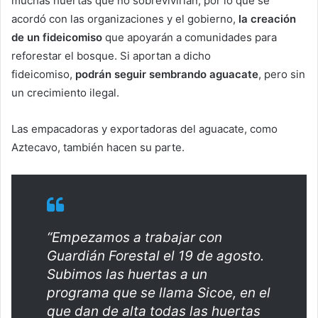
muchas huertas que no sobrevivirían, por lo que se
acordó con las organizaciones y el gobierno,
la creación
de un fideicomiso
que apoyarán a comunidades para
reforestar el bosque. Si aportan a dicho
fideicomiso,
podrán seguir sembrando aguacate
, pero sin
un crecimiento ilegal.
Las empacadoras y exportadoras del aguacate, como
Aztecavo, también hacen su parte.
“Empezamos a trabajar con
Guardián Forestal el 19 de agosto.
Subimos las huertas a un
programa que se llama Sicoe, en el
que dan de alta todas las huertas