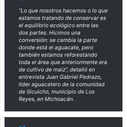
“Lo que nosotros hacemos o lo que
estamos tratando de conservar es
el equilibrio ecológico entre las
dos partes. Hicimos una
conversión: se cambia la parte
donde está el aguacate, pero
también estamos reforestando
toda el área que anteriormente era
de cultivo de maíz”, detalló en
entrevista Juan Gabriel Pedrazo,
líder aguacatero de la comunidad
de Sicuicho, municipio de Los
Reyes, en Michoacán.