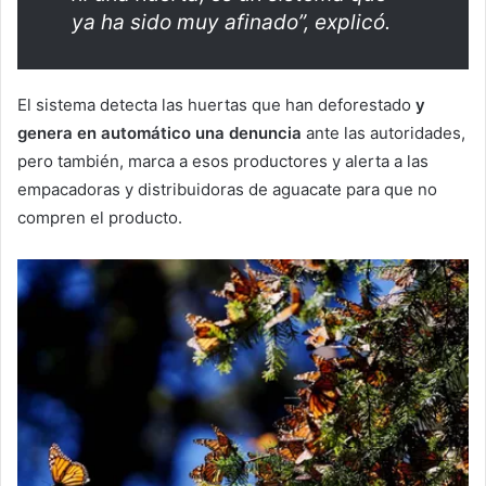
ya ha sido muy afinado”, explicó.
El sistema
detecta las huertas que han deforestado
y
genera en automático una denuncia
ante las autoridades,
pero también, marca a esos productores y alerta a las
empacadoras y distribuidoras de aguacate para que no
compren el producto.