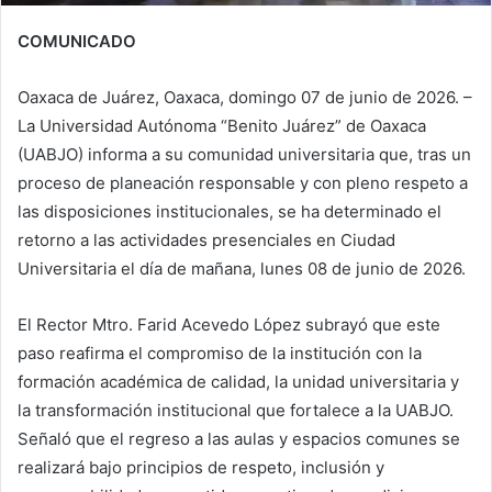
COMUNICADO
Oaxaca de Juárez, Oaxaca, domingo 07 de junio de 2026. –
La Universidad Autónoma “Benito Juárez” de Oaxaca
(UABJO) informa a su comunidad universitaria que, tras un
proceso de planeación responsable y con pleno respeto a
las disposiciones institucionales, se ha determinado el
retorno a las actividades presenciales en Ciudad
Universitaria el día de mañana, lunes 08 de junio de 2026.
El Rector Mtro. Farid Acevedo López subrayó que este
paso reafirma el compromiso de la institución con la
formación académica de calidad, la unidad universitaria y
la transformación institucional que fortalece a la UABJO.
Señaló que el regreso a las aulas y espacios comunes se
realizará bajo principios de respeto, inclusión y