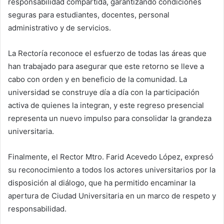
responsabilidad compartida, garantizando condiciones
seguras para estudiantes, docentes, personal
administrativo y de servicios.
La Rectoría reconoce el esfuerzo de todas las áreas que
han trabajado para asegurar que este retorno se lleve a
cabo con orden y en beneficio de la comunidad. La
universidad se construye día a día con la participación
activa de quienes la integran, y este regreso presencial
representa un nuevo impulso para consolidar la grandeza
universitaria.
Finalmente, el Rector Mtro. Farid Acevedo López, expresó
su reconocimiento a todos los actores universitarios por la
disposición al diálogo, que ha permitido encaminar la
apertura de Ciudad Universitaria en un marco de respeto y
responsabilidad.