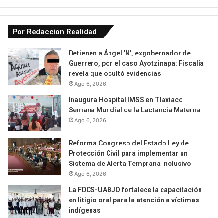
Por Redaccion Realidad
Detienen a Ángel ’N’, exgobernador de
Guerrero, por el caso Ayotzinapa: Fiscalía
revela que ocultó evidencias
Ago 6, 2026
Inaugura Hospital IMSS en Tlaxiaco
Semana Mundial de la Lactancia Materna
Ago 6, 2026
Reforma Congreso del Estado Ley de
Protección Civil para implementar un
Sistema de Alerta Temprana inclusivo
Ago 6, 2026
La FDCS-UABJO fortalece la capacitación
en litigio oral para la atención a víctimas
indígenas