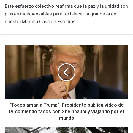
Este esfuerzo colectivo reafirma que la paz y la unidad son
pilares indispensables para fortalecer la grandeza de
nuestra Máxima Casa de Estudios.
"Todos aman a Trump": Presidente publica video de
IA comiendo tacos con Sheinbaum y viajando por el
mundo