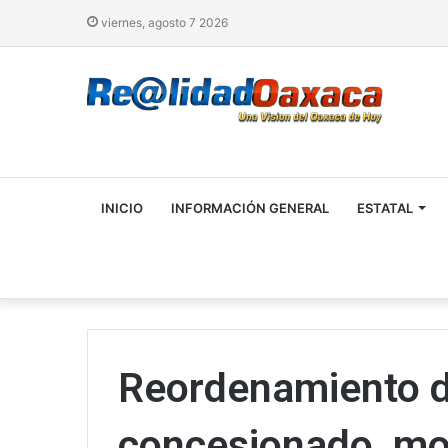
viernes, agosto 7 2026
INICIO
INFORMACIÓN GENERAL
ESTATAL
Reordenamiento de
concesionado, mot