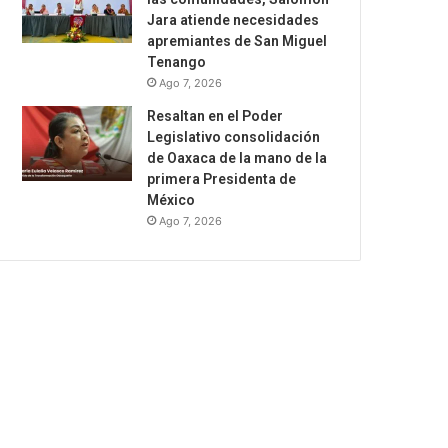
Jara atiende necesidades
apremiantes de San Miguel
Tenango
Ago 7, 2026
Resaltan en el Poder
Legislativo consolidación
de Oaxaca de la mano de la
primera Presidenta de
México
Ago 7, 2026