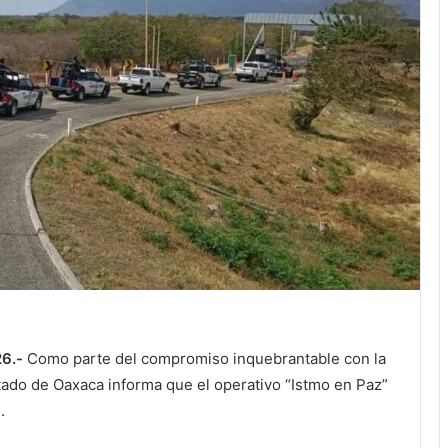
26.-
Como parte del compromiso inquebrantable con la
Estado de Oaxaca informa que el operativo “Istmo en Paz”
.