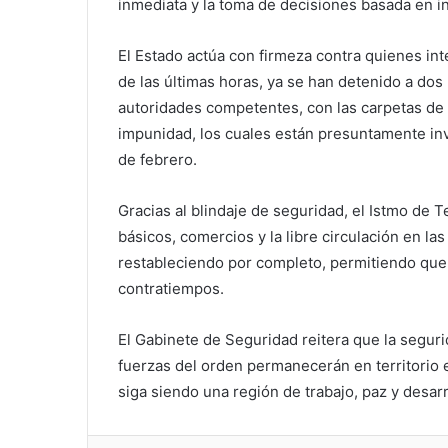
inmediata y la toma de decisiones basada en i
El Estado actúa con firmeza contra quienes int
de las últimas horas, ya se han detenido a dos
autoridades competentes, con las carpetas de 
impunidad, los cuales están presuntamente in
de febrero.
Gracias al blindaje de seguridad, el Istmo de 
básicos, comercios y la libre circulación en la
restableciendo por completo, permitiendo que l
contratiempos.
El Gabinete de Seguridad reitera que la segur
fuerzas del orden permanecerán en territorio 
siga siendo una región de trabajo, paz y desarr