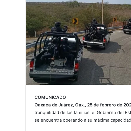
COMUNICADO
Oaxaca de Juárez, Oax., 25 de febrero de 20
tranquilidad de las familias, el Gobierno del 
se encuentra operando a su máxima capacidad