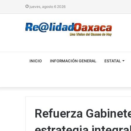
jueves, agosto 6 2026
INICIO
INFORMACIÓN GENERAL
ESTATAL
Refuerza Gabinet
estrategia integra