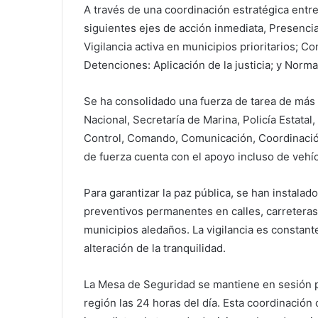
A través de una coordinación estratégica entre
siguientes ejes de acción inmediata, Presencia
Vigilancia activa en municipios prioritarios; 
Detenciones: Aplicación de la justicia; y Norm
Se ha consolidado una fuerza de tarea de más 
Nacional, Secretaría de Marina, Policía Estatal,
Control, Comando, Comunicación, Coordinación e
de fuerza cuenta con el apoyo incluso de vehí
Para garantizar la paz pública, se han instalado
preventivos permanentes en calles, carreteras
municipios aledaños. La vigilancia es constan
alteración de la tranquilidad.
La Mesa de Seguridad se mantiene en sesión 
región las 24 horas del día. Esta coordinación