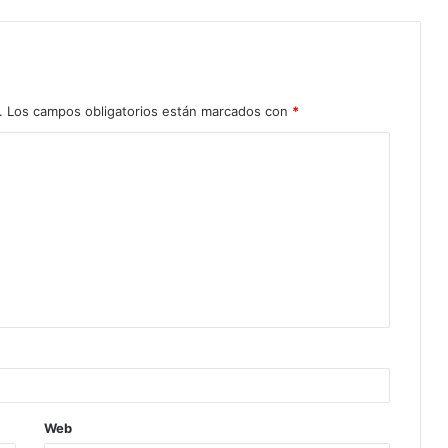
.
Los campos obligatorios están marcados con
*
Web