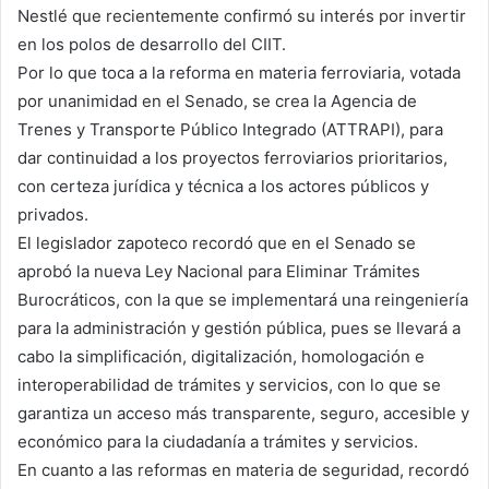
Nestlé que recientemente confirmó su interés por invertir
en los polos de desarrollo del CIIT.
Por lo que toca a la reforma en materia ferroviaria, votada
por unanimidad en el Senado, se crea la Agencia de
Trenes y Transporte Público Integrado (ATTRAPI), para
dar continuidad a los proyectos ferroviarios prioritarios,
con certeza jurídica y técnica a los actores públicos y
privados.
El legislador zapoteco recordó que en el Senado se
aprobó la nueva Ley Nacional para Eliminar Trámites
Burocráticos, con la que se implementará una reingeniería
para la administración y gestión pública, pues se llevará a
cabo la simplificación, digitalización, homologación e
interoperabilidad de trámites y servicios, con lo que se
garantiza un acceso más transparente, seguro, accesible y
económico para la ciudadanía a trámites y servicios.
En cuanto a las reformas en materia de seguridad, recordó