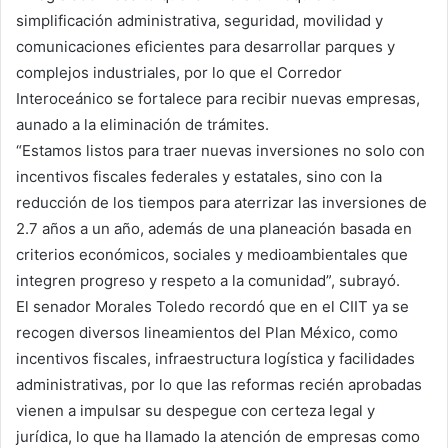
simplificación administrativa, seguridad, movilidad y
comunicaciones eficientes para desarrollar parques y
complejos industriales, por lo que el Corredor
Interoceánico se fortalece para recibir nuevas empresas,
aunado a la eliminación de trámites.
“Estamos listos para traer nuevas inversiones no solo con
incentivos fiscales federales y estatales, sino con la
reducción de los tiempos para aterrizar las inversiones de
2.7 años a un año, además de una planeación basada en
criterios económicos, sociales y medioambientales que
integren progreso y respeto a la comunidad”, subrayó.
El senador Morales Toledo recordó que en el CIIT ya se
recogen diversos lineamientos del Plan México, como
incentivos fiscales, infraestructura logística y facilidades
administrativas, por lo que las reformas recién aprobadas
vienen a impulsar su despegue con certeza legal y
jurídica, lo que ha llamado la atención de empresas como