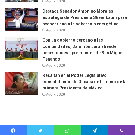
Ago 7, 2026
Destaca Senador Antonino Morales
estrategia de Presidenta Sheimbaum para
avanzar hacia la soberanía energética
Ago 7, 2026
Con un gobierno cercano a las
comunidades, Salomón Jara atiende
necesidades apremiantes de San Miguel
Tenango
Ago 7, 2026
Resaltan en el Poder Legislativo
consolidación de Oaxaca de la mano de la
primera Presidenta de México
Ago 7, 2026