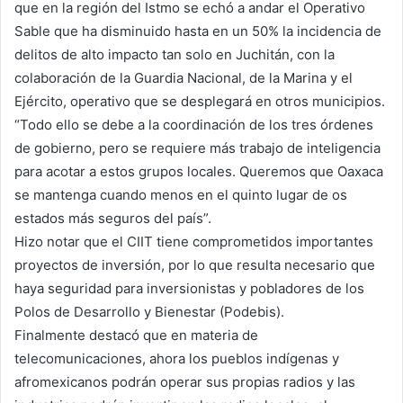
que en la región del Istmo se echó a andar el Operativo
Sable que ha disminuido hasta en un 50% la incidencia de
delitos de alto impacto tan solo en Juchitán, con la
colaboración de la Guardia Nacional, de la Marina y el
Ejército, operativo que se desplegará en otros municipios.
“Todo ello se debe a la coordinación de los tres órdenes
de gobierno, pero se requiere más trabajo de inteligencia
para acotar a estos grupos locales. Queremos que Oaxaca
se mantenga cuando menos en el quinto lugar de os
estados más seguros del país”.
Hizo notar que el CIIT tiene comprometidos importantes
proyectos de inversión, por lo que resulta necesario que
haya seguridad para inversionistas y pobladores de los
Polos de Desarrollo y Bienestar (Podebis).
Finalmente destacó que en materia de
telecomunicaciones, ahora los pueblos indígenas y
afromexicanos podrán operar sus propias radios y las