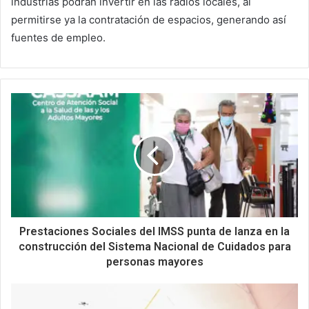
industrias podrán invertir en las radios locales, al
permitirse ya la contratación de espacios, generando así
fuentes de empleo.
Prestaciones Sociales del IMSS punta de lanza en la
construcción del Sistema Nacional de Cuidados para
personas mayores