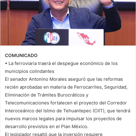
COMUNICADO
• La ferroviaria traerá el despegue económico de los
municipios colindantes
El senador Antonino Morales aseguró que las reformas
recién aprobadas en materia de Ferrocarriles, Seguridad,
Eliminación de Trámites Burocráticos y
Telecomunicaciones fortalecen el proyecto del Corredor
Interoceánico del Istmo de Tehuantepec (CIIT), que tendrá
nuevos marcos legales para impulsar los proyectos de
desarrollo previstos en el Plan México.
El legislador resaltó que la inversión requiere