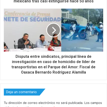
mexicano tras casi extinguirse hace 50 años
Disputa entre sindicatos, principal línea de
investigación en caso de homicidio de líder de
transportistas en el Parque del Amor: Fiscal de
Oaxaca Bernardo Rodríguez Alamilla
Deja un comentario
Tu dirección de correo electrónico no será publicada.
Los campos