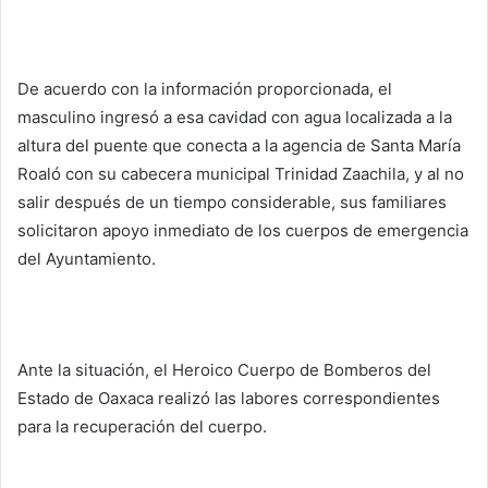
De acuerdo con la información proporcionada, el
masculino ingresó a esa cavidad con agua localizada a la
altura del puente que conecta a la agencia de Santa María
Roaló con su cabecera municipal Trinidad Zaachila, y al no
salir después de un tiempo considerable, sus familiares
solicitaron apoyo inmediato de los cuerpos de emergencia
del Ayuntamiento.
Ante la situación, el Heroico Cuerpo de Bomberos del
Estado de Oaxaca realizó las labores correspondientes
para la recuperación del cuerpo.