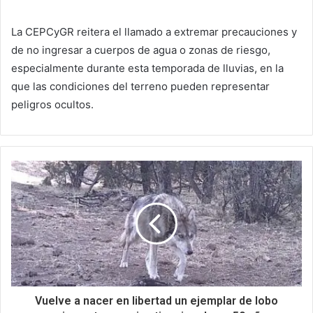
La CEPCyGR reitera el llamado a extremar precauciones y
de no ingresar a cuerpos de agua o zonas de riesgo,
especialmente durante esta temporada de lluvias, en la
que las condiciones del terreno pueden representar
peligros ocultos.
Vuelve a nacer en libertad un ejemplar de lobo