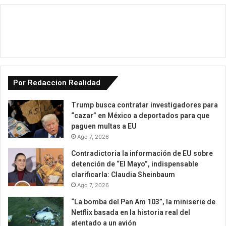
Por Redaccion Realidad
Trump busca contratar investigadores para
“cazar” en México a deportados para que
paguen multas a EU
Ago 7, 2026
Contradictoria la información de EU sobre
detención de “El Mayo”, indispensable
clarificarla: Claudia Sheinbaum
Ago 7, 2026
“La bomba del Pan Am 103”, la miniserie de
Netflix basada en la historia real del
atentado a un avión