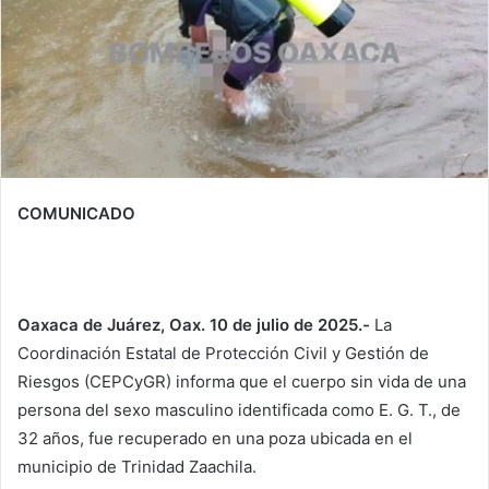
COMUNICADO
Oaxaca de Juárez, Oax. 10 de julio de 2025.-
La
Coordinación Estatal de Protección Civil y Gestión de
Riesgos (CEPCyGR) informa que el cuerpo sin vida de una
persona del sexo masculino identificada como E. G. T., de
32 años, fue recuperado en una poza ubicada en el
municipio de Trinidad Zaachila.