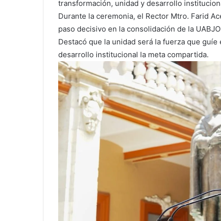
transformación, unidad y desarrollo institucion
Durante la ceremonia, el Rector Mtro. Farid 
paso decisivo en la consolidación de la UABJO
Destacó que la unidad será la fuerza que guíe 
desarrollo institucional la meta compartida.