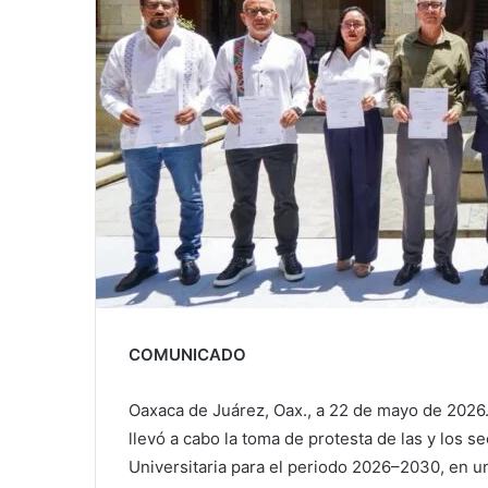
COMUNICADO
Oaxaca de Juárez, Oax., a 22 de mayo de 2026
llevó a cabo la toma de protesta de las y los 
Universitaria para el periodo 2026–2030, en 