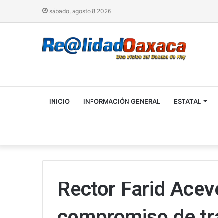
sábado, agosto 8 2026
INICIO
INFORMACIÓN GENERAL
ESTATAL
Rector Farid Acev
compromiso de tr