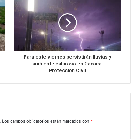
Para este viernes persistirán lluvias y
ambiente caluroso en Oaxaca:
Protección Civil
.
Los campos obligatorios están marcados con
*