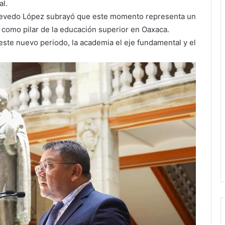
al.
Acevedo López subrayó que este momento representa un
 como pilar de la educación superior en Oaxaca.
este nuevo periodo, la academia el eje fundamental y el