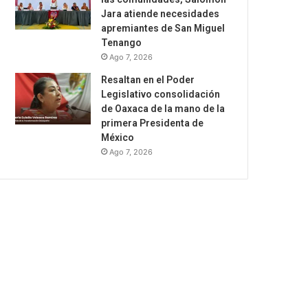
Jara atiende necesidades
apremiantes de San Miguel
Tenango
Ago 7, 2026
Resaltan en el Poder
Legislativo consolidación
de Oaxaca de la mano de la
primera Presidenta de
México
Ago 7, 2026