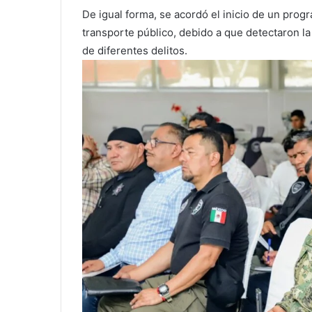
De igual forma, se acordó el inicio de un prog
transporte público, debido a que detectaron la
de diferentes delitos.