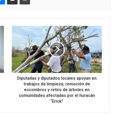
Diputadas y diputados locales apoyan en
trabajos de limpieza, remoción de
escombros y retiro de árboles en
comunidades afectadas por el huracán
“Erick”