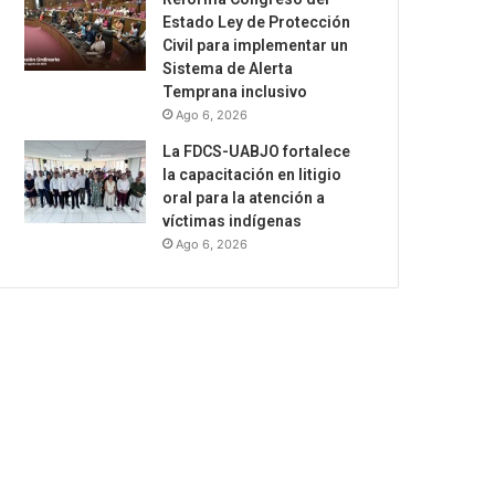
Estado Ley de Protección
Civil para implementar un
Sistema de Alerta
Temprana inclusivo
Ago 6, 2026
La FDCS-UABJO fortalece
la capacitación en litigio
oral para la atención a
víctimas indígenas
Ago 6, 2026