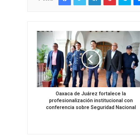
Oaxaca de Juárez fortalece la
profesionalización institucional con
conferencia sobre Seguridad Nacional