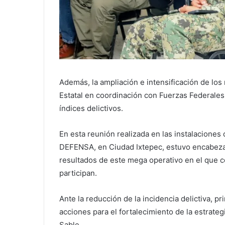
Además, la ampliación e intensificación de los
Estatal en coordinación con Fuerzas Federales 
índices delictivos.
En esta reunión realizada en las instalaciones
DEFENSA, en Ciudad Ixtepec, estuvo encabeza
resultados de este mega operativo en el que 
participan.
Ante la reducción de la incidencia delictiva, 
acciones para el fortalecimiento de la estrateg
Sable.