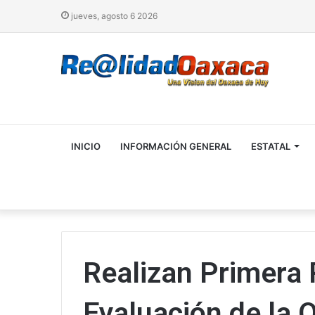
jueves, agosto 6 2026
INICIO
INFORMACIÓN GENERAL
ESTATAL
Realizan Primera
Evaluación de la 