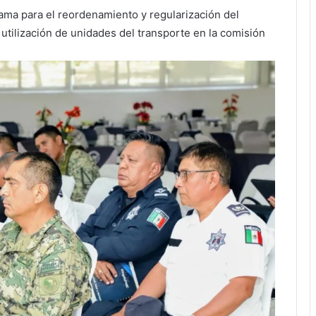
rama para el reordenamiento y regularización del
 utilización de unidades del transporte en la comisión