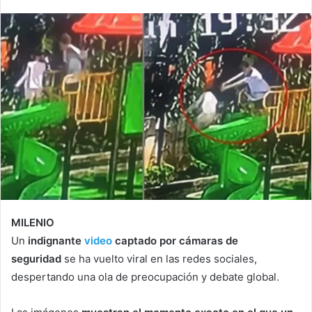
MILENIO
Un
indignante
video
captado por cámaras de
seguridad
se ha vuelto viral en las redes sociales,
despertando una ola de preocupación y debate global.