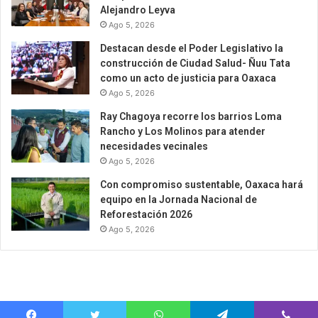
Alejandro Leyva
Ago 5, 2026
Destacan desde el Poder Legislativo la
construcción de Ciudad Salud- Ñuu Tata
como un acto de justicia para Oaxaca
Ago 5, 2026
Ray Chagoya recorre los barrios Loma
Rancho y Los Molinos para atender
necesidades vecinales
Ago 5, 2026
Con compromiso sustentable, Oaxaca hará
equipo en la Jornada Nacional de
Reforestación 2026
Ago 5, 2026