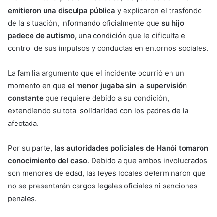
emitieron una disculpa pública
y explicaron el trasfondo
de la situación, informando oficialmente que
su hijo
padece de autismo,
una condición que le dificulta el
control de sus impulsos y conductas en entornos sociales.
La familia argumentó que el incidente ocurrió en un
momento en que
el menor jugaba sin la supervisión
constante
que requiere debido a su condición,
extendiendo su total solidaridad con los padres de la
afectada.
Por su parte,
las autoridades policiales de Hanói tomaron
conocimiento del caso
. Debido a que ambos involucrados
son menores de edad, las leyes locales determinaron que
no se presentarán cargos legales oficiales ni sanciones
penales.