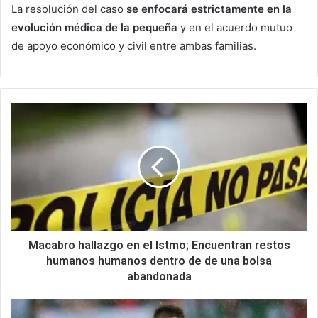
La resolución del caso
se enfocará estrictamente en la
evolución médica de la pequeña
y en el acuerdo mutuo
de apoyo económico y civil entre ambas familias.
Macabro hallazgo en el Istmo; Encuentran restos
humanos humanos dentro de de una bolsa
abandonada