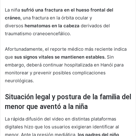
La niña
sufrió una fractura en el hueso frontal del
cráneo,
una fractura en la órbita ocular y
diversos
hematomas en la cabeza
derivados del
traumatismo craneoencefálico.
Afortunadamente, el reporte médico más reciente indica
que
sus signos vitales se mantienen estables.
Sin
embargo, deberá continuar hospitalizada en Hanói para
monitorear y prevenir posibles complicaciones
neurológicas.
Situación legal y postura de la familia del
menor que aventó a la niña
La rápida difusión del video en distintas plataformas
digitales hizo que los usuarios exigieran identificar al
menor. Ante la presión mediática,
los padres del niño