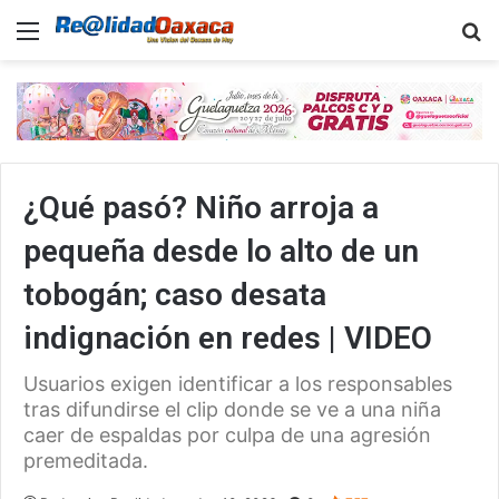
Menu
B
¿Qué pasó? Niño arroja a
pequeña desde lo alto de un
tobogán; caso desata
indignación en redes | VIDEO
Usuarios exigen identificar a los responsables
tras difundirse el clip donde se ve a una niña
caer de espaldas por culpa de una agresión
premeditada.