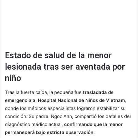
Estado de salud de la menor
lesionada tras ser aventada por
niño
Tras la fuerte caída, la pequeña fue
trasladada de
emergencia al Hospital Nacional de Niños de Vietnam
,
donde los médicos especialistas lograron estabilizar su
condición.
Su padre, Ngoc Anh, compartió los detalles del
diagnóstico médico actual,
confirmando que la menor
permanecerá bajo estricta observación: