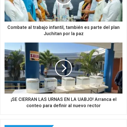
Combate al trabajo infantil, también es parte del plan
Juchitan por la paz
¡SE CIERRAN LAS URNAS EN LA UABJO! Arranca el
conteo para definir al nuevo rector