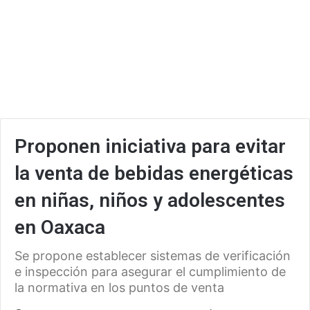
Proponen iniciativa para evitar
la venta de bebidas energéticas
en niñas, niños y adolescentes
en Oaxaca
Se propone establecer sistemas de verificación
e inspección para asegurar el cumplimiento de
la normativa en los puntos de venta