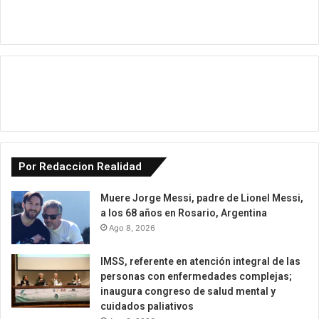
Por Redaccion Realidad
Muere Jorge Messi, padre de Lionel Messi,
a los 68 años en Rosario, Argentina
Ago 8, 2026
IMSS, referente en atención integral de las
personas con enfermedades complejas;
inaugura congreso de salud mental y
cuidados paliativos