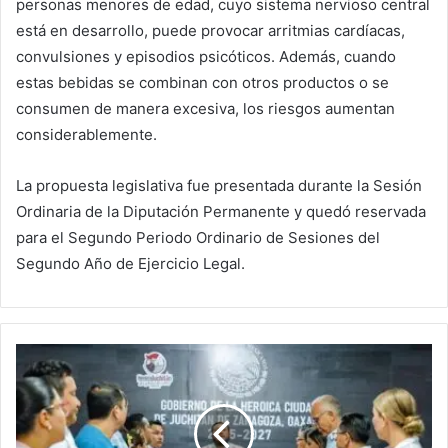
personas menores de edad, cuyo sistema nervioso central
está en desarrollo, puede provocar arritmias cardíacas,
convulsiones y episodios psicóticos. Además, cuando
estas bebidas se combinan con otros productos o se
consumen de manera excesiva, los riesgos aumentan
considerablemente.
La propuesta legislativa fue presentada durante la Sesión
Ordinaria de la Diputación Permanente y quedó reservada
para el Segundo Periodo Ordinario de Sesiones del
Segundo Año de Ejercicio Legal.