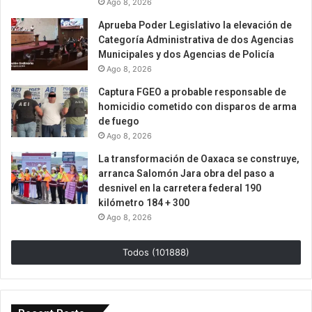
Ago 8, 2026
Aprueba Poder Legislativo la elevación de
Categoría Administrativa de dos Agencias
Municipales y dos Agencias de Policía
Ago 8, 2026
Captura FGEO a probable responsable de
homicidio cometido con disparos de arma
de fuego
Ago 8, 2026
La transformación de Oaxaca se construye,
arranca Salomón Jara obra del paso a
desnivel en la carretera federal 190
kilómetro 184 + 300
Ago 8, 2026
Todos (101888)