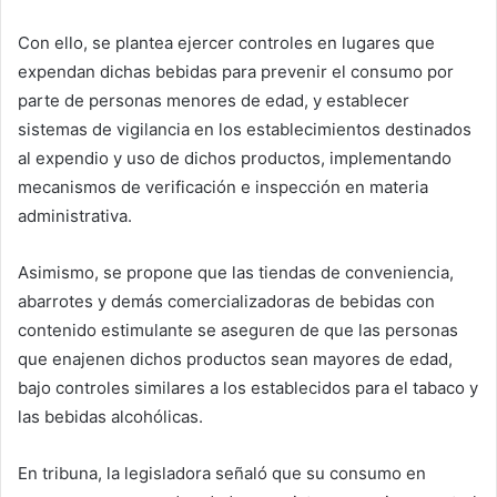
Con ello, se plantea ejercer controles en lugares que
expendan dichas bebidas para prevenir el consumo por
parte de personas menores de edad, y establecer
sistemas de vigilancia en los establecimientos destinados
al expendio y uso de dichos productos, implementando
mecanismos de verificación e inspección en materia
administrativa.
Asimismo, se propone que las tiendas de conveniencia,
abarrotes y demás comercializadoras de bebidas con
contenido estimulante se aseguren de que las personas
que enajenen dichos productos sean mayores de edad,
bajo controles similares a los establecidos para el tabaco y
las bebidas alcohólicas.
En tribuna, la legisladora señaló que su consumo en