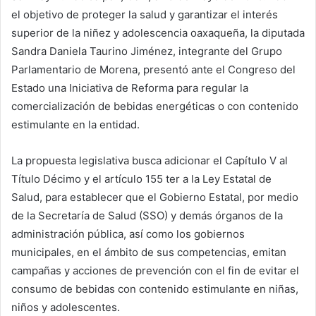
el objetivo de proteger la salud y garantizar el interés
superior de la niñez y adolescencia oaxaqueña, la diputada
Sandra Daniela Taurino Jiménez, integrante del Grupo
Parlamentario de Morena, presentó ante el Congreso del
Estado una Iniciativa de Reforma para regular la
comercialización de bebidas energéticas o con contenido
estimulante en la entidad.
La propuesta legislativa busca adicionar el Capítulo V al
Título Décimo y el artículo 155 ter a la Ley Estatal de
Salud, para establecer que el Gobierno Estatal, por medio
de la Secretaría de Salud (SSO) y demás órganos de la
administración pública, así como los gobiernos
municipales, en el ámbito de sus competencias, emitan
campañas y acciones de prevención con el fin de evitar el
consumo de bebidas con contenido estimulante en niñas,
niños y adolescentes.