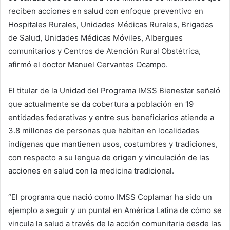
reciben acciones en salud con enfoque preventivo en
Hospitales Rurales, Unidades Médicas Rurales, Brigadas
de Salud, Unidades Médicas Móviles, Albergues
comunitarios y Centros de Atención Rural Obstétrica,
afirmó el doctor Manuel Cervantes Ocampo.
El titular de la Unidad del Programa IMSS Bienestar señaló
que actualmente se da cobertura a población en 19
entidades federativas y entre sus beneficiarios atiende a
3.8 millones de personas que habitan en localidades
indígenas que mantienen usos, costumbres y tradiciones,
con respecto a su lengua de origen y vinculación de las
acciones en salud con la medicina tradicional.
“El programa que nació como IMSS Coplamar ha sido un
ejemplo a seguir y un puntal en América Latina de cómo se
vincula la salud a través de la acción comunitaria desde las