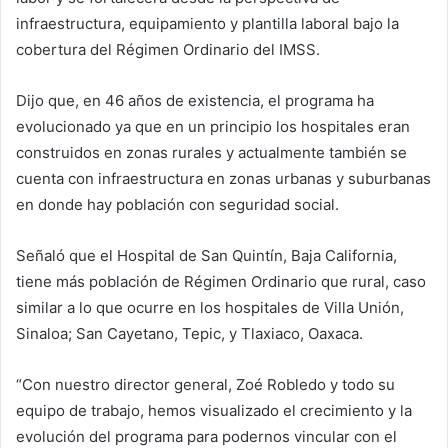
infraestructura, equipamiento y plantilla laboral bajo la
cobertura del Régimen Ordinario del IMSS.
Dijo que, en 46 años de existencia, el programa ha
evolucionado ya que en un principio los hospitales eran
construidos en zonas rurales y actualmente también se
cuenta con infraestructura en zonas urbanas y suburbanas
en donde hay población con seguridad social.
Señaló que el Hospital de San Quintín, Baja California,
tiene más población de Régimen Ordinario que rural, caso
similar a lo que ocurre en los hospitales de Villa Unión,
Sinaloa; San Cayetano, Tepic, y Tlaxiaco, Oaxaca.
“Con nuestro director general, Zoé Robledo y todo su
equipo de trabajo, hemos visualizado el crecimiento y la
evolución del programa para podernos vincular con el