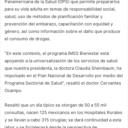
Panamericana de la Salud (OPS) que permite prepararlos
para su vida adulta en temas de responsabilidad social,
salud, uso de métodos de planificación familiar y
prevención del embarazo, capacitación con equidad y
género, así como información sobre el daño que produce
el consumo de drogas.
“En este contexto, el programa IMSS Bienestar está
apoyando a la universalización de los servicios de salud
que nuestra presidenta, la doctora Claudia Sheinbaum, ha
impulsado en el Plan Nacional de Desarrollo por medio del
Programa Sectorial de Salud”, resaltó el doctor Cervantes
Ocampo.
Resaltó que un día típico se otorgan de 50 a 55 mil
consultas, nacen 125 mexicanos en los Hospitales Rurales
y se llevan a cabo 315 cirugías; se dará continuidad a esta
labor y se fortalecerá desde la perspectiva de