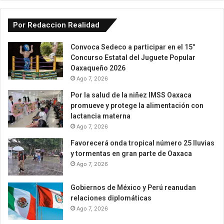
Por Redaccion Realidad
Convoca Sedeco a participar en el 15°
Concurso Estatal del Juguete Popular
Oaxaqueño 2026
Ago 7, 2026
Por la salud de la niñez IMSS Oaxaca
promueve y protege la alimentación con
lactancia materna
Ago 7, 2026
Favorecerá onda tropical número 25 lluvias
y tormentas en gran parte de Oaxaca
Ago 7, 2026
Gobiernos de México y Perú reanudan
relaciones diplomáticas
Ago 7, 2026