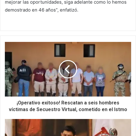
mejorar las oportunidades, siga adelante como lo hemos
demostrado en 46 años”, enfatizó.
¡Operativo exitoso! Rescatan a seis hombres
víctimas de Secuestro Virtual, cometido en el Istmo