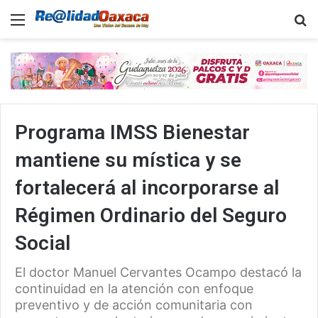
Menu
B
Programa IMSS Bienestar
mantiene su mística y se
fortalecerá al incorporarse al
Régimen Ordinario del Seguro
Social
El doctor Manuel Cervantes Ocampo destacó la
continuidad en la atención con enfoque
preventivo y de acción comunitaria con