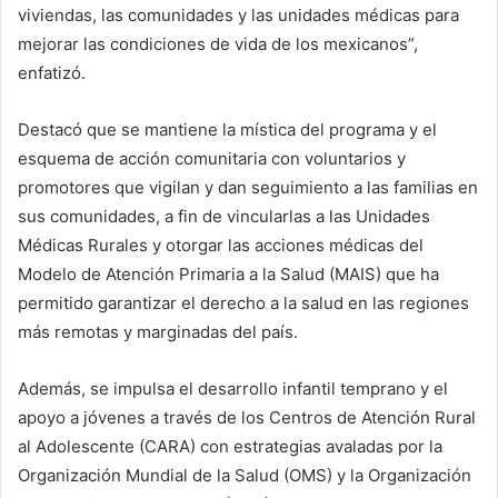
viviendas, las comunidades y las unidades médicas para
mejorar las condiciones de vida de los mexicanos”,
enfatizó.
Destacó que se mantiene la mística del programa y el
esquema de acción comunitaria con voluntarios y
promotores que vigilan y dan seguimiento a las familias en
sus comunidades, a fin de vincularlas a las Unidades
Médicas Rurales y otorgar las acciones médicas del
Modelo de Atención Primaria a la Salud (MAIS) que ha
permitido garantizar el derecho a la salud en las regiones
más remotas y marginadas del país.
Además, se impulsa el desarrollo infantil temprano y el
apoyo a jóvenes a través de los Centros de Atención Rural
al Adolescente (CARA) con estrategias avaladas por la
Organización Mundial de la Salud (OMS) y la Organización