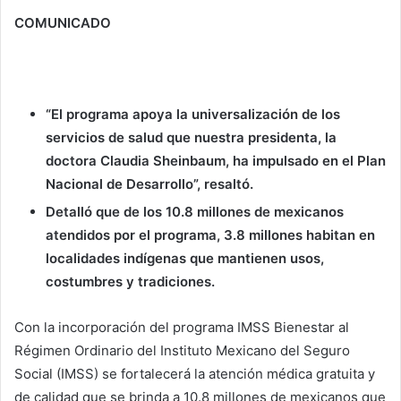
COMUNICADO
“El programa apoya la universalización de los
servicios de salud que nuestra presidenta, la
doctora Claudia Sheinbaum, ha impulsado en el Plan
Nacional de Desarrollo”, resaltó.
Detalló que de los 10.8 millones de mexicanos
atendidos por el programa, 3.8 millones habitan en
localidades indígenas que mantienen usos,
costumbres y tradiciones.
Con la incorporación del programa IMSS Bienestar al
Régimen Ordinario del Instituto Mexicano del Seguro
Social (IMSS) se fortalecerá la atención médica gratuita y
de calidad que se brinda a 10.8 millones de mexicanos que