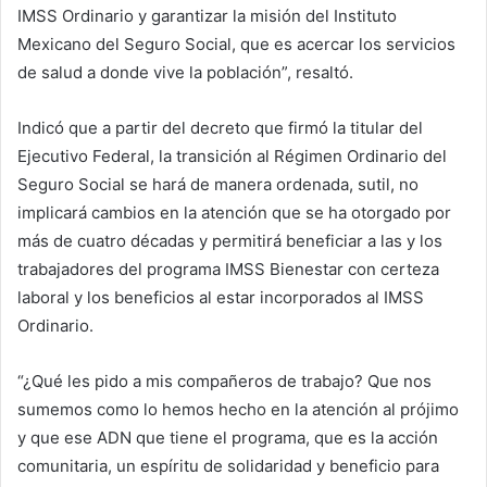
IMSS Ordinario y garantizar la misión del Instituto
Mexicano del Seguro Social, que es acercar los servicios
de salud a donde vive la población”, resaltó.
Indicó que a partir del decreto que firmó la titular del
Ejecutivo Federal, la transición al Régimen Ordinario del
Seguro Social se hará de manera ordenada, sutil, no
implicará cambios en la atención que se ha otorgado por
más de cuatro décadas y permitirá beneficiar a las y los
trabajadores del programa IMSS Bienestar con certeza
laboral y los beneficios al estar incorporados al IMSS
Ordinario.
“¿Qué les pido a mis compañeros de trabajo? Que nos
sumemos como lo hemos hecho en la atención al prójimo
y que ese ADN que tiene el programa, que es la acción
comunitaria, un espíritu de solidaridad y beneficio para