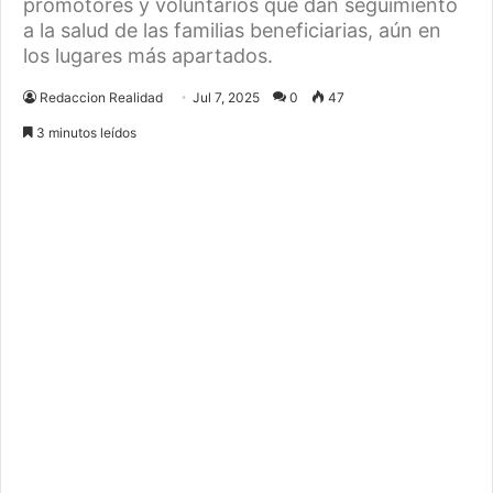
promotores y voluntarios que dan seguimiento
a la salud de las familias beneficiarias, aún en
los lugares más apartados.
Redaccion Realidad
Jul 7, 2025
0
47
3 minutos leídos