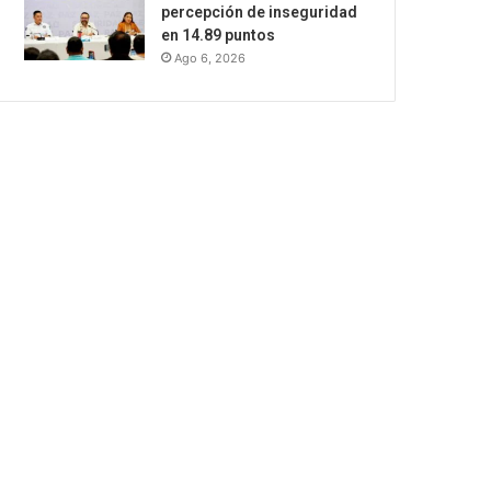
percepción de inseguridad
en 14.89 puntos
Ago 6, 2026