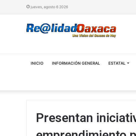
jueves, agosto 6 2026
INICIO
INFORMACIÓN GENERAL
ESTATAL
Presentan iniciat
emprendimiento pr