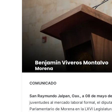
COMUNICADO
San Raymundo Jalpan, Oax., a 08 de mayo de
juventudes al mercado laboral formal, el dipu
Parlamentario de Morena en la LXVI Legislatur