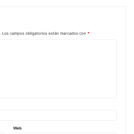
.
Los campos obligatorios están marcados con
*
Web