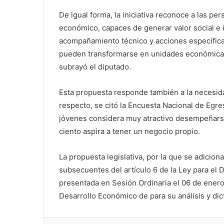
De igual forma, la iniciativa reconoce a las p
económico, capaces de generar valor social e i
acompañamiento técnico y acciones específic
pueden transformarse en unidades económicas 
subrayó el diputado.
Esta propuesta responde también a la necesidad
respecto, se citó la Encuesta Nacional de Egres
jóvenes considera muy atractivo desempeñarse
ciento aspira a tener un negocio propio.
La propuesta legislativa, por la que se adiciona
subsecuentes del artículo 6 de la Ley para el
presentada en Sesión Ordinaria el 06 de ener
Desarrollo Económico de para su análisis y di