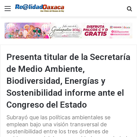
Menu
B
Presenta titular de la Secretaría
de Medio Ambiente,
Biodiversidad, Energías y
Sostenibilidad informe ante el
Congreso del Estado
Subrayó que las políticas ambientales se
emplean bajo una visión transversal de
sostenibilidad entre los tres órdenes de