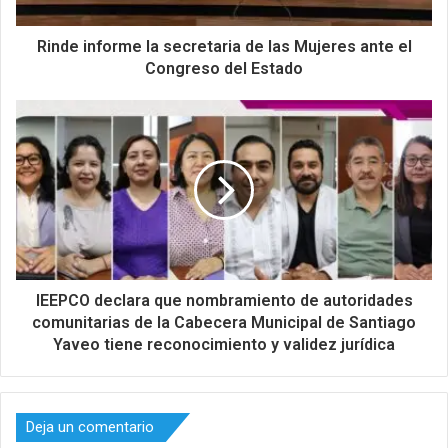
Rinde informe la secretaria de las Mujeres ante el
Congreso del Estado
IEEPCO declara que nombramiento de autoridades
comunitarias de la Cabecera Municipal de Santiago
Yaveo tiene reconocimiento y validez jurídica
Deja un comentario