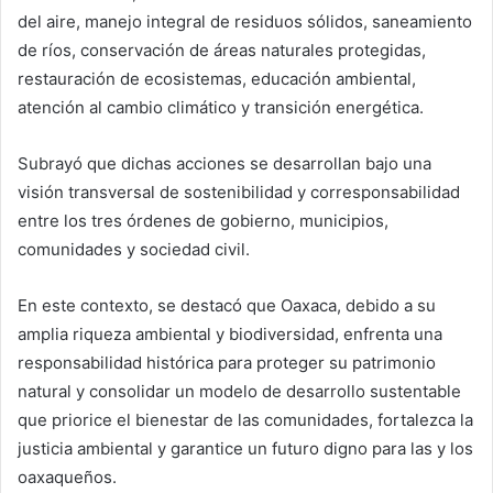
del aire, manejo integral de residuos sólidos, saneamiento
de ríos, conservación de áreas naturales protegidas,
restauración de ecosistemas, educación ambiental,
atención al cambio climático y transición energética.
Subrayó que dichas acciones se desarrollan bajo una
visión transversal de sostenibilidad y corresponsabilidad
entre los tres órdenes de gobierno, municipios,
comunidades y sociedad civil.
En este contexto, se destacó que Oaxaca, debido a su
amplia riqueza ambiental y biodiversidad, enfrenta una
responsabilidad histórica para proteger su patrimonio
natural y consolidar un modelo de desarrollo sustentable
que priorice el bienestar de las comunidades, fortalezca la
justicia ambiental y garantice un futuro digno para las y los
oaxaqueños.