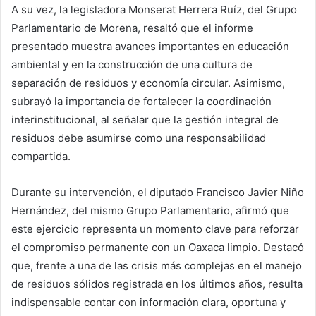
A su vez, la legisladora Monserat Herrera Ruíz, del Grupo
Parlamentario de Morena, resaltó que el informe
presentado muestra avances importantes en educación
ambiental y en la construcción de una cultura de
separación de residuos y economía circular. Asimismo,
subrayó la importancia de fortalecer la coordinación
interinstitucional, al señalar que la gestión integral de
residuos debe asumirse como una responsabilidad
compartida.
Durante su intervención, el diputado Francisco Javier Niño
Hernández, del mismo Grupo Parlamentario, afirmó que
este ejercicio representa un momento clave para reforzar
el compromiso permanente con un Oaxaca limpio. Destacó
que, frente a una de las crisis más complejas en el manejo
de residuos sólidos registrada en los últimos años, resulta
indispensable contar con información clara, oportuna y