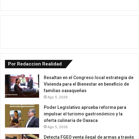
Por Redaccion Realidad
Resaltan en el Congreso local estrategia de
Vivienda para el Bienestar en beneficio de
familias oaxaqueñas
Ago 5, 2026
Poder Legislativo aprueba reforma para
impulsar el turismo gastronómico y la
oferta culinaria de Oaxaca
Ago 5, 2026
Detecta FGEO venta ilegal de armas a través