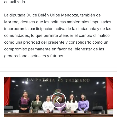
actualizada.
La diputada Dulce Belén Uribe Mendoza, también de
Morena, destacó que las políticas ambientales impulsadas
incorporan la participación activa de la ciudadanía y de las
comunidades, lo que permite atender el cambio climático
como una prioridad del presente y consolidarlo como un
compromiso permanente en favor del bienestar de las
generaciones actuales y futuras.