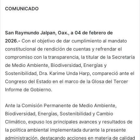
COMUNICADO
San Raymundo Jalpan, Oax., a 04 de febrero de
2026.-
Con el objetivo de dar cumplimiento al mandato
constitucional de rendición de cuentas y refrendar el
compromiso con la transparencia, la titular de la Secretaría
de Medio Ambiente, Biodiversidad, Energías y
Sostenibilidad, Dra. Karime Unda Harp, compareció ante el
Congreso del Estado en el marco de la Glosa del Tercer
Informe de Gobierno.
Ante la Comisión Permanente de Medio Ambiente,
Biodiversidad, Energías, Sostenibilidad y Cambio
Climático, expuso los principales avances y resultados de
la política ambiental implementada durante la presente
administración, destacando acciones en materia de calidad