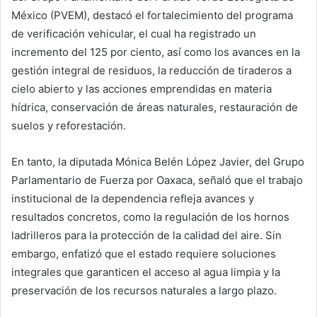
México (PVEM), destacó el fortalecimiento del programa
de verificación vehicular, el cual ha registrado un
incremento del 125 por ciento, así como los avances en la
gestión integral de residuos, la reducción de tiraderos a
cielo abierto y las acciones emprendidas en materia
hídrica, conservación de áreas naturales, restauración de
suelos y reforestación.
En tanto, la diputada Mónica Belén López Javier, del Grupo
Parlamentario de Fuerza por Oaxaca, señaló que el trabajo
institucional de la dependencia refleja avances y
resultados concretos, como la regulación de los hornos
ladrilleros para la protección de la calidad del aire. Sin
embargo, enfatizó que el estado requiere soluciones
integrales que garanticen el acceso al agua limpia y la
preservación de los recursos naturales a largo plazo.