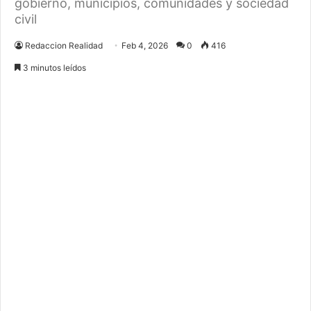
gobierno, municipios, comunidades y sociedad
civil
Redaccion Realidad
Feb 4, 2026
0
416
3 minutos leídos