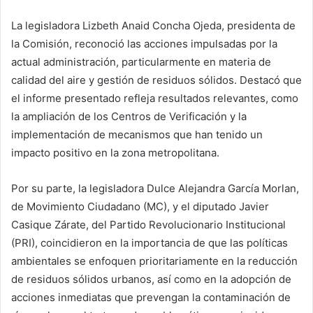
La legisladora Lizbeth Anaid Concha Ojeda, presidenta de
la Comisión, reconoció las acciones impulsadas por la
actual administración, particularmente en materia de
calidad del aire y gestión de residuos sólidos. Destacó que
el informe presentado refleja resultados relevantes, como
la ampliación de los Centros de Verificación y la
implementación de mecanismos que han tenido un
impacto positivo en la zona metropolitana.
Por su parte, la legisladora Dulce Alejandra García Morlan,
de Movimiento Ciudadano (MC), y el diputado Javier
Casique Zárate, del Partido Revolucionario Institucional
(PRI), coincidieron en la importancia de que las políticas
ambientales se enfoquen prioritariamente en la reducción
de residuos sólidos urbanos, así como en la adopción de
acciones inmediatas que prevengan la contaminación de