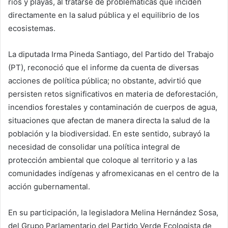
ríos y playas, al tratarse de problemáticas que inciden
directamente en la salud pública y el equilibrio de los
ecosistemas.
La diputada Irma Pineda Santiago, del Partido del Trabajo
(PT), reconoció que el informe da cuenta de diversas
acciones de política pública; no obstante, advirtió que
persisten retos significativos en materia de deforestación,
incendios forestales y contaminación de cuerpos de agua,
situaciones que afectan de manera directa la salud de la
población y la biodiversidad. En este sentido, subrayó la
necesidad de consolidar una política integral de
protección ambiental que coloque al territorio y a las
comunidades indígenas y afromexicanas en el centro de la
acción gubernamental.
En su participación, la legisladora Melina Hernández Sosa,
del Grupo Parlamentario del Partido Verde Ecologista de