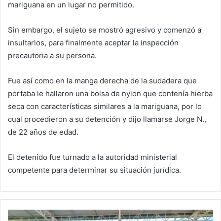
mariguana en un lugar no permitido.
Sin embargo, el sujeto se mostró agresivo y comenzó a
insultarlos, para finalmente aceptar la inspección
precautoria a su persona.
Fue así como en la manga derecha de la sudadera que
portaba le hallaron una bolsa de nylon que contenía hierba
seca con características similares a la mariguana, por lo
cual procedieron a su detención y dijo llamarse Jorge N.,
de 22 años de edad.
El detenido fue turnado a la autoridad ministerial
competente para determinar su situación jurídica.