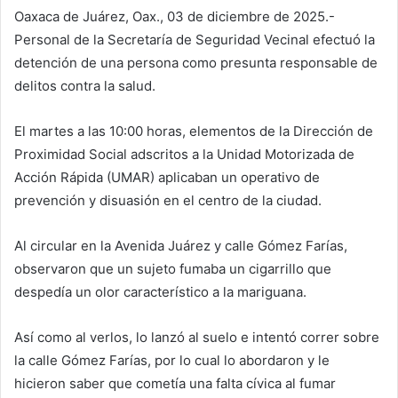
Oaxaca de Juárez, Oax., 03 de diciembre de 2025.-
Personal de la Secretaría de Seguridad Vecinal efectuó la
detención de una persona como presunta responsable de
delitos contra la salud.
El martes a las 10:00 horas, elementos de la Dirección de
Proximidad Social adscritos a la Unidad Motorizada de
Acción Rápida (UMAR) aplicaban un operativo de
prevención y disuasión en el centro de la ciudad.
Al circular en la Avenida Juárez y calle Gómez Farías,
observaron que un sujeto fumaba un cigarrillo que
despedía un olor característico a la mariguana.
Así como al verlos, lo lanzó al suelo e intentó correr sobre
la calle Gómez Farías, por lo cual lo abordaron y le
hicieron saber que cometía una falta cívica al fumar