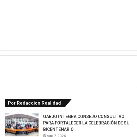
Por Redaccion Realidad
UABJO INTEGRA CONSEJO CONSULTIVO
PARA FORTALECER LA CELEBRACIÓN DE SU
BICENTENARIO.
Ago 7, 2026