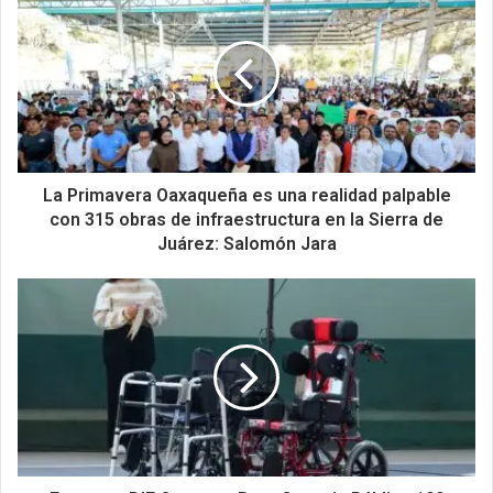
La Primavera Oaxaqueña es una realidad palpable
con 315 obras de infraestructura en la Sierra de
Juárez: Salomón Jara