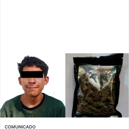
COMUNICADO