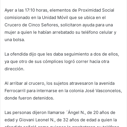
Ayer a las 17:10 horas, elementos de Proximidad Social
comisionado en la Unidad Móvil que se ubica en el
Crucero de Cinco Señores, solicitaron ayuda para una
mujer a quien le habían arrebatado su teléfono celular y
una bolsa.
La ofendida dijo que les daba seguimiento a dos de ellos,
ya que otro de sus cómplices logró correr hacia otra
dirección.
Al arribar al crucero, los sujetos atravesaron la avenida
Ferrocarril para internarse en la colonia José Vasconcelos,
donde fueron detenidos.
Las personas dijeron llamarse ´Ángel N., de 20 años de
edad y Giovani Leonel N., de 32 años de edad a quien la