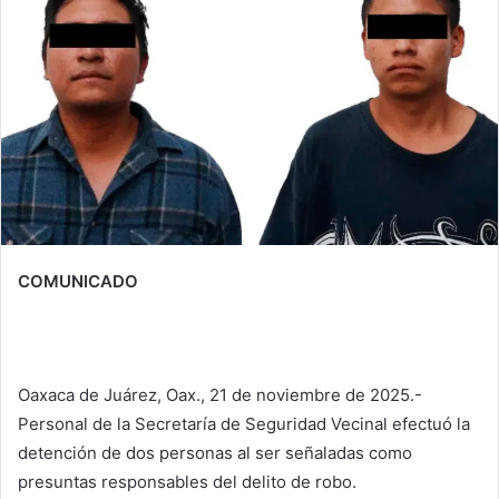
COMUNICADO
Oaxaca de Juárez, Oax., 21 de noviembre de 2025.-
Personal de la Secretaría de Seguridad Vecinal efectuó la
detención de dos personas al ser señaladas como
presuntas responsables del delito de robo.