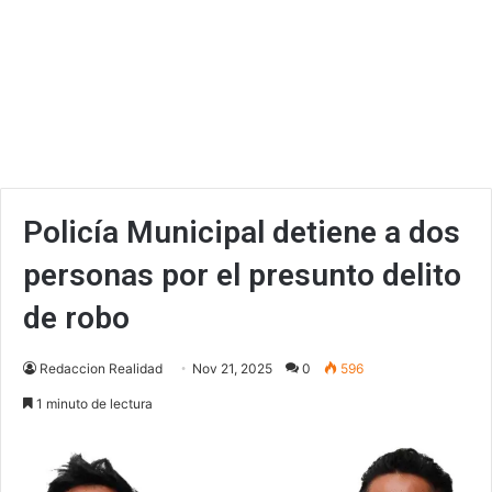
Policía Municipal detiene a dos
personas por el presunto delito
de robo
Redaccion Realidad
Nov 21, 2025
0
596
1 minuto de lectura