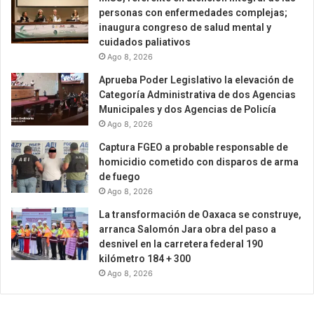
personas con enfermedades complejas;
inaugura congreso de salud mental y
cuidados paliativos
Ago 8, 2026
Aprueba Poder Legislativo la elevación de
Categoría Administrativa de dos Agencias
Municipales y dos Agencias de Policía
Ago 8, 2026
Captura FGEO a probable responsable de
homicidio cometido con disparos de arma
de fuego
Ago 8, 2026
La transformación de Oaxaca se construye,
arranca Salomón Jara obra del paso a
desnivel en la carretera federal 190
kilómetro 184 + 300
Ago 8, 2026