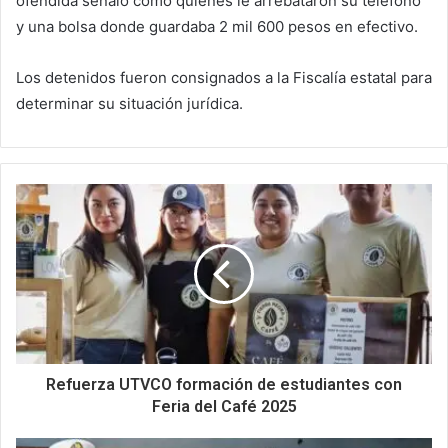
ofendida señaló como quienes le arrebataron su teléfono
y una bolsa donde guardaba 2 mil 600 pesos en efectivo.
Los detenidos fueron consignados a la Fiscalía estatal para
determinar su situación jurídica.
Refuerza UTVCO formación de estudiantes con
Feria del Café 2025