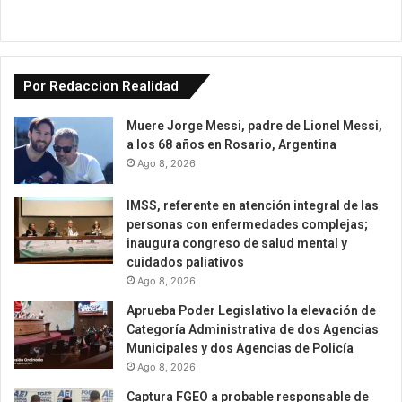
Por Redaccion Realidad
Muere Jorge Messi, padre de Lionel Messi,
a los 68 años en Rosario, Argentina
Ago 8, 2026
IMSS, referente en atención integral de las
personas con enfermedades complejas;
inaugura congreso de salud mental y
cuidados paliativos
Ago 8, 2026
Aprueba Poder Legislativo la elevación de
Categoría Administrativa de dos Agencias
Municipales y dos Agencias de Policía
Ago 8, 2026
Captura FGEO a probable responsable de