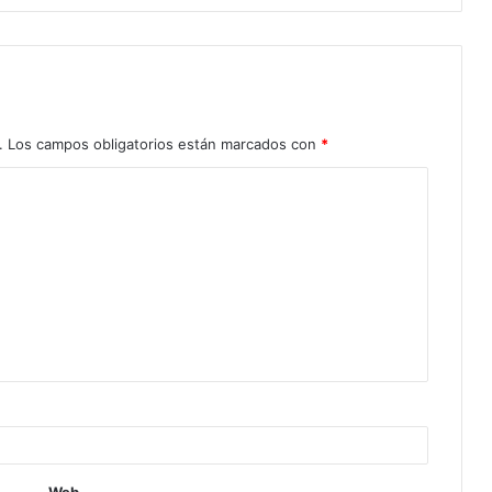
.
Los campos obligatorios están marcados con
*
Web