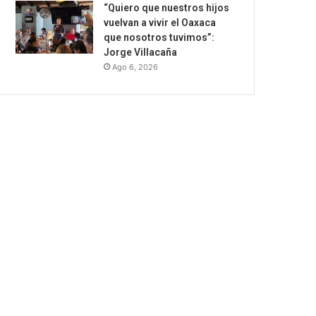
“Quiero que nuestros hijos
vuelvan a vivir el Oaxaca
que nosotros tuvimos”:
Jorge Villacaña
Ago 6, 2026