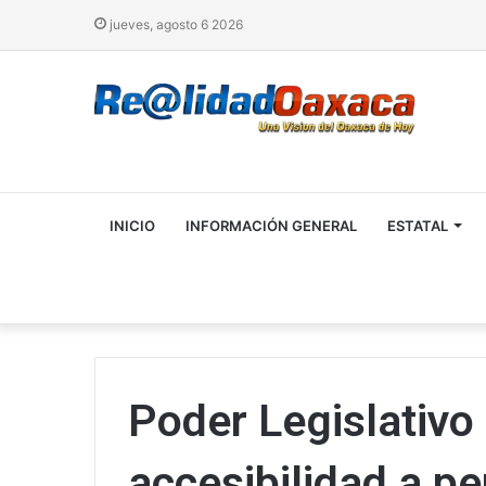
jueves, agosto 6 2026
INICIO
INFORMACIÓN GENERAL
ESTATAL
Poder Legislativo
accesibilidad a p