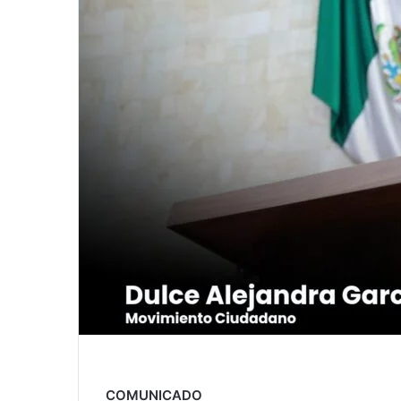
COMUNICADO