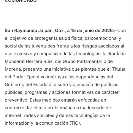
COMUNICADO
San Raymundo Jalpan, Oax., a 15 de junio de 2026.-
Con
el objetivo de proteger la salud física, psicoemocional y
social de las juventudes frente a los riesgos asociados al
uso excesivo y compulsivo de las tecnologías, la diputada
Monserat Herrera Ruiz, del Grupo Parlamentario de
Morena, presentó una iniciativa que plantea que el Titular
del Poder Ejecutivo instruya a las dependencias del
Gobierno del Estado el diseño y ejecución de políticas
públicas, programas y acciones formativas de carácter
preventivo. Estas medidas estarán enfocadas en
contrarrestar el uso problemático o inadecuado de
internet, redes sociales y demás tecnologías de la
información y la comunicación (TIC).