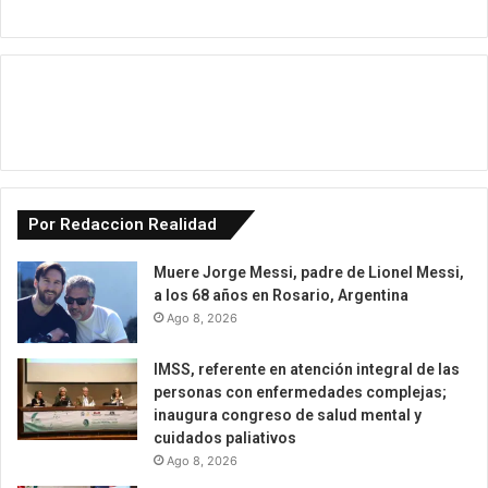
Por Redaccion Realidad
Muere Jorge Messi, padre de Lionel Messi,
a los 68 años en Rosario, Argentina
Ago 8, 2026
IMSS, referente en atención integral de las
personas con enfermedades complejas;
inaugura congreso de salud mental y
cuidados paliativos
Ago 8, 2026