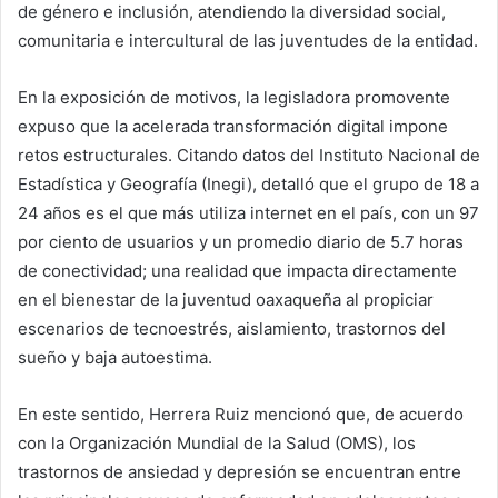
de género e inclusión, atendiendo la diversidad social,
comunitaria e intercultural de las juventudes de la entidad.
En la exposición de motivos, la legisladora promovente
expuso que la acelerada transformación digital impone
retos estructurales. Citando datos del Instituto Nacional de
Estadística y Geografía (Inegi), detalló que el grupo de 18 a
24 años es el que más utiliza internet en el país, con un 97
por ciento de usuarios y un promedio diario de 5.7 horas
de conectividad; una realidad que impacta directamente
en el bienestar de la juventud oaxaqueña al propiciar
escenarios de tecnoestrés, aislamiento, trastornos del
sueño y baja autoestima.
En este sentido, Herrera Ruiz mencionó que, de acuerdo
con la Organización Mundial de la Salud (OMS), los
trastornos de ansiedad y depresión se encuentran entre