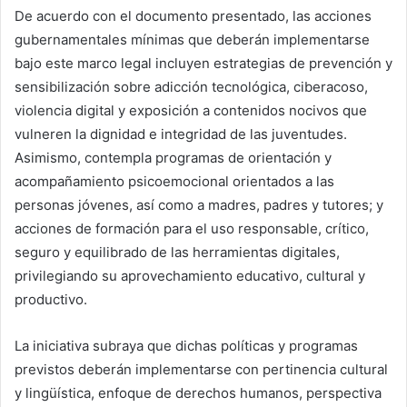
De acuerdo con el documento presentado, las acciones
gubernamentales mínimas que deberán implementarse
bajo este marco legal incluyen estrategias de prevención y
sensibilización sobre adicción tecnológica, ciberacoso,
violencia digital y exposición a contenidos nocivos que
vulneren la dignidad e integridad de las juventudes.
Asimismo, contempla programas de orientación y
acompañamiento psicoemocional orientados a las
personas jóvenes, así como a madres, padres y tutores; y
acciones de formación para el uso responsable, crítico,
seguro y equilibrado de las herramientas digitales,
privilegiando su aprovechamiento educativo, cultural y
productivo.
La iniciativa subraya que dichas políticas y programas
previstos deberán implementarse con pertinencia cultural
y lingüística, enfoque de derechos humanos, perspectiva