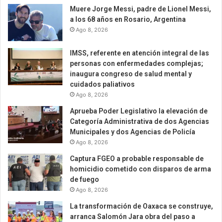
Muere Jorge Messi, padre de Lionel Messi,
a los 68 años en Rosario, Argentina
Ago 8, 2026
IMSS, referente en atención integral de las
personas con enfermedades complejas;
inaugura congreso de salud mental y
cuidados paliativos
Ago 8, 2026
Aprueba Poder Legislativo la elevación de
Categoría Administrativa de dos Agencias
Municipales y dos Agencias de Policía
Ago 8, 2026
Captura FGEO a probable responsable de
homicidio cometido con disparos de arma
de fuego
Ago 8, 2026
La transformación de Oaxaca se construye,
arranca Salomón Jara obra del paso a