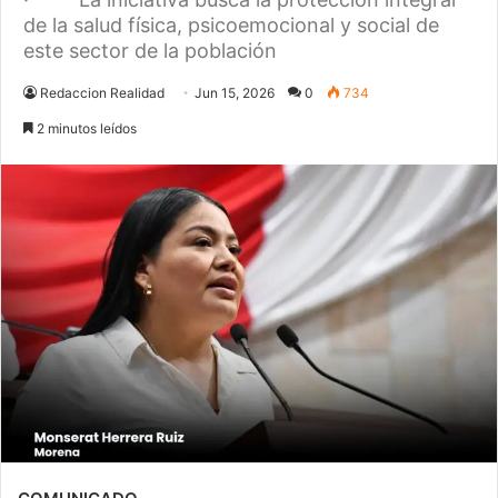
de la salud física, psicoemocional y social de
este sector de la población
Redaccion Realidad
Jun 15, 2026
0
734
2 minutos leídos