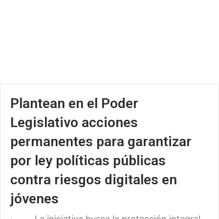
Plantean en el Poder
Legislativo acciones
permanentes para garantizar
por ley políticas públicas
contra riesgos digitales en
jóvenes
· La iniciativa busca la protección integral