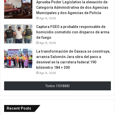
Aprueba Poder Legislativo la elevación de
Categoría Administrativa de dos Agencias
Municipales y dos Agencias de Policía
Ago 8, 2026
Captura FGEO a probable responsable de
homicidio cometido con disparos de arma
de fuego
Ago 8, 2026
La transformación de Oaxaca se construye,
arranca Salomón Jara obra del paso a
desnivel en la carretera federal 190
kilómetro 184 + 300
Ago 8, 2026
Todos (101888)
Recent Posts