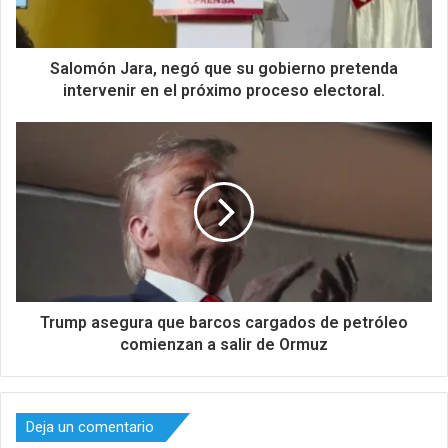
Salomón Jara, negó que su gobierno pretenda
intervenir en el próximo proceso electoral.
Trump asegura que barcos cargados de petróleo
comienzan a salir de Ormuz
Deja un comentario