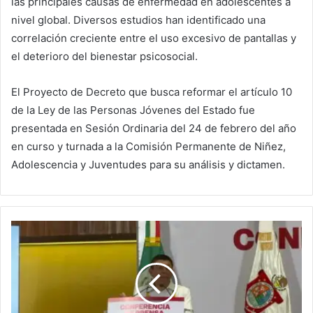
las principales causas de enfermedad en adolescentes a
nivel global. Diversos estudios han identificado una
correlación creciente entre el uso excesivo de pantallas y
el deterioro del bienestar psicosocial.
El Proyecto de Decreto que busca reformar el artículo 10
de la Ley de las Personas Jóvenes del Estado fue
presentada en Sesión Ordinaria del 24 de febrero del año
en curso y turnada a la Comisión Permanente de Niñez,
Adolescencia y Juventudes para su análisis y dictamen.