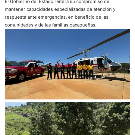
El Gobierno del Estado reitera su compromiso de
mantener capacidades especializadas de atención y
respuesta ante emergencias, en beneficio de las
comunidades y de las familias oaxaqueñas.