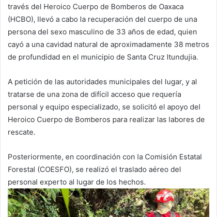
través del Heroico Cuerpo de Bomberos de Oaxaca
(HCBO), llevó a cabo la recuperación del cuerpo de una
persona del sexo masculino de 33 años de edad, quien
cayó a una cavidad natural de aproximadamente 38 metros
de profundidad en el municipio de Santa Cruz Itundujia.
A petición de las autoridades municipales del lugar, y al
tratarse de una zona de difícil acceso que requería
personal y equipo especializado, se solicitó el apoyo del
Heroico Cuerpo de Bomberos para realizar las labores de
rescate.
Posteriormente, en coordinación con la Comisión Estatal
Forestal (COESFO), se realizó el traslado aéreo del
personal experto al lugar de los hechos.