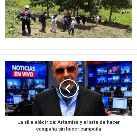
La silla eléctrica: Artemisa y el arte de hacer
campaña sin hacer campaña