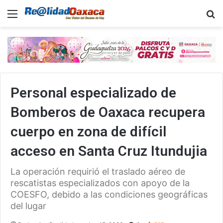
Menu
B
Personal especializado de
Bomberos de Oaxaca recupera
cuerpo en zona de difícil
acceso en Santa Cruz Itundujia
La operación requirió el traslado aéreo de
rescatistas especializados con apoyo de la
COESFO, debido a las condiciones geográficas
del lugar