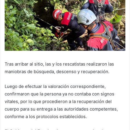
Tras arribar al sitio, las y los rescatistas realizaron las
maniobras de búsqueda, descenso y recuperación.
Luego de efectuar la valoración correspondiente,
confirmaron que la persona ya no contaba con signos
vitales, por lo que procedieron a la recuperación del
cuerpo para su entrega a las autoridades competentes,
conforme a los protocolos establecidos.