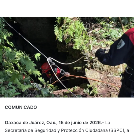
COMUNICADO
Oaxaca de Juárez, Oax., 15 de junio de 2026.-
La
Secretaría de Seguridad y Protección Ciudadana (SSPC), a