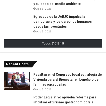
y cuidado del medio ambiente
Ago 5, 2026
Egresada de la UABJO impulsa la
democracia y los derechos humanos
desde las juventudes
Ago 5, 2026
Todos (101841)
Recent Posts
Resaltan en el Congreso local estrategia de
Vivienda para el Bienestar en beneficio de
familias oaxaqueñas
Ago 5, 2026
Poder Legislativo aprueba reforma para
impulsar el turismo gastronómico y la